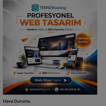
Hava Durumu