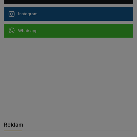
Instagram
Whatsapp
Reklam