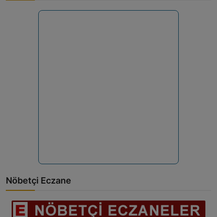
Nöbetçi Eczane