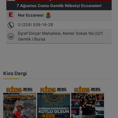
Kios Dergi