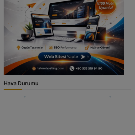
Hava Durumu