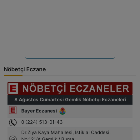
Nöbetçi Eczane