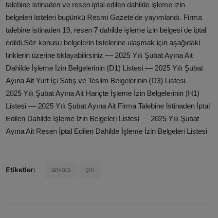
talebine istinaden ve resen iptal edilen dahilde işleme izin
belgeleri listeleri bugünkü Resmi Gazete'de yayımlandı. Firma
talebine istinaden 19, resen 7 dahilde işleme izin belgesi de iptal
edildi.​​​​​​​ Söz konusu belgelerin listelerine ulaşmak için aşağıdaki
linklerin üzerine tıklayabilirsiniz –– 2025 Yılı Şubat Ayına Ait
Dahilde İşleme İzin Belgelerinin (D1) Listesi –– 2025 Yılı Şubat
Ayına Ait Yurt İçi Satış ve Teslim Belgelerinin (D3) Listesi ––
2025 Yılı Şubat Ayına Ait Hariçte İşleme İzin Belgelerinin (H1)
Listesi –– 2025 Yılı Şubat Ayına Ait Firma Talebine İstinaden İptal
Edilen Dahilde İşleme İzin Belgeleri Listesi –– 2025 Yılı Şubat
Ayına Ait Resen İptal Edilen Dahilde İşleme İzin Belgeleri Listesi
Etiketler:
ankara
çin