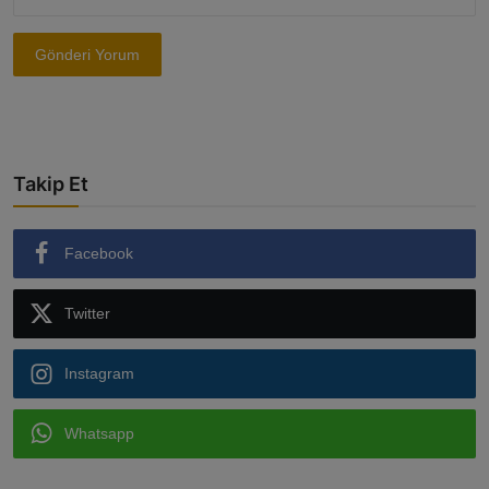
Gönderi Yorum
Takip Et
Facebook
Twitter
Instagram
Whatsapp