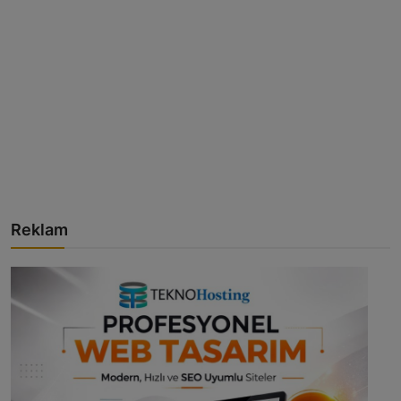
Reklam