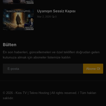
Uyanışın Sessiz Kapısı
Mar 2, 2026
0
Bülten
En son haberleri, güncellemeleri ve özel teklifleri doğrudan gelen
kutunuza almak için aboneler listemize katılın
Abone Ol
© 2026 - Kios TV | Tekno Hosting | All rights reserved. / Tüm hakları
saklıdır.