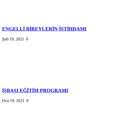
ENGELLİ BİREYLERİN İSTİHDAMI
Şub 19, 2021
0
İŞBAŞI EĞİTİM PROGRAMI
Oca 19, 2021
0