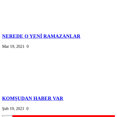
NEREDE O YENİ RAMAZANLAR
Mar 19, 2021
0
KOMŞUDAN HABER VAR
Şub 19, 2021
0