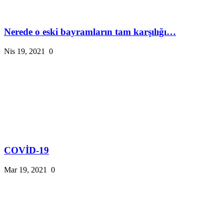
Nerede o eski bayramların tam karşılığı…
Nis 19, 2021
0
COVİD-19
Mar 19, 2021
0