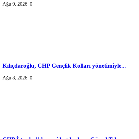
Ağu 9, 2026
0
Kılıçdaroğlu, CHP Gençlik Kolları yönetimiyle...
Ağu 8, 2026
0