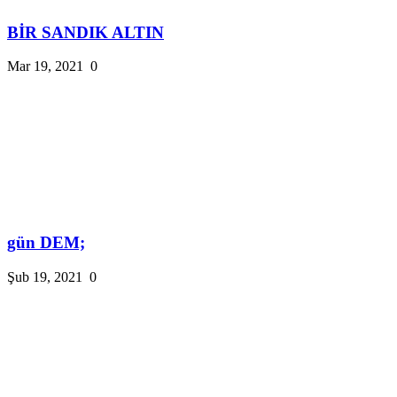
BİR SANDIK ALTIN
Mar 19, 2021
0
gün DEM;
Şub 19, 2021
0