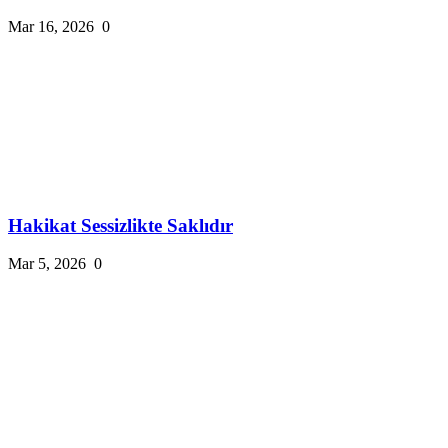
Mar 16, 2026
0
Hakikat Sessizlikte Saklıdır
Mar 5, 2026
0