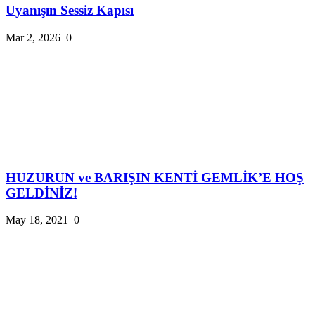
Uyanışın Sessiz Kapısı
Mar 2, 2026
0
HUZURUN ve BARIŞIN KENTİ GEMLİK’E HOŞ
GELDİNİZ!
May 18, 2021
0