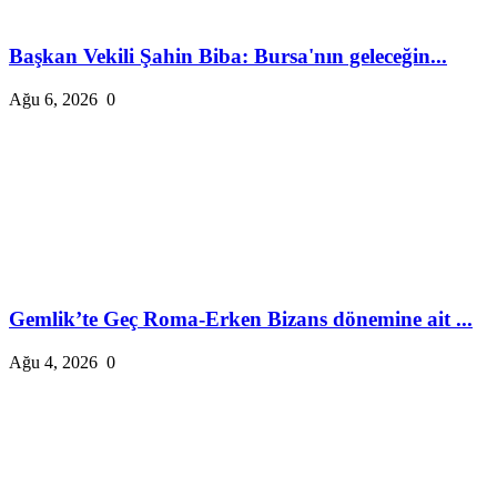
Başkan Vekili Şahin Biba: Bursa'nın geleceğin...
Ağu 6, 2026
0
Gemlik’te Geç Roma-Erken Bizans dönemine ait ...
Ağu 4, 2026
0