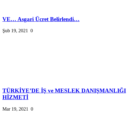
VE… Asgari Ücret Belirlendi…
Şub 19, 2021
0
TÜRKİYE’DE İŞ ve MESLEK DANIŞMANLIĞI
HİZMETİ
Mar 19, 2021
0