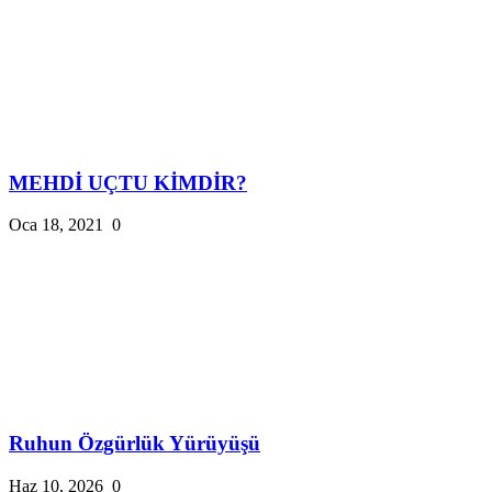
MEHDİ UÇTU KİMDİR?
Oca 18, 2021
0
Ruhun Özgürlük Yürüyüşü
Haz 10, 2026
0