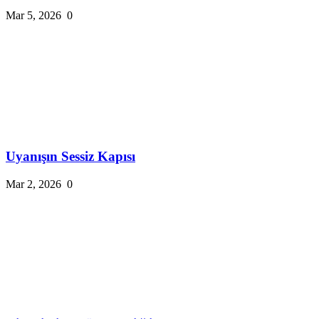
Mar 5, 2026
0
Uyanışın Sessiz Kapısı
Mar 2, 2026
0