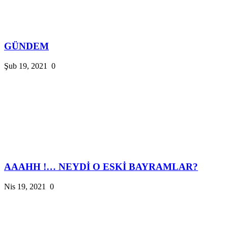
GÜNDEM
Şub 19, 2021
0
AAAHH !… NEYDİ O ESKİ BAYRAMLAR?
Nis 19, 2021
0