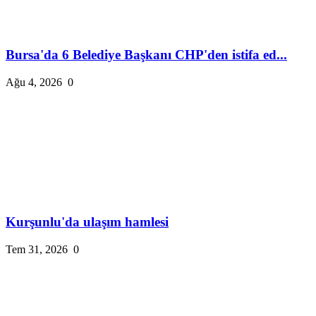
Bursa'da 6 Belediye Başkanı CHP'den istifa ed...
Ağu 4, 2026
0
Kurşunlu'da ulaşım hamlesi
Tem 31, 2026
0