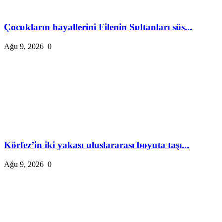
Çocukların hayallerini Filenin Sultanları süs...
Ağu 9, 2026
0
Körfez’in iki yakası uluslararası boyuta taşı...
Ağu 9, 2026
0