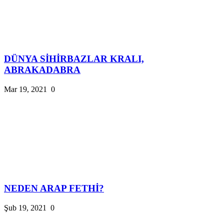
DÜNYA SİHİRBAZLAR KRALI,
ABRAKADABRA
Mar 19, 2021
0
NEDEN ARAP FETHİ?
Şub 19, 2021
0