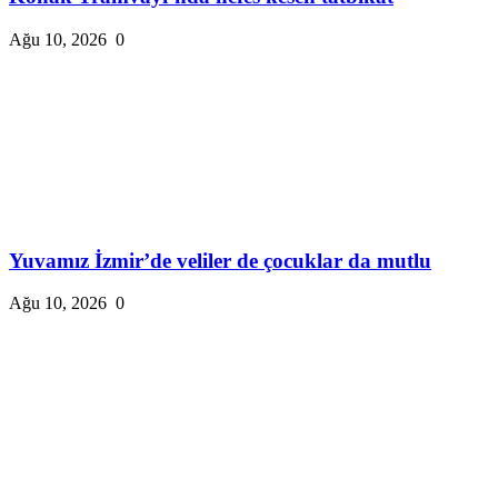
Ağu 10, 2026
0
Yuvamız İzmir’de veliler de çocuklar da mutlu
Ağu 10, 2026
0