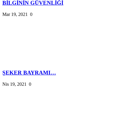
BİLGİNİN GÜVENLİĞİ
Mar 19, 2021
0
ŞEKER BAYRAMI…
Nis 19, 2021
0