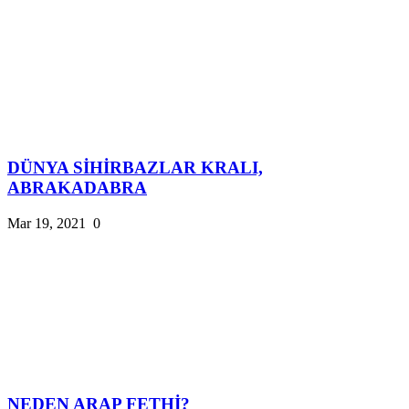
DÜNYA SİHİRBAZLAR KRALI,
ABRAKADABRA
Mar 19, 2021
0
NEDEN ARAP FETHİ?