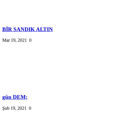
BİR SANDIK ALTIN
Mar 19, 2021
0
gün DEM;
Şub 19, 2021
0