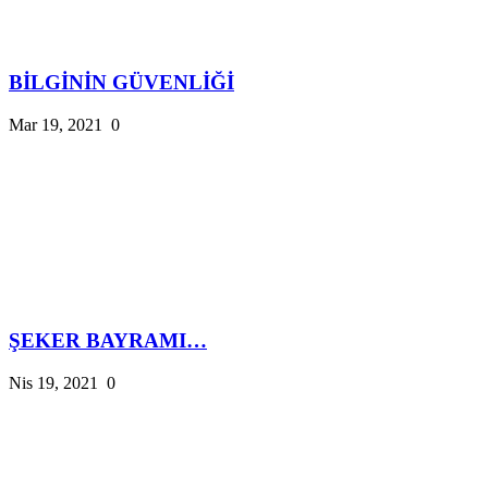
BİLGİNİN GÜVENLİĞİ
Mar 19, 2021
0
ŞEKER BAYRAMI…
Nis 19, 2021
0