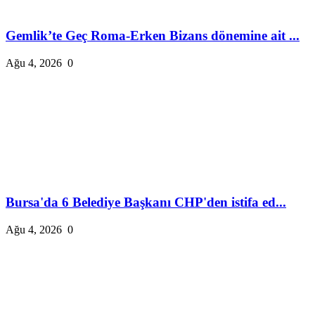
Gemlik’te Geç Roma-Erken Bizans dönemine ait ...
Ağu 4, 2026
0
Bursa'da 6 Belediye Başkanı CHP'den istifa ed...
Ağu 4, 2026
0