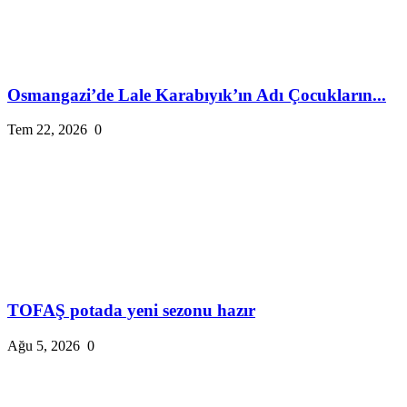
Osmangazi’de Lale Karabıyık’ın Adı Çocukların...
Tem 22, 2026
0
TOFAŞ potada yeni sezonu hazır
Ağu 5, 2026
0