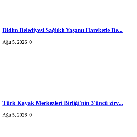
Didim Belediyesi Sağlıklı Yaşamı Hareketle De...
Ağu 5, 2026
0
Türk Kayak Merkezleri Birliği'nin 3'üncü zirv...
Ağu 5, 2026
0