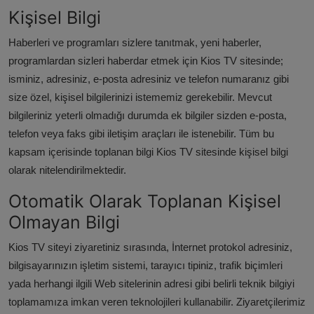
Kişisel Bilgi
Haberleri ve programları sizlere tanıtmak, yeni haberler,
programlardan sizleri haberdar etmek için Kios TV sitesinde;
isminiz, adresiniz, e-posta adresiniz ve telefon numaranız gibi
size özel, kişisel bilgilerinizi istememiz gerekebilir. Mevcut
bilgileriniz yeterli olmadığı durumda ek bilgiler sizden e-posta,
telefon veya faks gibi iletişim araçları ile istenebilir. Tüm bu
kapsam içerisinde toplanan bilgi Kios TV sitesinde kişisel bilgi
olarak nitelendirilmektedir.
Otomatik Olarak Toplanan Kişisel
Olmayan Bilgi
Kios TV siteyi ziyaretiniz sırasında, İnternet protokol adresiniz,
bilgisayarınızın işletim sistemi, tarayıcı tipiniz, trafik biçimleri
yada herhangi ilgili Web sitelerinin adresi gibi belirli teknik bilgiyi
toplamamıza imkan veren teknolojileri kullanabilir. Ziyaretçilerimiz