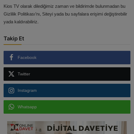
Kios TV olarak dilediğimiz zaman ve bildirimde bulunmadan bu
Gizlilik Politikası’nı, Siteyi yada bu sayfalara erişimi değiştirebilir
yada kaldırabiliriz.
Takip Et
Facebook
Twitter
Instagram
Whatsapp