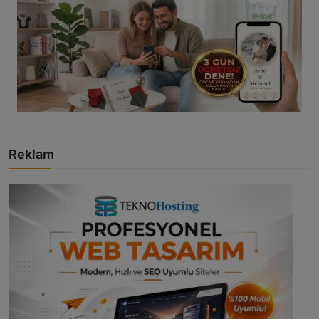
Reklam