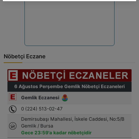
Nöbetçi Eczane