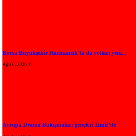
Bursa Büyükşehir Harmancık’ta da yolları yeni...
Ağu 8, 2026
0
Avrupa Drama Buluşmaları gençleri İzmir’de