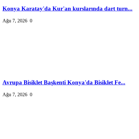
Konya Karatay'da Kur'an kurslarında dart turn...
Ağu 7, 2026
0
Avrupa Bisiklet Başkenti Konya'da Bisiklet Fe...
Ağu 7, 2026
0