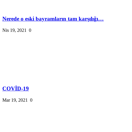
Nerede o eski bayramların tam karşılığı…
Nis 19, 2021
0
COVİD-19
Mar 19, 2021
0