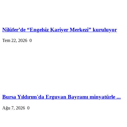
Nilüfer’de “Engelsiz Kariyer Merkezi” kuruluyor
Tem 22, 2026
0
Bursa Yıldırım'da Erguvan Bayramı minyatürle ...
Ağu 7, 2026
0