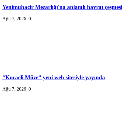
Yenimuhacir Mezarlığı'na anlamlı hayrat çeşmesi
Ağu 7, 2026
0
“Kocaeli Müze” yeni web sitesiyle yayında
Ağu 7, 2026
0