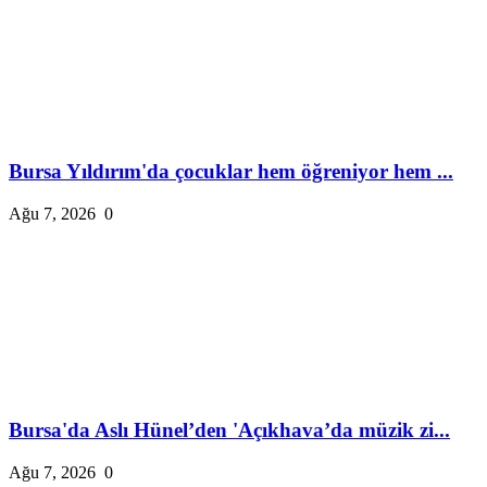
Bursa Yıldırım'da çocuklar hem öğreniyor hem ...
Ağu 7, 2026
0
Bursa'da Aslı Hünel’den 'Açıkhava’da müzik zi...
Ağu 7, 2026
0