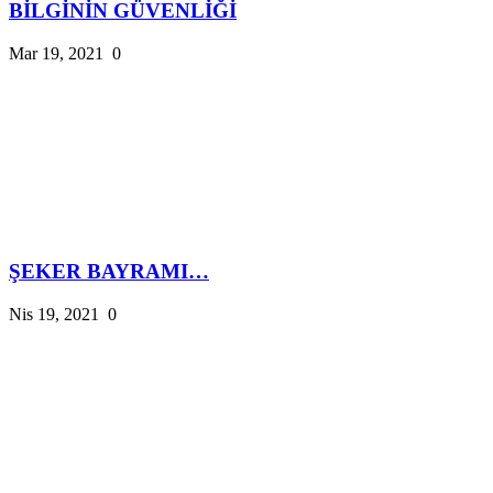
BİLGİNİN GÜVENLİĞİ
Mar 19, 2021
0
ŞEKER BAYRAMI…
Nis 19, 2021
0