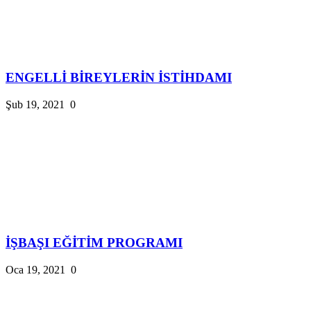
ENGELLİ BİREYLERİN İSTİHDAMI
Şub 19, 2021
0
İŞBAŞI EĞİTİM PROGRAMI
Oca 19, 2021
0