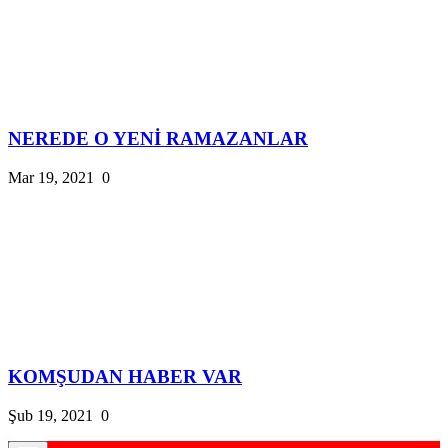
NEREDE O YENİ RAMAZANLAR
Mar 19, 2021
0
KOMŞUDAN HABER VAR
Şub 19, 2021
0