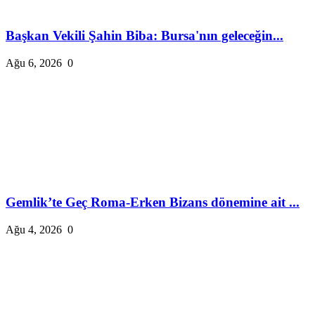
Başkan Vekili Şahin Biba: Bursa'nın geleceğin...
Ağu 6, 2026
0
Gemlik’te Geç Roma-Erken Bizans dönemine ait ...
Ağu 4, 2026
0