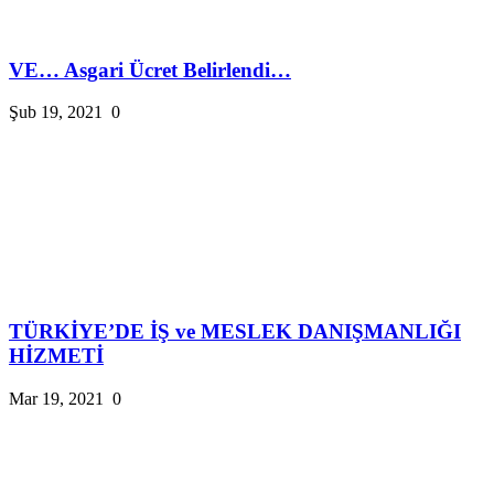
VE… Asgari Ücret Belirlendi…
Şub 19, 2021
0
TÜRKİYE’DE İŞ ve MESLEK DANIŞMANLIĞI
HİZMETİ
Mar 19, 2021
0