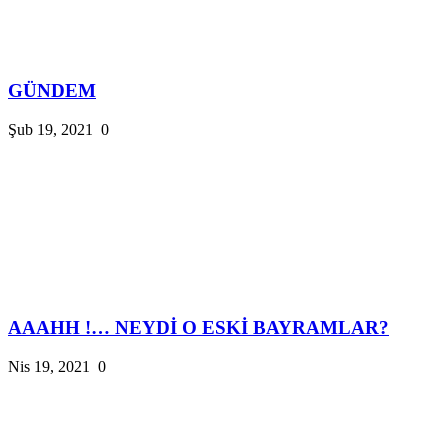
GÜNDEM
Şub 19, 2021
0
AAAHH !… NEYDİ O ESKİ BAYRAMLAR?
Nis 19, 2021
0