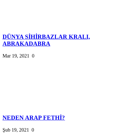
DÜNYA SİHİRBAZLAR KRALI,
ABRAKADABRA
Mar 19, 2021
0
NEDEN ARAP FETHİ?
Şub 19, 2021
0