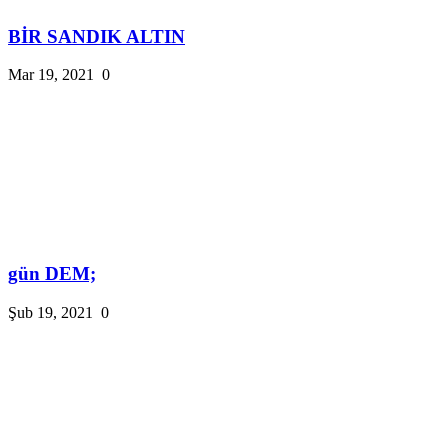
BİR SANDIK ALTIN
Mar 19, 2021
0
gün DEM;
Şub 19, 2021
0