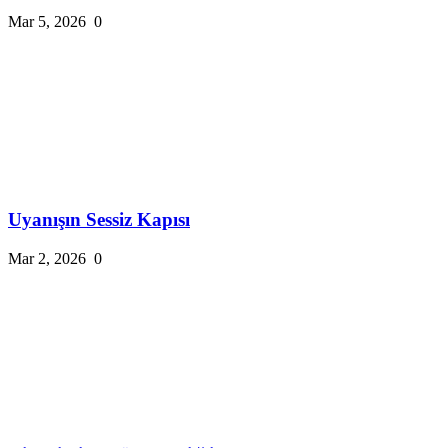
Mar 5, 2026
0
Uyanışın Sessiz Kapısı
Mar 2, 2026
0