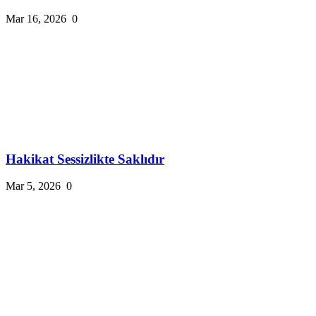
Mar 16, 2026
0
Hakikat Sessizlikte Saklıdır
Mar 5, 2026
0