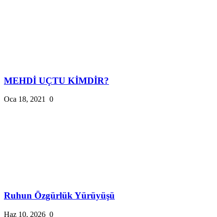
MEHDİ UÇTU KİMDİR?
Oca 18, 2021
0
Ruhun Özgürlük Yürüyüşü
Haz 10, 2026
0