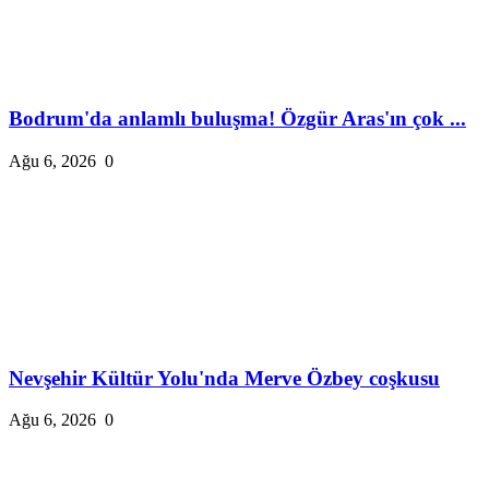
Bodrum'da anlamlı buluşma! Özgür Aras'ın çok ...
Ağu 6, 2026
0
Nevşehir Kültür Yolu'nda Merve Özbey coşkusu
Ağu 6, 2026
0