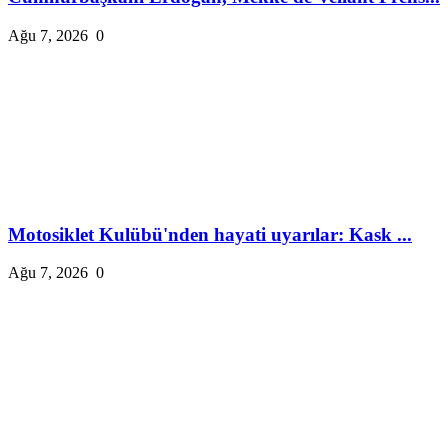
Ağu 7, 2026
0
Motosiklet Kulübü'nden hayati uyarılar: Kask ...
Ağu 7, 2026
0