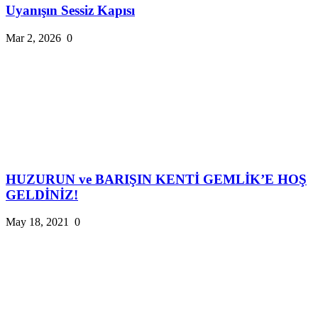
Uyanışın Sessiz Kapısı
Mar 2, 2026
0
HUZURUN ve BARIŞIN KENTİ GEMLİK’E HOŞ
GELDİNİZ!
May 18, 2021
0