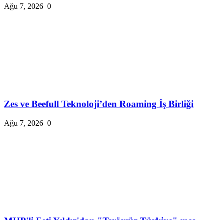
Ağu 7, 2026
0
Zes ve Beefull Teknoloji’den Roaming İş Birliği
Ağu 7, 2026
0