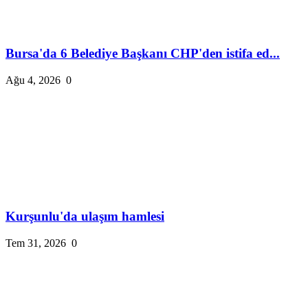
Bursa'da 6 Belediye Başkanı CHP'den istifa ed...
Ağu 4, 2026
0
Kurşunlu'da ulaşım hamlesi
Tem 31, 2026
0