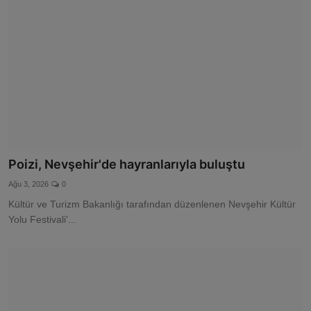
Poizi, Nevşehir'de hayranlarıyla buluştu
Ağu 3, 2026
0
Kültür ve Turizm Bakanlığı tarafından düzenlenen Nevşehir Kültür
Yolu Festivali'...