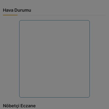
Hava Durumu
Nöbetçi Eczane