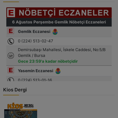
Kios Dergi