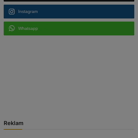
Instagram
Whatsapp
Reklam