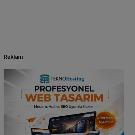
Reklam