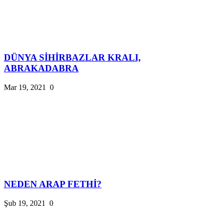
DÜNYA SİHİRBAZLAR KRALI,
ABRAKADABRA
Mar 19, 2021
0
NEDEN ARAP FETHİ?
Şub 19, 2021
0