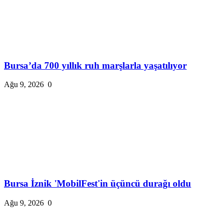
Bursa’da 700 yıllık ruh marşlarla yaşatılıyor
Ağu 9, 2026
0
Bursa İznik 'MobilFest'in üçüncü durağı oldu
Ağu 9, 2026
0