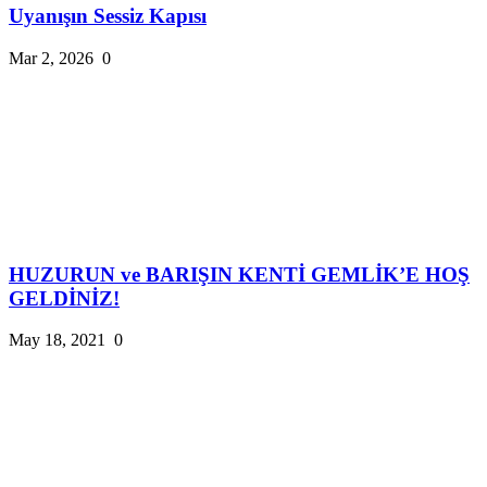
Uyanışın Sessiz Kapısı
Mar 2, 2026
0
HUZURUN ve BARIŞIN KENTİ GEMLİK’E HOŞ
GELDİNİZ!
May 18, 2021
0