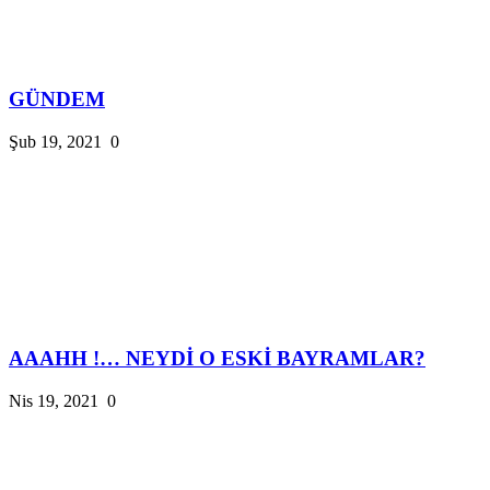
GÜNDEM
Şub 19, 2021
0
AAAHH !… NEYDİ O ESKİ BAYRAMLAR?
Nis 19, 2021
0