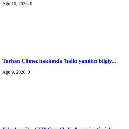
Ağu 10, 2026
0
Turhan Çömez hakkında 'halkı yanıltıcı bilgiy...
Ağu 9, 2026
0