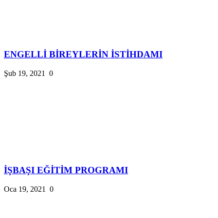
ENGELLİ BİREYLERİN İSTİHDAMI
Şub 19, 2021
0
İŞBAŞI EĞİTİM PROGRAMI
Oca 19, 2021
0