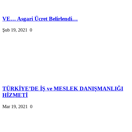
VE… Asgari Ücret Belirlendi…
Şub 19, 2021
0
TÜRKİYE’DE İŞ ve MESLEK DANIŞMANLIĞI
HİZMETİ
Mar 19, 2021
0