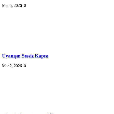
Mar 5, 2026
0
Uyanışın Sessiz Kapısı
Mar 2, 2026
0