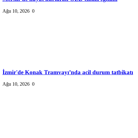
Ağu 10, 2026
0
İzmir'de Konak Tramvayı’nda acil durum tatbikatı
Ağu 10, 2026
0