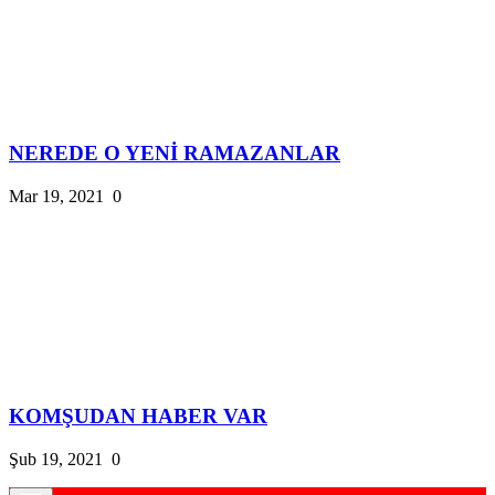
NEREDE O YENİ RAMAZANLAR
Mar 19, 2021
0
KOMŞUDAN HABER VAR
Şub 19, 2021
0