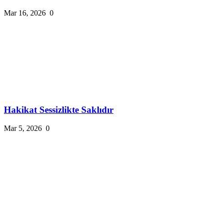
Mar 16, 2026
0
Hakikat Sessizlikte Saklıdır
Mar 5, 2026
0