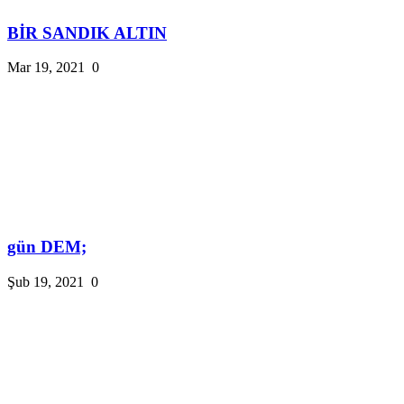
BİR SANDIK ALTIN
Mar 19, 2021
0
gün DEM;
Şub 19, 2021
0