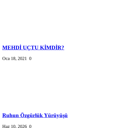
MEHDİ UÇTU KİMDİR?
Oca 18, 2021
0
Ruhun Özgürlük Yürüyüşü
Haz 10, 2026
0