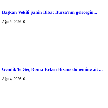
Başkan Vekili Şahin Biba: Bursa'nın geleceğin...
Ağu 6, 2026
0
Gemlik’te Geç Roma-Erken Bizans dönemine ait ...
Ağu 4, 2026
0