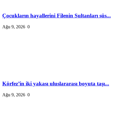
Çocukların hayallerini Filenin Sultanları süs...
Ağu 9, 2026
0
Körfez’in iki yakası uluslararası boyuta taşı...
Ağu 9, 2026
0