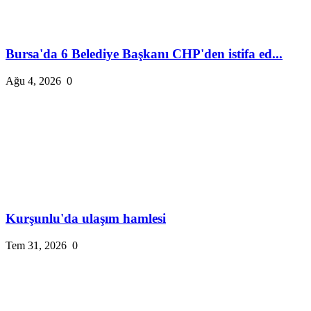
Bursa'da 6 Belediye Başkanı CHP'den istifa ed...
Ağu 4, 2026
0
Kurşunlu'da ulaşım hamlesi
Tem 31, 2026
0