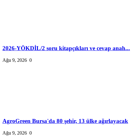
2026-YÖKDİL/2 soru kitapçıkları ve cevap anah...
Ağu 9, 2026
0
AgroGreen Bursa'da 80 şehir, 13 ülke ağırlayacak
Ağu 9, 2026
0