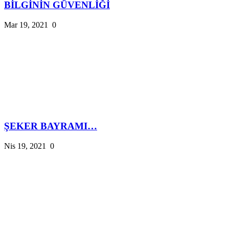
BİLGİNİN GÜVENLİĞİ
Mar 19, 2021
0
ŞEKER BAYRAMI…
Nis 19, 2021
0