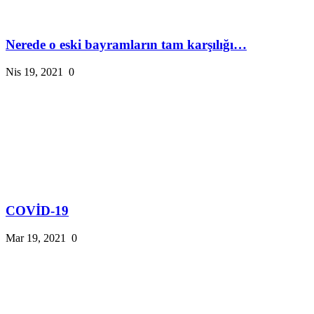
Nerede o eski bayramların tam karşılığı…
Nis 19, 2021
0
COVİD-19
Mar 19, 2021
0