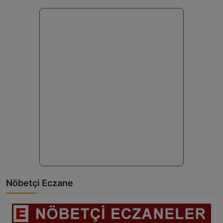
Nöbetçi Eczane