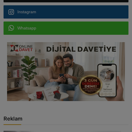
Instagram
Whatsapp
Reklam