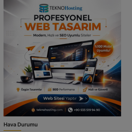
Hava Durumu