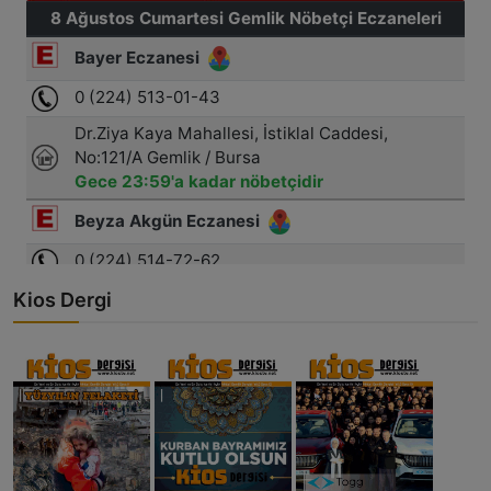
Kios Dergi