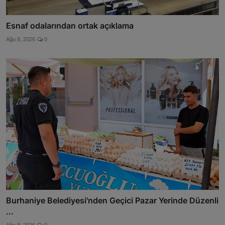
Esnaf odalarından ortak açıklama
Ağu 8, 2026
0
Burhaniye Belediyesi'nden Geçici Pazar Yerinde Düzenli
...