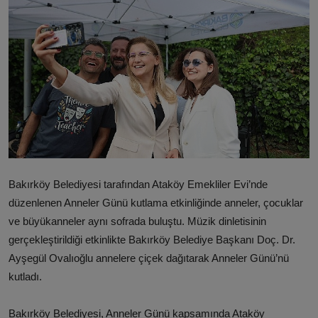
Bakırköy Belediyesi tarafından Ataköy Emekliler Evi’nde
düzenlenen Anneler Günü kutlama etkinliğinde anneler, çocuklar
ve büyükanneler aynı sofrada buluştu. Müzik dinletisinin
gerçekleştirildiği etkinlikte Bakırköy Belediye Başkanı Doç. Dr.
Ayşegül Ovalıoğlu annelere çiçek dağıtarak Anneler Günü’nü
kutladı.
Bakırköy Belediyesi, Anneler Günü kapsamında Ataköy