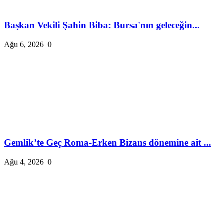
Başkan Vekili Şahin Biba: Bursa'nın geleceğin...
Ağu 6, 2026
0
Gemlik’te Geç Roma-Erken Bizans dönemine ait ...
Ağu 4, 2026
0