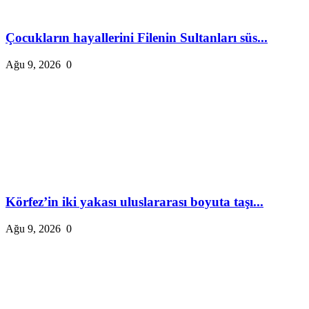
Çocukların hayallerini Filenin Sultanları süs...
Ağu 9, 2026
0
Körfez’in iki yakası uluslararası boyuta taşı...
Ağu 9, 2026
0