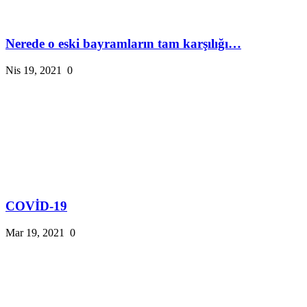
Nerede o eski bayramların tam karşılığı…
Nis 19, 2021
0
COVİD-19
Mar 19, 2021
0