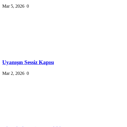
Mar 5, 2026
0
Uyanışın Sessiz Kapısı
Mar 2, 2026
0