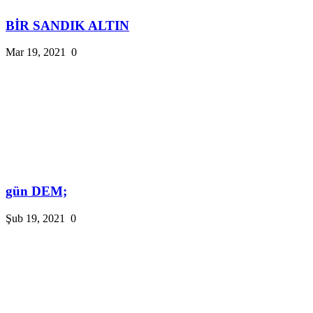
BİR SANDIK ALTIN
Mar 19, 2021
0
gün DEM;
Şub 19, 2021
0