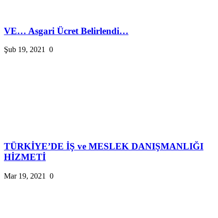
VE… Asgari Ücret Belirlendi…
Şub 19, 2021
0
TÜRKİYE’DE İŞ ve MESLEK DANIŞMANLIĞI
HİZMETİ
Mar 19, 2021
0