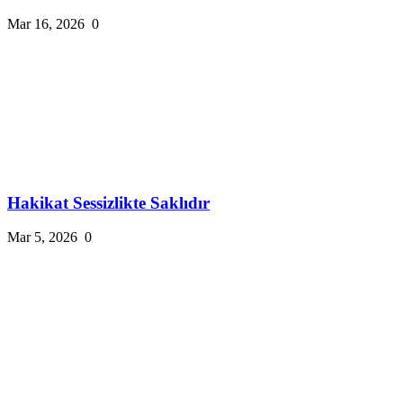
Mar 16, 2026
0
Hakikat Sessizlikte Saklıdır
Mar 5, 2026
0