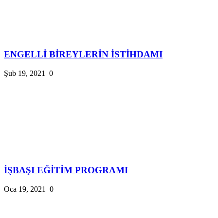
ENGELLİ BİREYLERİN İSTİHDAMI
Şub 19, 2021
0
İŞBAŞI EĞİTİM PROGRAMI
Oca 19, 2021
0