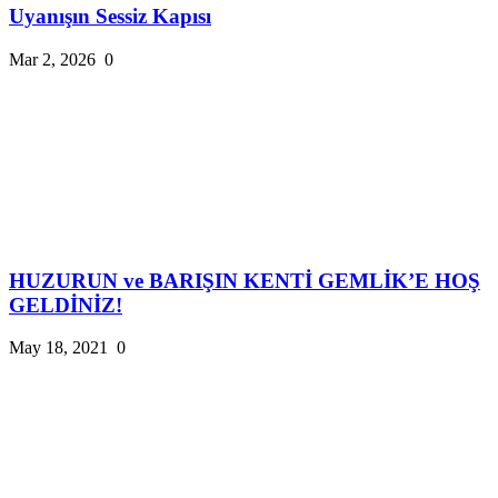
Uyanışın Sessiz Kapısı
Mar 2, 2026
0
HUZURUN ve BARIŞIN KENTİ GEMLİK’E HOŞ
GELDİNİZ!
May 18, 2021
0