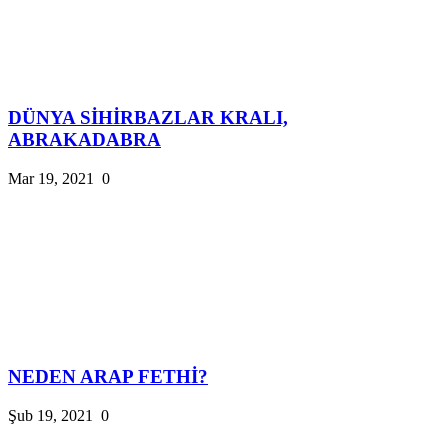
DÜNYA SİHİRBAZLAR KRALI,
ABRAKADABRA
Mar 19, 2021
0
NEDEN ARAP FETHİ?
Şub 19, 2021
0