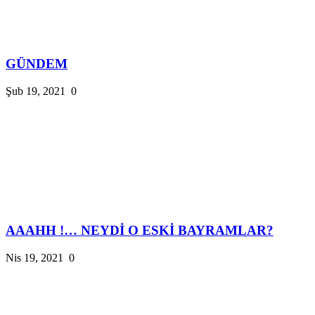
GÜNDEM
Şub 19, 2021
0
AAAHH !… NEYDİ O ESKİ BAYRAMLAR?
Nis 19, 2021
0