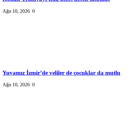
Ağu 10, 2026
0
Yuvamız İzmir’de veliler de çocuklar da mutlu
Ağu 10, 2026
0