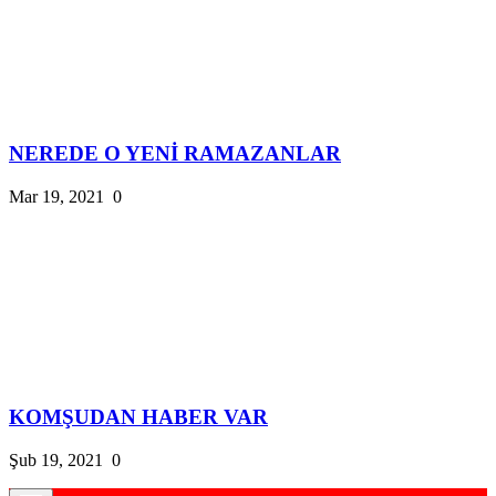
NEREDE O YENİ RAMAZANLAR
Mar 19, 2021
0
KOMŞUDAN HABER VAR
Şub 19, 2021
0