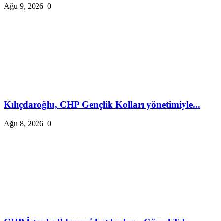
Ağu 9, 2026
0
Kılıçdaroğlu, CHP Gençlik Kolları yönetimiyle...
Ağu 8, 2026
0