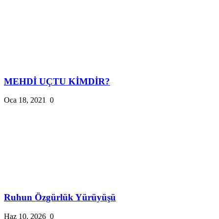
MEHDİ UÇTU KİMDİR?
Oca 18, 2021
0
Ruhun Özgürlük Yürüyüşü
Haz 10, 2026
0