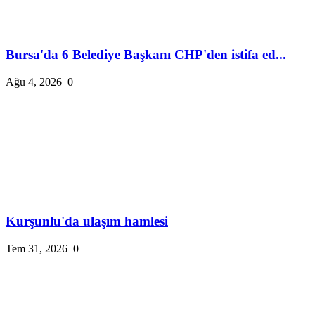
Bursa'da 6 Belediye Başkanı CHP'den istifa ed...
Ağu 4, 2026
0
Kurşunlu'da ulaşım hamlesi
Tem 31, 2026
0