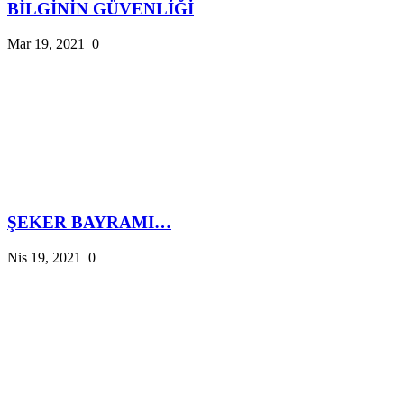
BİLGİNİN GÜVENLİĞİ
Mar 19, 2021
0
ŞEKER BAYRAMI…
Nis 19, 2021
0