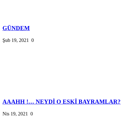
GÜNDEM
Şub 19, 2021
0
AAAHH !… NEYDİ O ESKİ BAYRAMLAR?
Nis 19, 2021
0