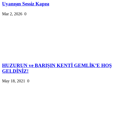
Uyanışın Sessiz Kapısı
Mar 2, 2026
0
HUZURUN ve BARIŞIN KENTİ GEMLİK’E HOŞ
GELDİNİZ!
May 18, 2021
0