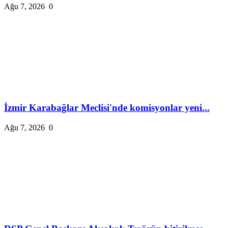
Ağu 7, 2026
0
İzmir Karabağlar Meclisi'nde komisyonlar yeni...
Ağu 7, 2026
0