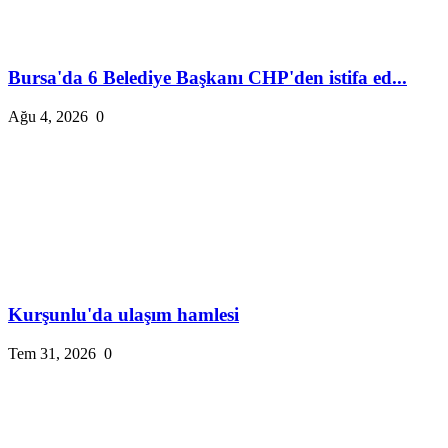
Bursa'da 6 Belediye Başkanı CHP'den istifa ed...
Ağu 4, 2026
0
Kurşunlu'da ulaşım hamlesi
Tem 31, 2026
0