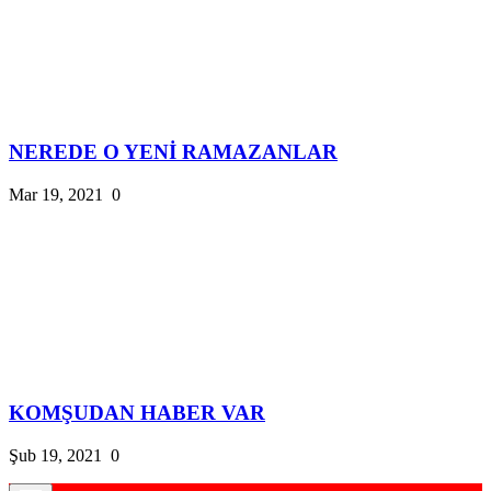
NEREDE O YENİ RAMAZANLAR
Mar 19, 2021
0
KOMŞUDAN HABER VAR
Şub 19, 2021
0