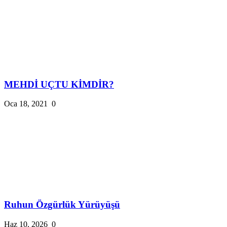
MEHDİ UÇTU KİMDİR?
Oca 18, 2021
0
Ruhun Özgürlük Yürüyüşü
Haz 10, 2026
0