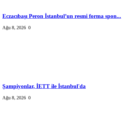
Eczacıbaşı Peron İstanbul’un resmi forma spon...
Ağu 8, 2026
0
Şampiyonlar, İETT ile İstanbul'da
Ağu 8, 2026
0