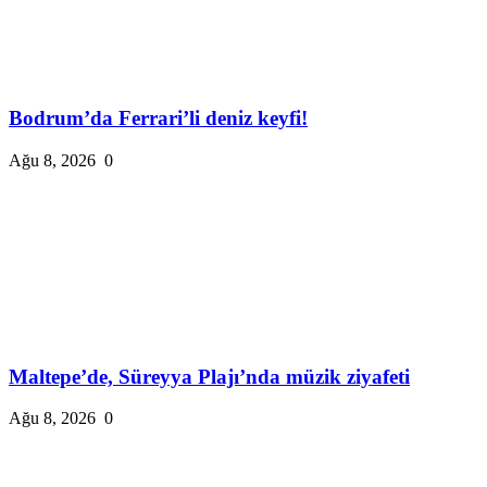
Bodrum’da Ferrari’li deniz keyfi!
Ağu 8, 2026
0
Maltepe’de, Süreyya Plajı’nda müzik ziyafeti
Ağu 8, 2026
0