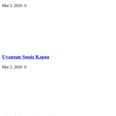
Mar 5, 2026
0
Uyanışın Sessiz Kapısı
Mar 2, 2026
0