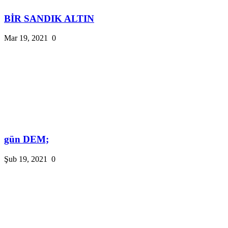
BİR SANDIK ALTIN
Mar 19, 2021
0
gün DEM;
Şub 19, 2021
0