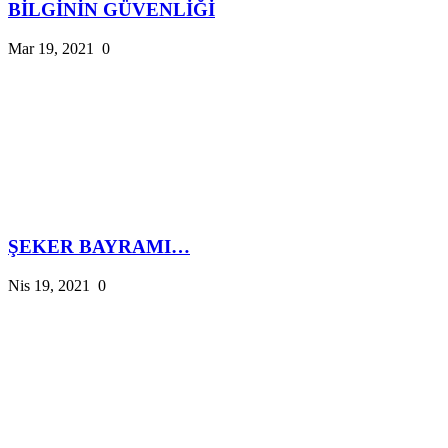
BİLGİNİN GÜVENLİĞİ
Mar 19, 2021
0
ŞEKER BAYRAMI…
Nis 19, 2021
0