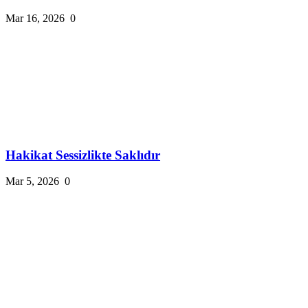
Mar 16, 2026
0
Hakikat Sessizlikte Saklıdır
Mar 5, 2026
0