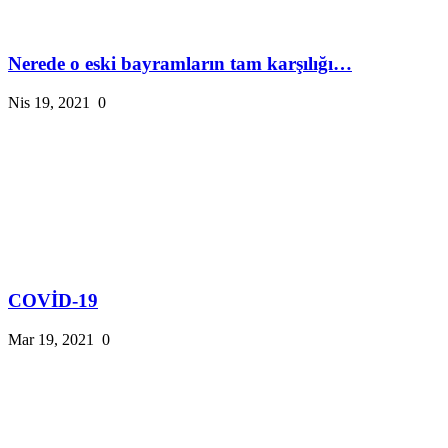
Nerede o eski bayramların tam karşılığı…
Nis 19, 2021
0
COVİD-19
Mar 19, 2021
0