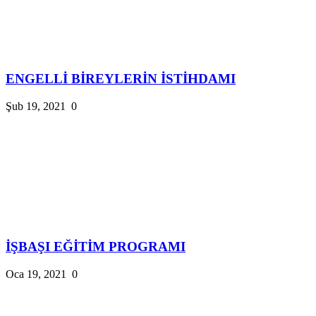
ENGELLİ BİREYLERİN İSTİHDAMI
Şub 19, 2021
0
İŞBAŞI EĞİTİM PROGRAMI
Oca 19, 2021
0