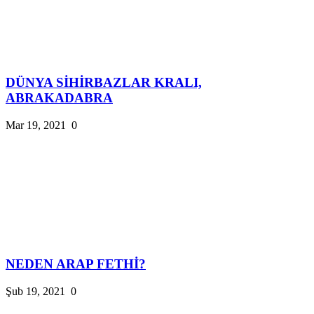
DÜNYA SİHİRBAZLAR KRALI,
ABRAKADABRA
Mar 19, 2021
0
NEDEN ARAP FETHİ?
Şub 19, 2021
0