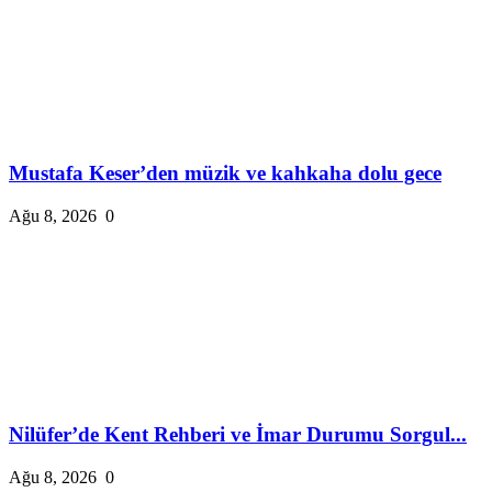
Mustafa Keser’den müzik ve kahkaha dolu gece
Ağu 8, 2026
0
Nilüfer’de Kent Rehberi ve İmar Durumu Sorgul...
Ağu 8, 2026
0