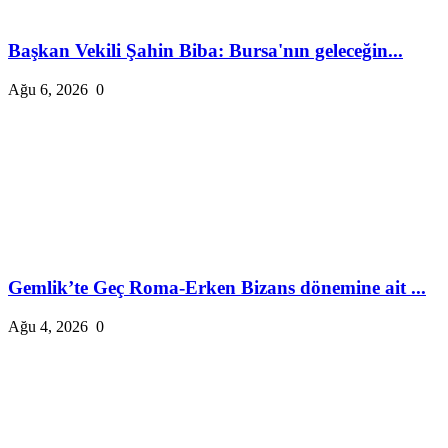
Başkan Vekili Şahin Biba: Bursa'nın geleceğin...
Ağu 6, 2026
0
Gemlik’te Geç Roma-Erken Bizans dönemine ait ...
Ağu 4, 2026
0