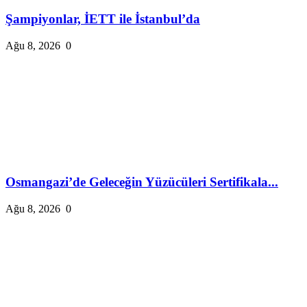
Şampiyonlar, İETT ile İstanbul’da
Ağu 8, 2026
0
Osmangazi’de Geleceğin Yüzücüleri Sertifikala...
Ağu 8, 2026
0