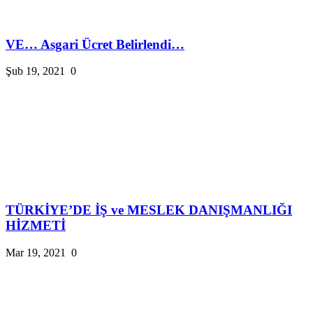
VE… Asgari Ücret Belirlendi…
Şub 19, 2021
0
TÜRKİYE’DE İŞ ve MESLEK DANIŞMANLIĞI
HİZMETİ
Mar 19, 2021
0