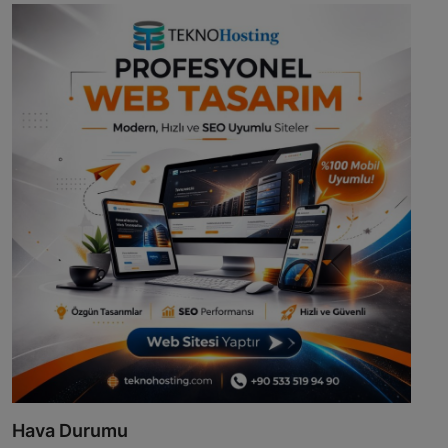
Hava Durumu