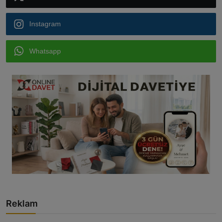
Instagram
Whatsapp
Reklam