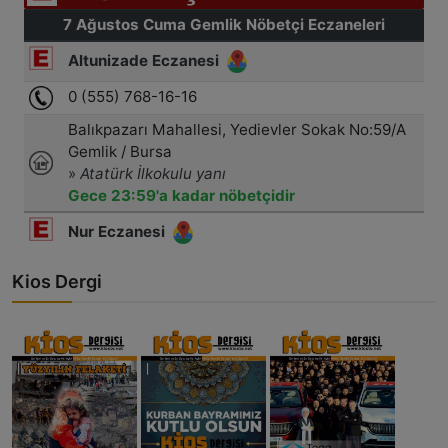
Kios Dergi