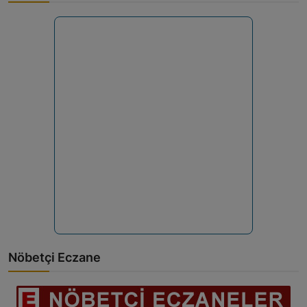
Nöbetçi Eczane