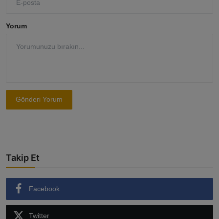
Yorum
Gönderi Yorum
Takip Et
Facebook
Twitter