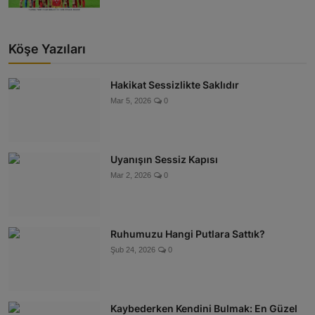
Köşe Yazıları
Hakikat Sessizlikte Saklıdır
Mar 5, 2026
0
Uyanışın Sessiz Kapısı
Mar 2, 2026
0
Ruhumuzu Hangi Putlara Sattık?
Şub 24, 2026
0
Kaybederken Kendini Bulmak: En Güzel