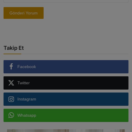
Gönderi Yorum
Takip Et
Facebook
Twitter
Instagram
Whatsapp