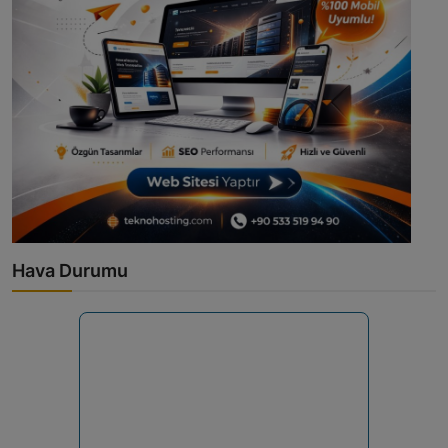
Hava Durumu