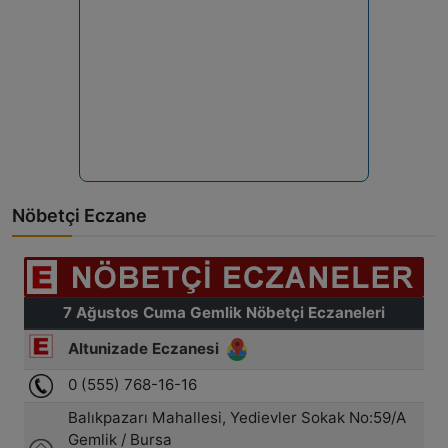
Nöbetçi Eczane