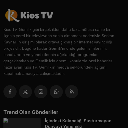
Kios Tv, Gemlik gibi birçok ilden daha fazla nüfusa sahip bir
ilçenin yerel bir televizyona sahip olmaması nedeniyle Serkan
Kaynar’ın girişimi olarak ortaya çıkmış bir internet yayıncılığı
projesidir. Bugüne kadar Gemlik’in önde gelen isimlerinin,
esnaflarının ve yöneticilerinin ağırlandığı programlar
gerçekleştiren ve Gemlik için önemli konularda özel haberler
hazırlayan Kios Tv, Gemlik’in medya sektöründeki açığını
kapatmak amacıyla çalışmaktadır.
Trend Olan Gönderiler
İçindeki Kalabalığı Susturmayan
Dünyayı Yenemez