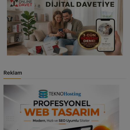
Reklam