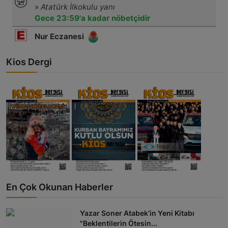
Kios Dergi
En Çok Okunan Haberler
Yazar Soner Atabek’in Yeni Kitabı
"Beklentilerin Ötesin...