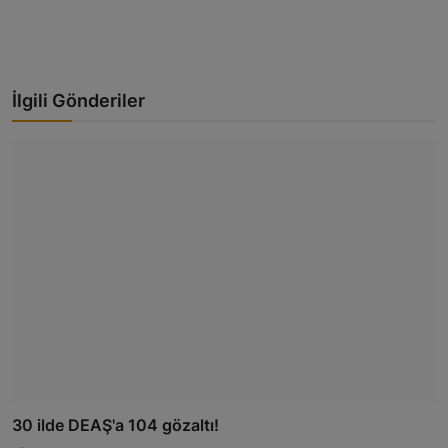
İlgili Gönderiler
30 ilde DEAŞ'a 104 gözaltı!