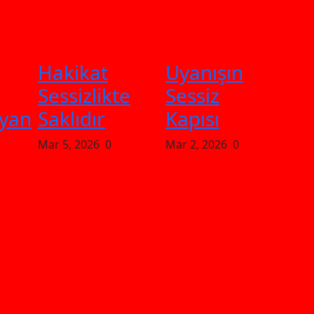
Hakikat
Uyanışın
Sessizlikte
Sessiz
yan
Saklıdır
Kapısı
Mar 5, 2026
0
Mar 2, 2026
0