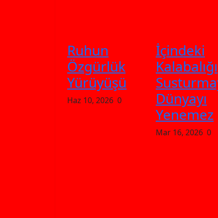
Ruhun
İçindeki
Özgürlük
Kalabalığı
Yürüyüşü
Susturma
Dünyayı
Haz 10, 2026
0
Yenemez
Mar 16, 2026
0