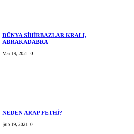
DÜNYA SİHİRBAZLAR KRALI,
ABRAKADABRA
Mar 19, 2021
0
NEDEN ARAP FETHİ?
Şub 19, 2021
0