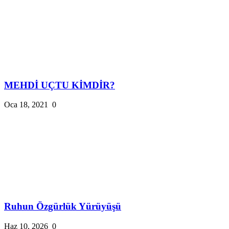
MEHDİ UÇTU KİMDİR?
Oca 18, 2021
0
Ruhun Özgürlük Yürüyüşü
Haz 10, 2026
0