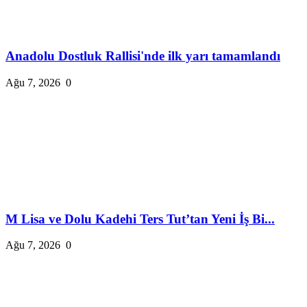
Anadolu Dostluk Rallisi'nde ilk yarı tamamlandı
Ağu 7, 2026
0
M Lisa ve Dolu Kadehi Ters Tut’tan Yeni İş Bi...
Ağu 7, 2026
0