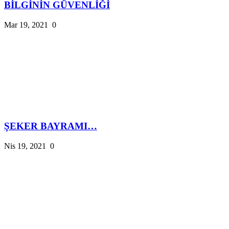
BİLGİNİN GÜVENLİĞİ
Mar 19, 2021
0
ŞEKER BAYRAMI…
Nis 19, 2021
0