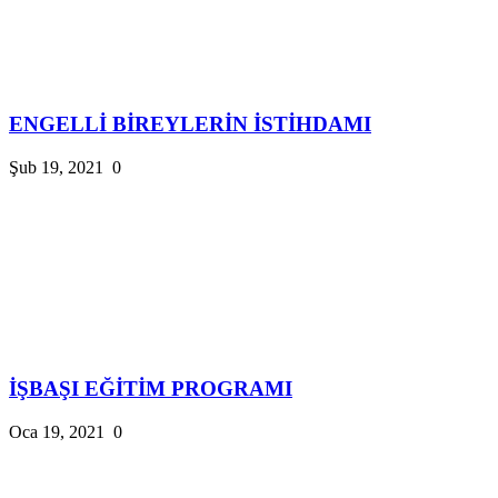
ENGELLİ BİREYLERİN İSTİHDAMI
Şub 19, 2021
0
İŞBAŞI EĞİTİM PROGRAMI
Oca 19, 2021
0