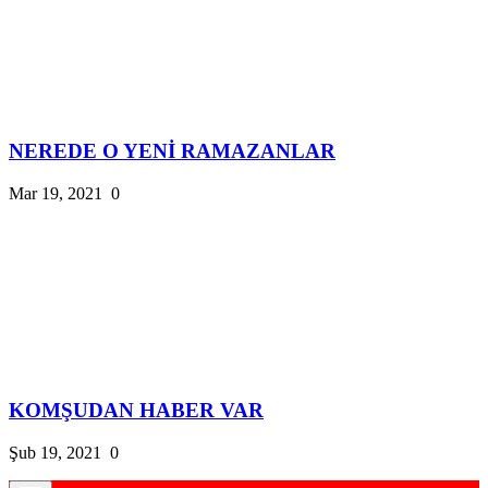
NEREDE O YENİ RAMAZANLAR
Mar 19, 2021
0
KOMŞUDAN HABER VAR
Şub 19, 2021
0