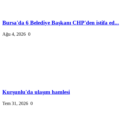
Bursa'da 6 Belediye Başkanı CHP'den istifa ed...
Ağu 4, 2026
0
Kurşunlu'da ulaşım hamlesi
Tem 31, 2026
0