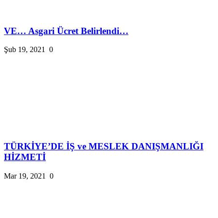
VE… Asgari Ücret Belirlendi…
Şub 19, 2021
0
TÜRKİYE’DE İŞ ve MESLEK DANIŞMANLIĞI
HİZMETİ
Mar 19, 2021
0