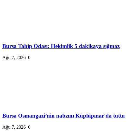
Bursa Tabip Odası: Hekimlik 5 dakikaya sığmaz
Ağu 7, 2026
0
Bursa Osmangazi’nin nabzını Küplüpınar'da tuttu
Ağu 7, 2026
0