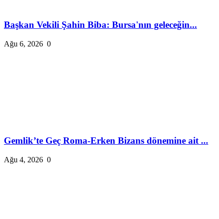
Başkan Vekili Şahin Biba: Bursa'nın geleceğin...
Ağu 6, 2026
0
Gemlik’te Geç Roma-Erken Bizans dönemine ait ...
Ağu 4, 2026
0