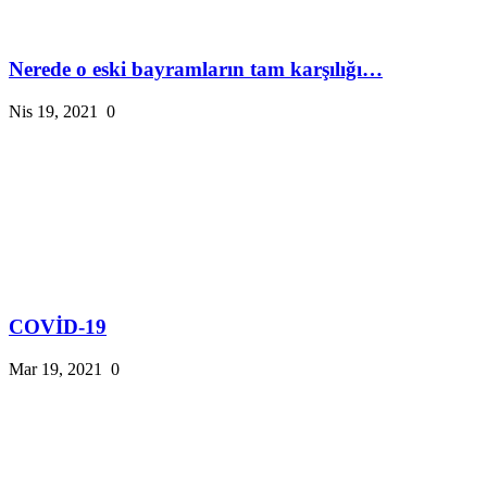
Nerede o eski bayramların tam karşılığı…
Nis 19, 2021
0
COVİD-19
Mar 19, 2021
0