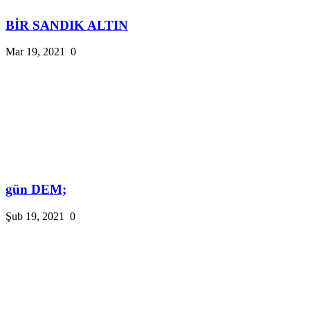
BİR SANDIK ALTIN
Mar 19, 2021
0
gün DEM;
Şub 19, 2021
0