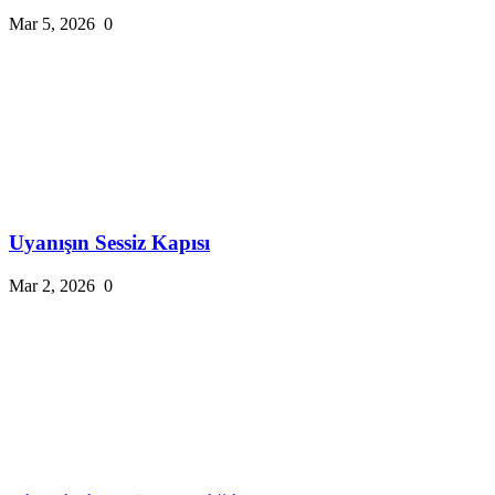
Mar 5, 2026
0
Uyanışın Sessiz Kapısı
Mar 2, 2026
0