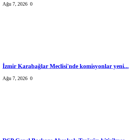
Ağu 7, 2026
0
İzmir Karabağlar Meclisi'nde komisyonlar yeni...
Ağu 7, 2026
0