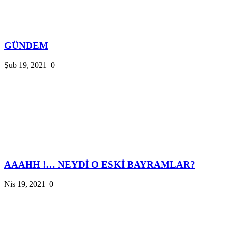
GÜNDEM
Şub 19, 2021
0
AAAHH !… NEYDİ O ESKİ BAYRAMLAR?
Nis 19, 2021
0