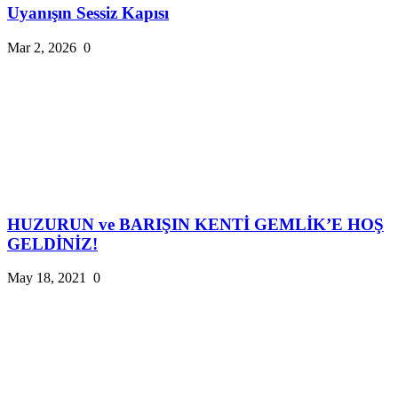
Uyanışın Sessiz Kapısı
Mar 2, 2026
0
HUZURUN ve BARIŞIN KENTİ GEMLİK’E HOŞ
GELDİNİZ!
May 18, 2021
0