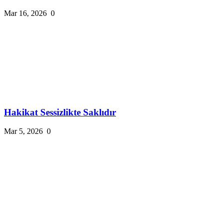
Mar 16, 2026
0
Hakikat Sessizlikte Saklıdır
Mar 5, 2026
0