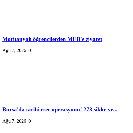
Moritanyalı öğrencilerden MEB'e ziyaret
Ağu 7, 2026
0
Bursa'da tarihi eser operasyonu! 273 sikke ve...
Ağu 7, 2026
0