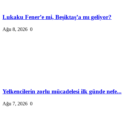
Lukaku Fener’e mi, Beşiktaş’a mı geliyor?
Ağu 8, 2026
0
Yelkencilerin zorlu mücadelesi ilk günde nefe...
Ağu 7, 2026
0