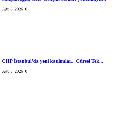
Ağu 8, 2026
0
CHP İstanbul’da yeni katılımlar... Gürsel Tek...
Ağu 8, 2026
0