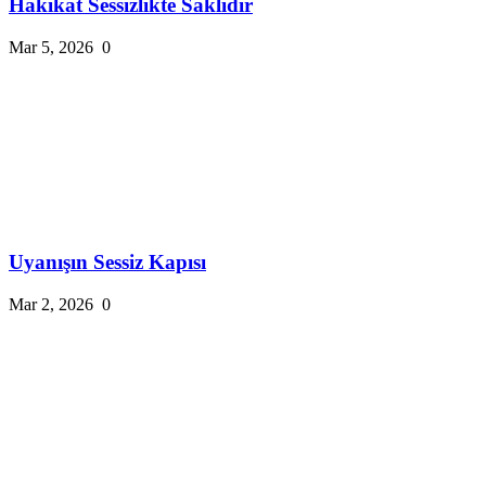
Hakikat Sessizlikte Saklıdır
Mar 5, 2026
0
Uyanışın Sessiz Kapısı
Mar 2, 2026
0