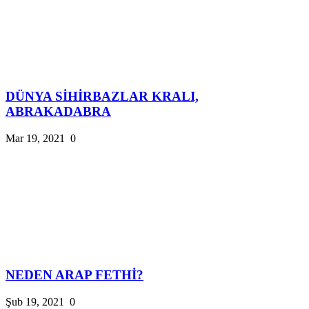
DÜNYA SİHİRBAZLAR KRALI,
ABRAKADABRA
Mar 19, 2021
0
NEDEN ARAP FETHİ?
Şub 19, 2021
0