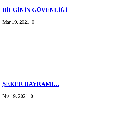
BİLGİNİN GÜVENLİĞİ
Mar 19, 2021
0
ŞEKER BAYRAMI…
Nis 19, 2021
0