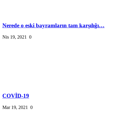
Nerede o eski bayramların tam karşılığı…
Nis 19, 2021
0
COVİD-19
Mar 19, 2021
0