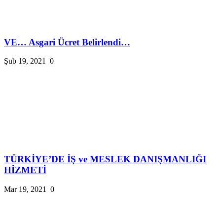
VE… Asgari Ücret Belirlendi…
Şub 19, 2021
0
TÜRKİYE’DE İŞ ve MESLEK DANIŞMANLIĞI
HİZMETİ
Mar 19, 2021
0