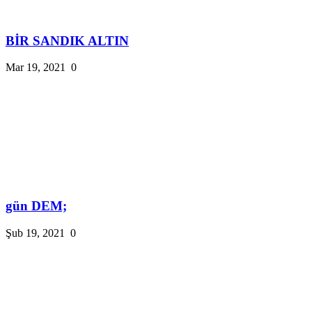
BİR SANDIK ALTIN
Mar 19, 2021
0
gün DEM;
Şub 19, 2021
0