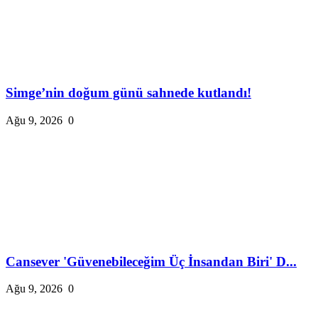
Simge’nin doğum günü sahnede kutlandı!
Ağu 9, 2026
0
Cansever 'Güvenebileceğim Üç İnsandan Biri' D...
Ağu 9, 2026
0