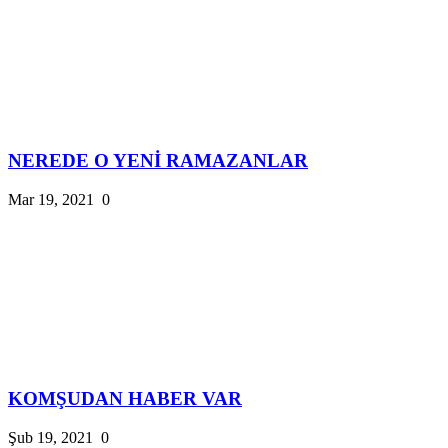
NEREDE O YENİ RAMAZANLAR
Mar 19, 2021
0
KOMŞUDAN HABER VAR
Şub 19, 2021
0