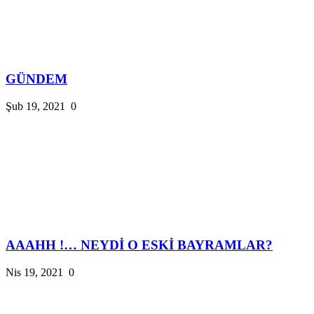
GÜNDEM
Şub 19, 2021
0
AAAHH !… NEYDİ O ESKİ BAYRAMLAR?
Nis 19, 2021
0