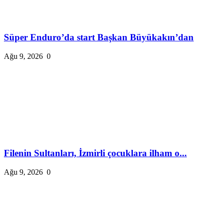
Süper Enduro’da start Başkan Büyükakın’dan
Ağu 9, 2026
0
Filenin Sultanları, İzmirli çocuklara ilham o...
Ağu 9, 2026
0