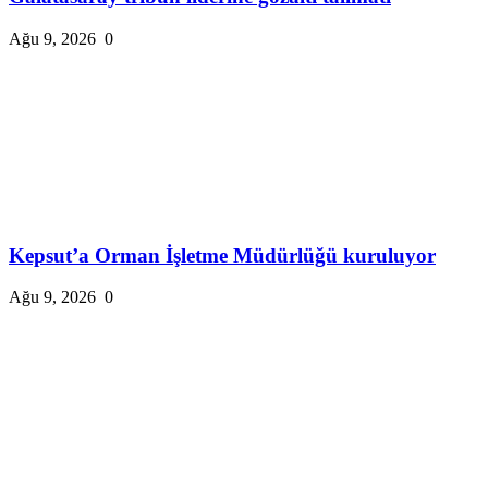
Ağu 9, 2026
0
Kepsut’a Orman İşletme Müdürlüğü kuruluyor
Ağu 9, 2026
0