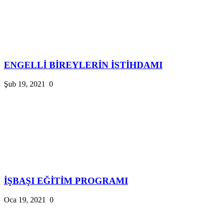
ENGELLİ BİREYLERİN İSTİHDAMI
Şub 19, 2021
0
İŞBAŞI EĞİTİM PROGRAMI
Oca 19, 2021
0