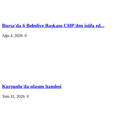
Bursa'da 6 Belediye Başkanı CHP'den istifa ed...
Ağu 4, 2026
0
Kurşunlu'da ulaşım hamlesi
Tem 31, 2026
0