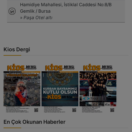
Kios Dergi
En Çok Okunan Haberler