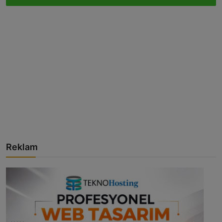
Reklam