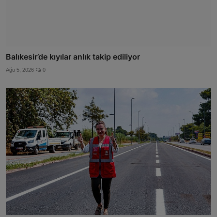
Balıkesir’de kıyılar anlık takip ediliyor
Ağu 5, 2026
0