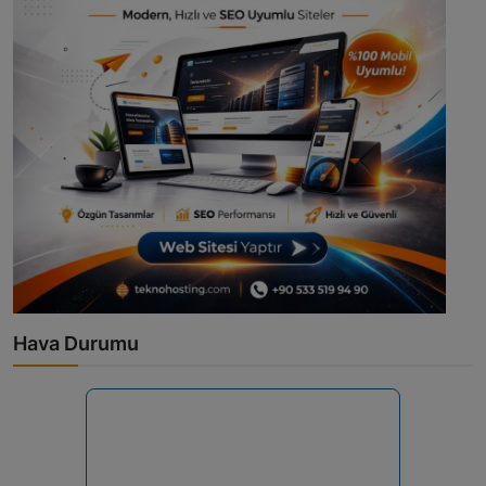
Hava Durumu