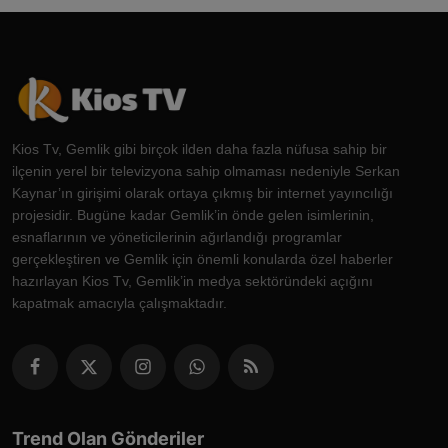
Kios Tv, Gemlik gibi birçok ilden daha fazla nüfusa sahip bir
ilçenin yerel bir televizyona sahip olmaması nedeniyle Serkan
Kaynar’ın girişimi olarak ortaya çıkmış bir internet yayıncılığı
projesidir. Bugüne kadar Gemlik’in önde gelen isimlerinin,
esnaflarının ve yöneticilerinin ağırlandığı programlar
gerçekleştiren ve Gemlik için önemli konularda özel haberler
hazırlayan Kios Tv, Gemlik’in medya sektöründeki açığını
kapatmak amacıyla çalışmaktadır.
Trend Olan Gönderiler