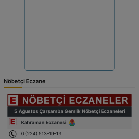
Nöbetçi Eczane