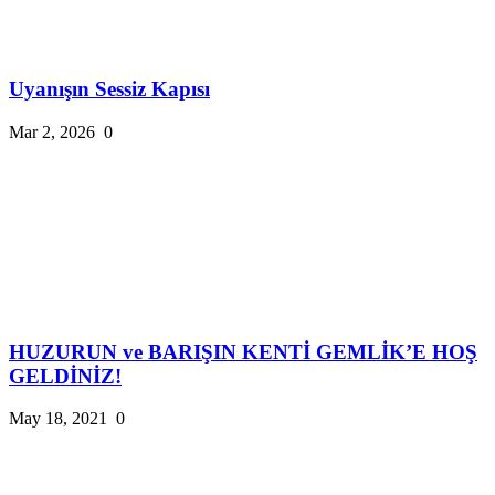
Uyanışın Sessiz Kapısı
Mar 2, 2026
0
HUZURUN ve BARIŞIN KENTİ GEMLİK’E HOŞ
GELDİNİZ!
May 18, 2021
0