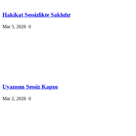
Hakikat Sessizlikte Saklıdır
Mar 5, 2026
0
Uyanışın Sessiz Kapısı
Mar 2, 2026
0