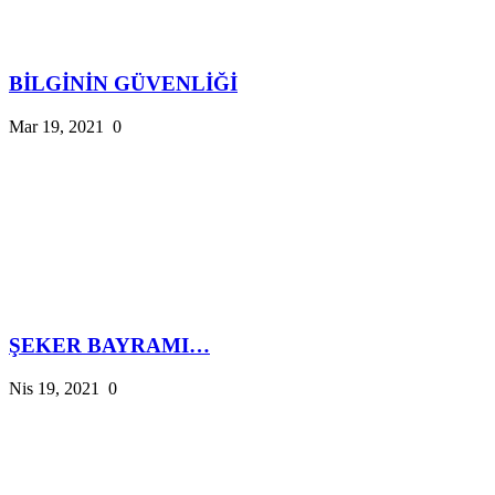
BİLGİNİN GÜVENLİĞİ
Mar 19, 2021
0
ŞEKER BAYRAMI…
Nis 19, 2021
0