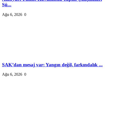
Sü...
Ağu 6, 2026
0
SAK’dan mesaj var; Yangın değil, farkındalık ...
Ağu 6, 2026
0