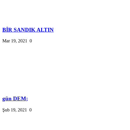
BİR SANDIK ALTIN
Mar 19, 2021
0
gün DEM;
Şub 19, 2021
0