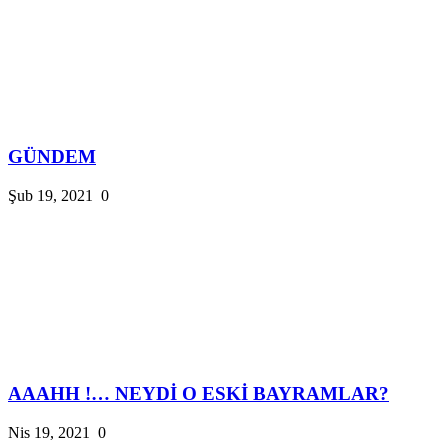
GÜNDEM
Şub 19, 2021
0
AAAHH !… NEYDİ O ESKİ BAYRAMLAR?
Nis 19, 2021
0