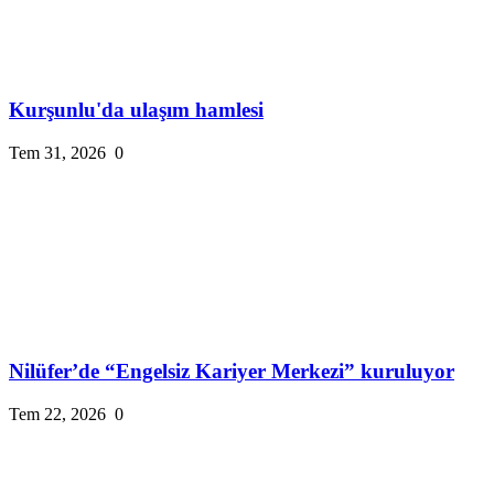
Kurşunlu'da ulaşım hamlesi
Tem 31, 2026
0
Nilüfer’de “Engelsiz Kariyer Merkezi” kuruluyor
Tem 22, 2026
0