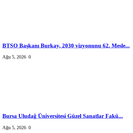
BTSO Başkanı Burkay, 2030 vizyonunu 62. Mesle...
Ağu 5, 2026
0
Bursa Uludağ Üniversitesi Güzel Sanatlar Fakü...
Ağu 5, 2026
0