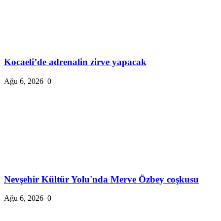
Kocaeli’de adrenalin zirve yapacak
Ağu 6, 2026
0
Nevşehir Kültür Yolu'nda Merve Özbey coşkusu
Ağu 6, 2026
0