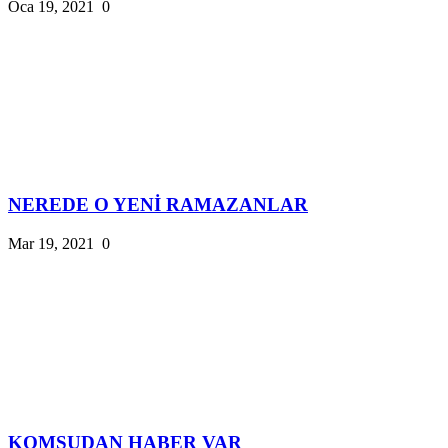
Oca 19, 2021
0
NEREDE O YENİ RAMAZANLAR
Mar 19, 2021
0
KOMŞUDAN HABER VAR