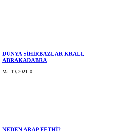
DÜNYA SİHİRBAZLAR KRALI,
ABRAKADABRA
Mar 19, 2021
0
NEDEN ARAP FETHİ?