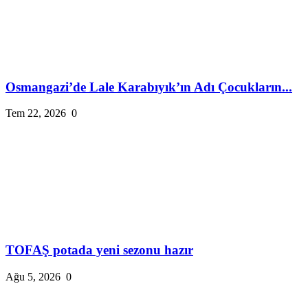
Osmangazi’de Lale Karabıyık’ın Adı Çocukların...
Tem 22, 2026
0
TOFAŞ potada yeni sezonu hazır
Ağu 5, 2026
0