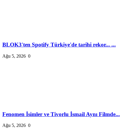
BLOK3'ten Spotify Türkiye'de tarihi rekor... ...
Ağu 5, 2026
0
Fenomen İsimler ve Tivorlu İsmail Aynı Filmde...
Ağu 5, 2026
0