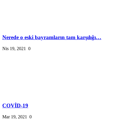
Nerede o eski bayramların tam karşılığı…
Nis 19, 2021
0
COVİD-19
Mar 19, 2021
0