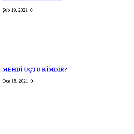
Şub 19, 2021
0
MEHDİ UÇTU KİMDİR?
Oca 18, 2021
0