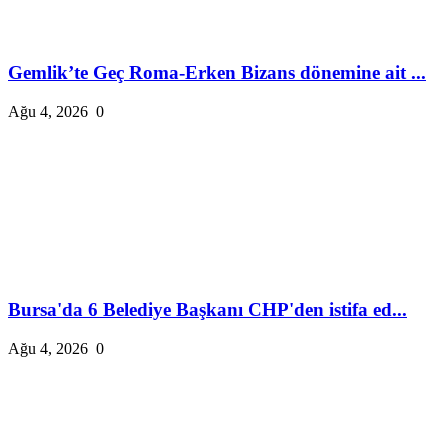
Gemlik’te Geç Roma-Erken Bizans dönemine ait ...
Ağu 4, 2026
0
Bursa'da 6 Belediye Başkanı CHP'den istifa ed...
Ağu 4, 2026
0