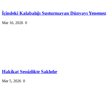
İçindeki Kalabalığı Susturmayan Dünyayı Yenemez
Mar 16, 2026
0
Hakikat Sessizlikte Saklıdır
Mar 5, 2026
0