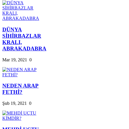
DÜNYA
SİHİRBAZLAR
KRALI,
ABRAKADABRA
Mar 19, 2021
0
NEDEN ARAP
FETHİ?
Şub 19, 2021
0