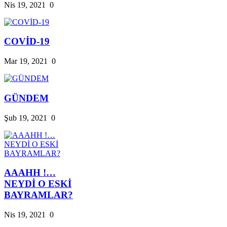
Nis 19, 2021
0
COVİD-19
Mar 19, 2021
0
GÜNDEM
Şub 19, 2021
0
AAAHH !…
NEYDİ O ESKİ
BAYRAMLAR?
Nis 19, 2021
0