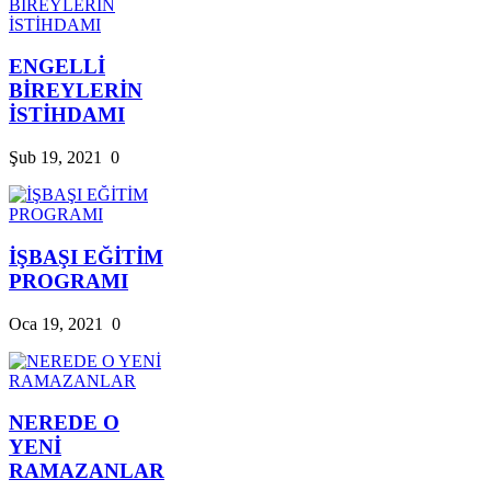
ENGELLİ
BİREYLERİN
İSTİHDAMI
Şub 19, 2021
0
İŞBAŞI EĞİTİM
PROGRAMI
Oca 19, 2021
0
NEREDE O
YENİ
RAMAZANLAR