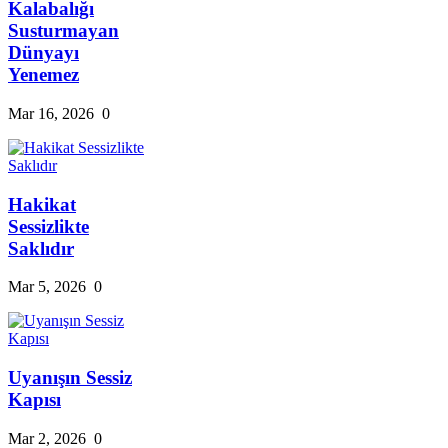
Kalabalığı
Susturmayan
Dünyayı
Yenemez
Mar 16, 2026
0
Hakikat
Sessizlikte
Saklıdır
Mar 5, 2026
0
Uyanışın Sessiz
Kapısı
Mar 2, 2026
0