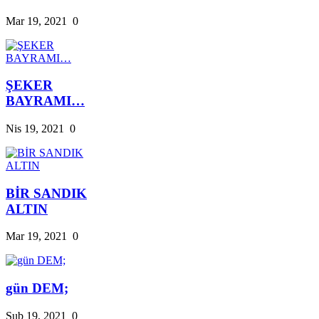
Mar 19, 2021
0
ŞEKER
BAYRAMI…
Nis 19, 2021
0
BİR SANDIK
ALTIN
Mar 19, 2021
0
gün DEM;
Şub 19, 2021
0