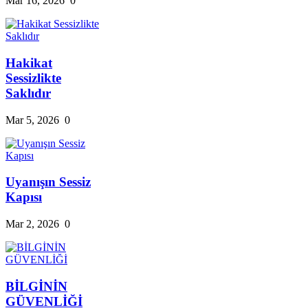
Mar 16, 2026
0
Hakikat
Sessizlikte
Saklıdır
Mar 5, 2026
0
Uyanışın Sessiz
Kapısı
Mar 2, 2026
0
BİLGİNİN
GÜVENLİĞİ