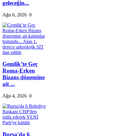
geleceğin...
Ağu 6, 2026
0
Gemlik’te Geç
Roma-Erken
Bizans dönemine
ait ...
Ağu 4, 2026
0
Bursa'da 6