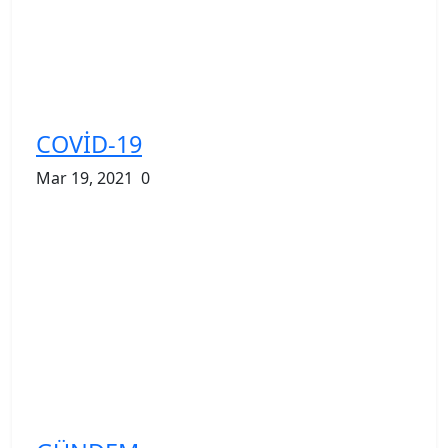
COVİD-19
Mar 19, 2021
0