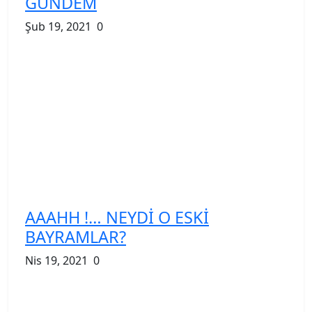
GÜNDEM
Şub 19, 2021
0
AAAHH !… NEYDİ O ESKİ
BAYRAMLAR?
Nis 19, 2021
0