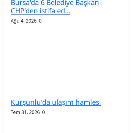
Bursa'da 6 Belediye Başkanı
CHP'den istifa ed...
Ağu 4, 2026
0
Kurşunlu'da ulaşım hamlesi
Tem 31, 2026
0