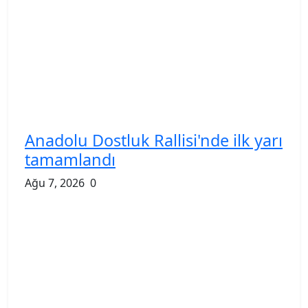
Anadolu Dostluk Rallisi'nde ilk yarı
tamamlandı
Ağu 7, 2026
0