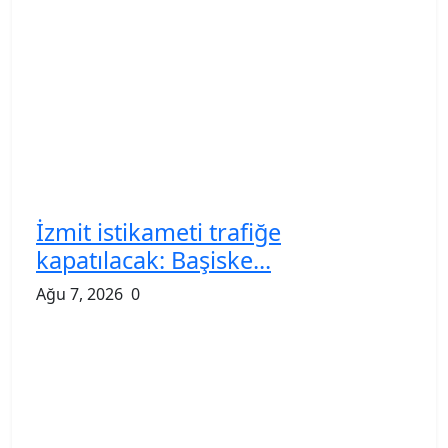
İzmit istikameti trafiğe
kapatılacak: Başiske...
Ağu 7, 2026
0