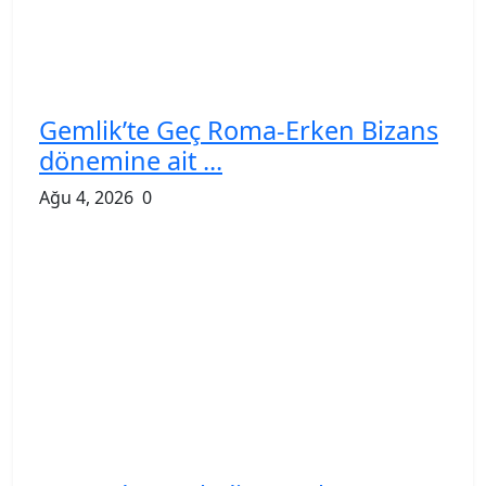
Gemlik’te Geç Roma-Erken Bizans
dönemine ait ...
Ağu 4, 2026
0