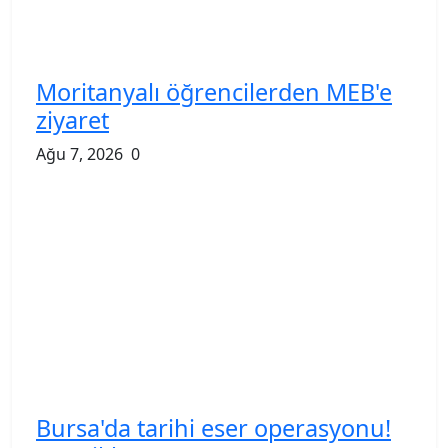
Moritanyalı öğrencilerden MEB'e
ziyaret
Ağu 7, 2026
0
Bursa'da tarihi eser operasyonu!