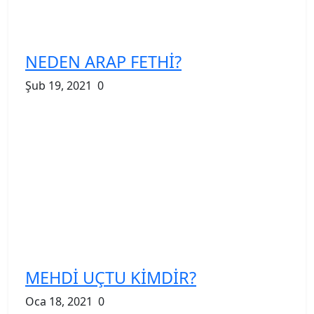
NEDEN ARAP FETHİ?
Şub 19, 2021
0
MEHDİ UÇTU KİMDİR?
Oca 18, 2021
0