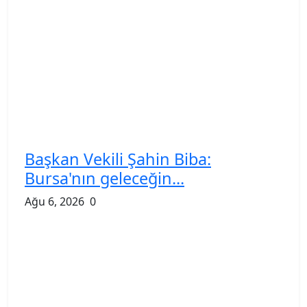
Başkan Vekili Şahin Biba:
Bursa'nın geleceğin...
Ağu 6, 2026
0