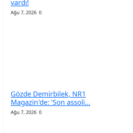
vardı!
Ağu 7, 2026
0
Gözde Demirbilek, NR1
Magazin'de: 'Son assoli...
Ağu 7, 2026
0