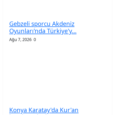
Gebzeli sporcu Akdeniz
Oyunları'nda Türkiye'y...
Ağu 7, 2026
0
Konya Karatay'da Kur'an