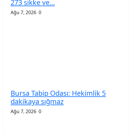
273 sikke ve...
Ağu 7, 2026
0
Bursa Tabip Odası: Hekimlik 5
dakikaya sığmaz
Ağu 7, 2026
0