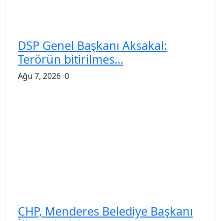
DSP Genel Başkanı Aksakal:
Terörün bitirilmes...
Ağu 7, 2026
0
CHP, Menderes Belediye Başkanı