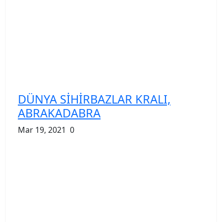
DÜNYA SİHİRBAZLAR KRALI,
ABRAKADABRA
Mar 19, 2021
0