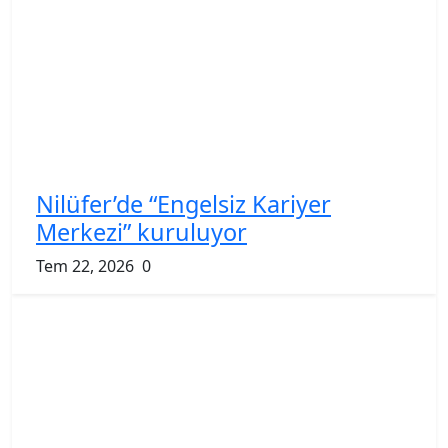
Nilüfer’de “Engelsiz Kariyer
Merkezi” kuruluyor
Tem 22, 2026
0