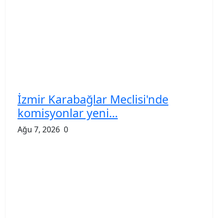
İzmir Karabağlar Meclisi'nde
komisyonlar yeni...
Ağu 7, 2026
0