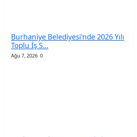
Burhaniye Belediyesi'nde 2026 Yılı
Toplu İş S...
Ağu 7, 2026
0