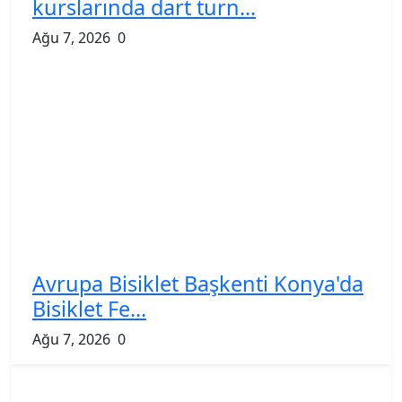
kurslarında dart turn...
Ağu 7, 2026
0
Avrupa Bisiklet Başkenti Konya'da
Bisiklet Fe...
Ağu 7, 2026
0