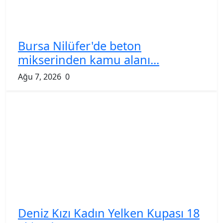
Bursa Nilüfer'de beton
mikserinden kamu alanı...
Ağu 7, 2026
0
Deniz Kızı Kadın Yelken Kupası 18