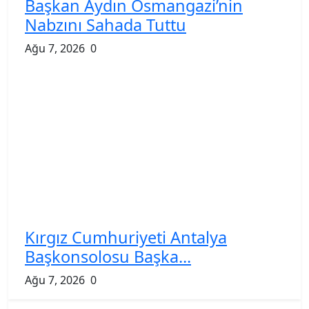
Başkan Aydın Osmangazi’nin
Nabzını Sahada Tuttu
Ağu 7, 2026
0
Kırgız Cumhuriyeti Antalya
Başkonsolosu Başka...
Ağu 7, 2026
0