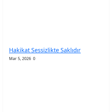
Hakikat Sessizlikte Saklıdır
Mar 5, 2026
0