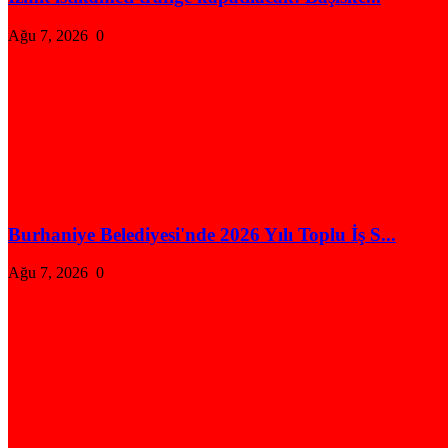
Ağu 7, 2026
0
Burhaniye Belediyesi'nde 2026 Yılı Toplu İş S...
Ağu 7, 2026
0