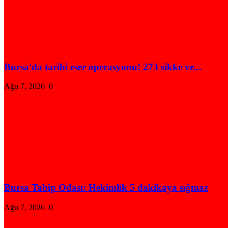
Bursa'da tarihi eser operasyonu! 273 sikke ve...
Ağu 7, 2026
0
Bursa Tabip Odası: Hekimlik 5 dakikaya sığmaz
Ağu 7, 2026
0