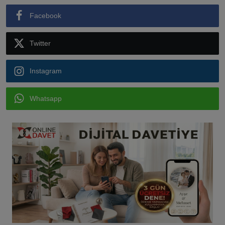
Facebook
Twitter
Instagram
Whatsapp