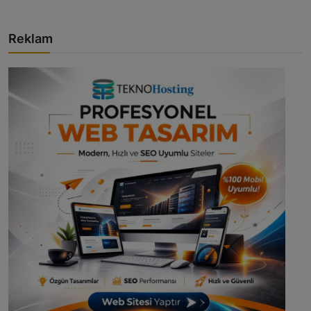
Reklam