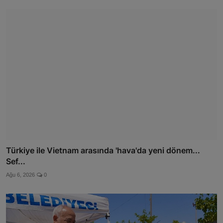
Türkiye ile Vietnam arasında 'hava'da yeni dönem...
Sef...
Ağu 6, 2026
0