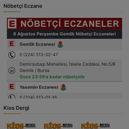
Nöbetçi Eczane
Kios Dergi