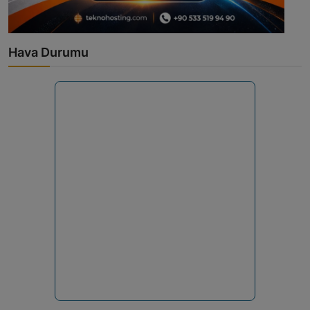
Hava Durumu