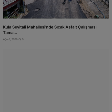
Kula Seyitali Mahallesi’nde Sıcak Asfalt Çalışması
Tama...
Ağu 6, 2026
0