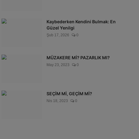
Kaybederken Kendini Bulmak: En
Güzel Yenilgi
Şub 17, 2026
0
MÜZAKERE Mİ? PAZARLIK MI?
May 23, 2023
0
SEÇİM Mİ, GEÇİM Mİ?
Nis 18, 2023
0