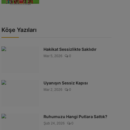
Köşe Yazıları
Hakikat Sessizlikte Saklıdır
Mar 5, 2026
0
Uyanışın Sessiz Kapısı
Mar 2, 2026
0
Ruhumuzu Hangi Putlara Sattık?
Şub 24, 2026
0