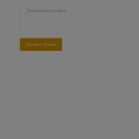
Gönderi Yorum