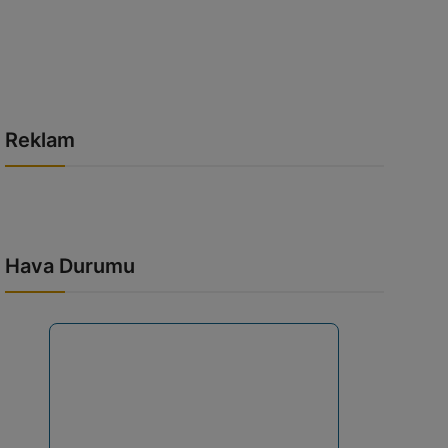
Reklam
Hava Durumu