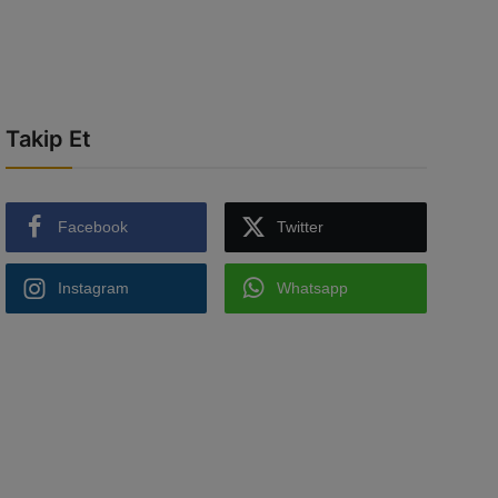
Takip Et
Facebook
Twitter
Instagram
Whatsapp