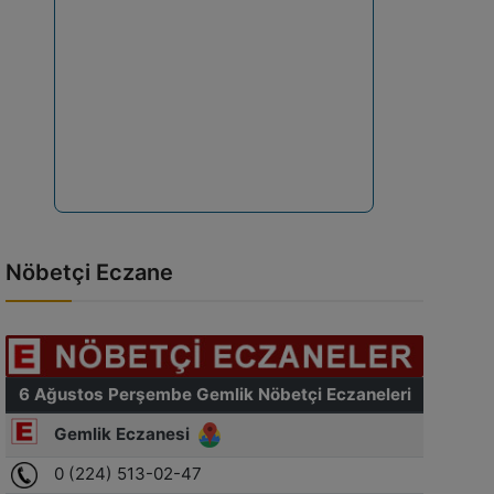
Nöbetçi Eczane