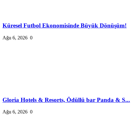
Küresel Futbol Ekonomisinde Büyük Dönüşüm!
Ağu 6, 2026
0
Gloria Hotels & Resorts, Ödüllü bar Panda & S...
Ağu 6, 2026
0