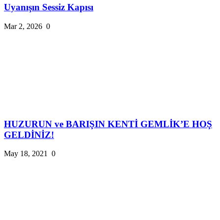
Uyanışın Sessiz Kapısı
Mar 2, 2026
0
HUZURUN ve BARIŞIN KENTİ GEMLİK’E HOŞ
GELDİNİZ!
May 18, 2021
0