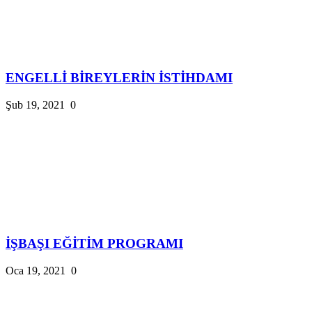
ENGELLİ BİREYLERİN İSTİHDAMI
Şub 19, 2021
0
İŞBAŞI EĞİTİM PROGRAMI
Oca 19, 2021
0