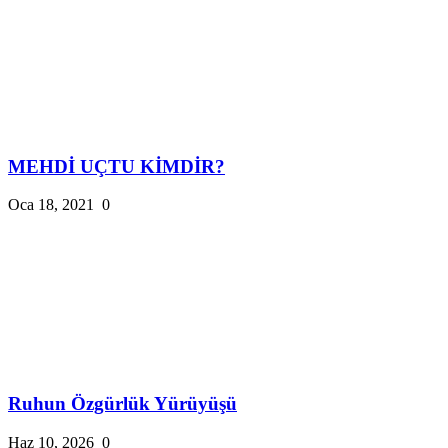
MEHDİ UÇTU KİMDİR?
Oca 18, 2021
0
Ruhun Özgürlük Yürüyüşü
Haz 10, 2026
0