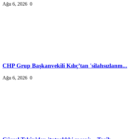
Ağu 6, 2026
0
CHP Grup Başkanvekili Kılıç’tan 'silahsızlanm...
Ağu 6, 2026
0