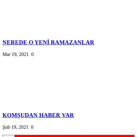
NEREDE O YENİ RAMAZANLAR
Mar 19, 2021
0
KOMŞUDAN HABER VAR
Şub 19, 2021
0