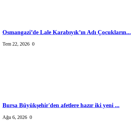
Osmangazi’de Lale Karabıyık’ın Adı Çocukların...
Tem 22, 2026
0
Bursa Büyükşehir'den afetlere hazır iki yeni ...
Ağu 6, 2026
0