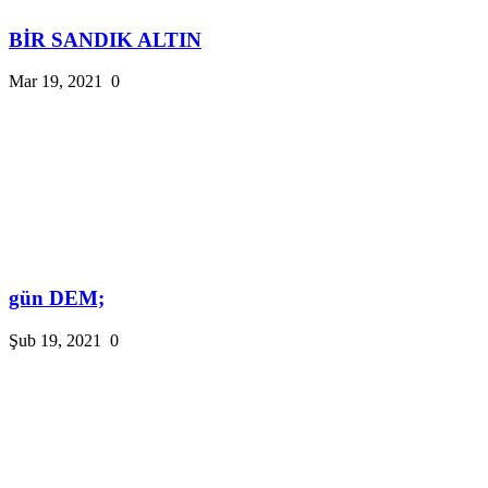
BİR SANDIK ALTIN
Mar 19, 2021
0
gün DEM;
Şub 19, 2021
0