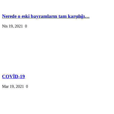
Nerede o eski bayramların tam karşılığı…
Nis 19, 2021
0
COVİD-19
Mar 19, 2021
0