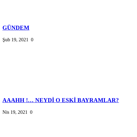
GÜNDEM
Şub 19, 2021
0
AAAHH !… NEYDİ O ESKİ BAYRAMLAR?
Nis 19, 2021
0