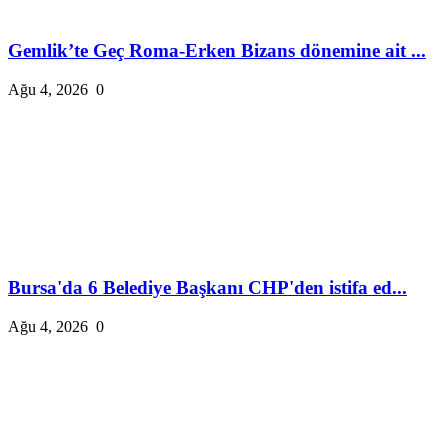
Gemlik’te Geç Roma-Erken Bizans dönemine ait ...
Ağu 4, 2026
0
Bursa'da 6 Belediye Başkanı CHP'den istifa ed...
Ağu 4, 2026
0