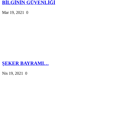
BİLGİNİN GÜVENLİĞİ
Mar 19, 2021
0
ŞEKER BAYRAMI…
Nis 19, 2021
0