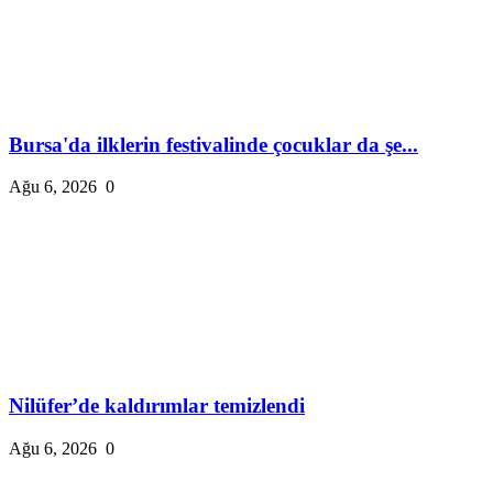
Bursa'da ilklerin festivalinde çocuklar da şe...
Ağu 6, 2026
0
Nilüfer’de kaldırımlar temizlendi
Ağu 6, 2026
0