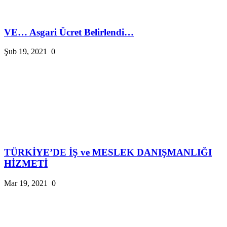
VE… Asgari Ücret Belirlendi…
Şub 19, 2021
0
TÜRKİYE’DE İŞ ve MESLEK DANIŞMANLIĞI
HİZMETİ
Mar 19, 2021
0