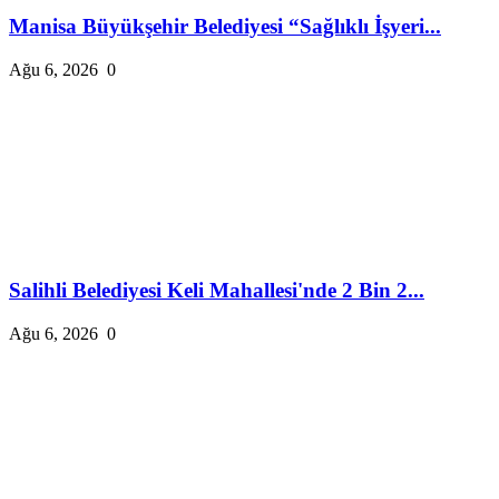
Manisa Büyükşehir Belediyesi “Sağlıklı İşyeri...
Ağu 6, 2026
0
Salihli Belediyesi Keli Mahallesi'nde 2 Bin 2...
Ağu 6, 2026
0