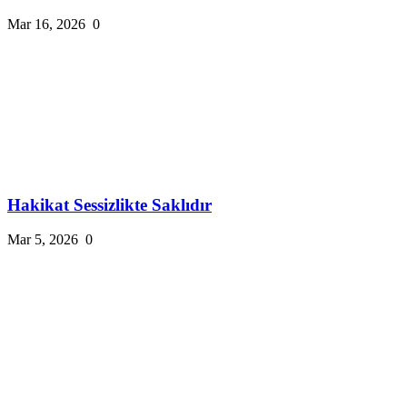
Mar 16, 2026
0
Hakikat Sessizlikte Saklıdır
Mar 5, 2026
0