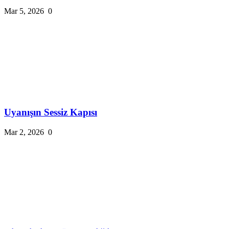
Mar 5, 2026
0
Uyanışın Sessiz Kapısı
Mar 2, 2026
0