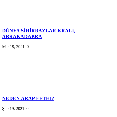
DÜNYA SİHİRBAZLAR KRALI,
ABRAKADABRA
Mar 19, 2021
0
NEDEN ARAP FETHİ?
Şub 19, 2021
0