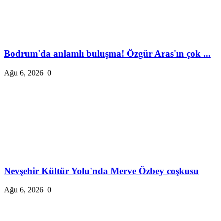
Bodrum'da anlamlı buluşma! Özgür Aras'ın çok ...
Ağu 6, 2026
0
Nevşehir Kültür Yolu'nda Merve Özbey coşkusu
Ağu 6, 2026
0