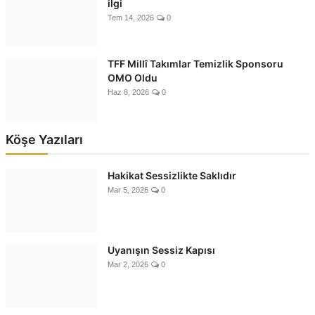
ilgi
Tem 14, 2026
0
TFF Millî Takımlar Temizlik Sponsoru
OMO Oldu
Haz 8, 2026
0
Köşe Yazıları
Hakikat Sessizlikte Saklıdır
Mar 5, 2026
0
Uyanışın Sessiz Kapısı
Mar 2, 2026
0