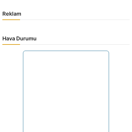
Reklam
Hava Durumu