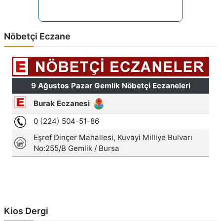
Nöbetçi Eczane
Kios Dergi