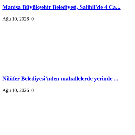
Manisa Büyükşehir Belediyesi, Salihli’de 4 Ca...
Ağu 10, 2026
0
Nilüfer Belediyesi’nden mahallelerde yerinde ...
Ağu 10, 2026
0