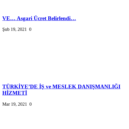
VE… Asgari Ücret Belirlendi…
Şub 19, 2021
0
TÜRKİYE’DE İŞ ve MESLEK DANIŞMANLIĞI
HİZMETİ
Mar 19, 2021
0