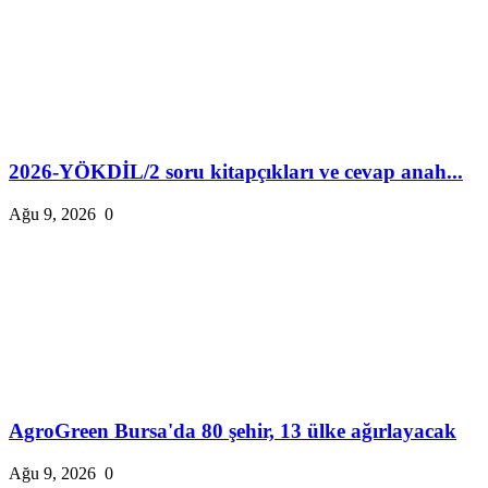
2026-YÖKDİL/2 soru kitapçıkları ve cevap anah...
Ağu 9, 2026
0
AgroGreen Bursa'da 80 şehir, 13 ülke ağırlayacak
Ağu 9, 2026
0