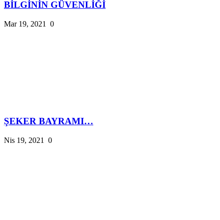
BİLGİNİN GÜVENLİĞİ
Mar 19, 2021
0
ŞEKER BAYRAMI…
Nis 19, 2021
0