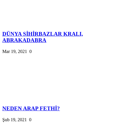
DÜNYA SİHİRBAZLAR KRALI,
ABRAKADABRA
Mar 19, 2021
0
NEDEN ARAP FETHİ?
Şub 19, 2021
0