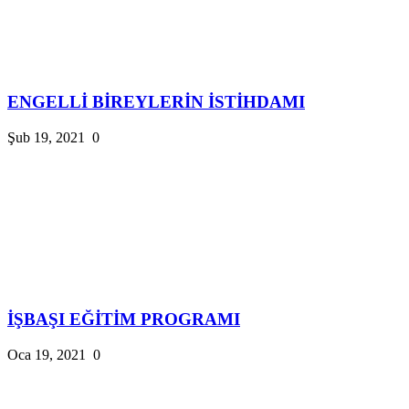
ENGELLİ BİREYLERİN İSTİHDAMI
Şub 19, 2021
0
İŞBAŞI EĞİTİM PROGRAMI
Oca 19, 2021
0