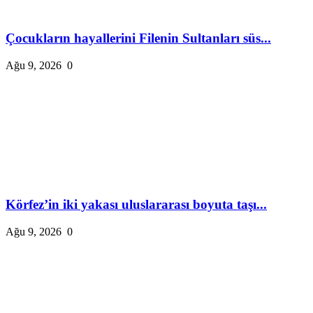
Çocukların hayallerini Filenin Sultanları süs...
Ağu 9, 2026
0
Körfez’in iki yakası uluslararası boyuta taşı...
Ağu 9, 2026
0