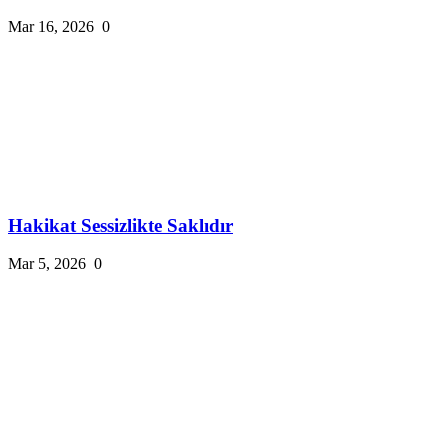
Mar 16, 2026
0
Hakikat Sessizlikte Saklıdır
Mar 5, 2026
0