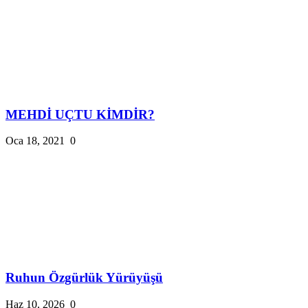
MEHDİ UÇTU KİMDİR?
Oca 18, 2021
0
Ruhun Özgürlük Yürüyüşü
Haz 10, 2026
0