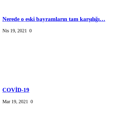
Nerede o eski bayramların tam karşılığı…
Nis 19, 2021
0
COVİD-19
Mar 19, 2021
0