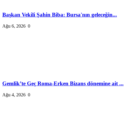
Başkan Vekili Şahin Biba: Bursa'nın geleceğin...
Ağu 6, 2026
0
Gemlik’te Geç Roma-Erken Bizans dönemine ait ...
Ağu 4, 2026
0