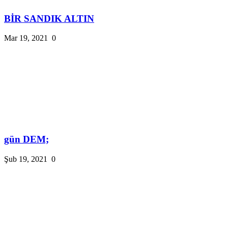
BİR SANDIK ALTIN
Mar 19, 2021
0
gün DEM;
Şub 19, 2021
0