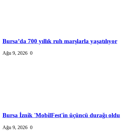
Bursa’da 700 yıllık ruh marşlarla yaşatılıyor
Ağu 9, 2026
0
Bursa İznik 'MobilFest'in üçüncü durağı oldu
Ağu 9, 2026
0