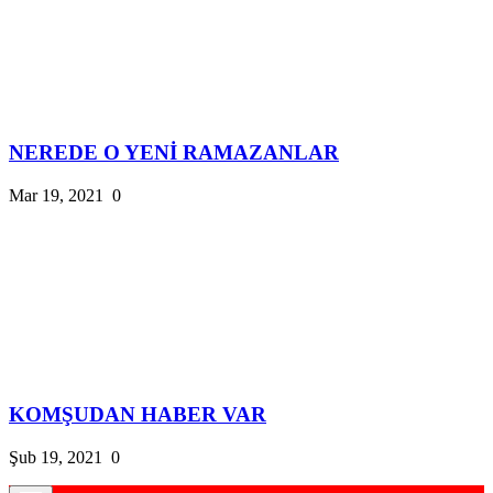
NEREDE O YENİ RAMAZANLAR
Mar 19, 2021
0
KOMŞUDAN HABER VAR
Şub 19, 2021
0