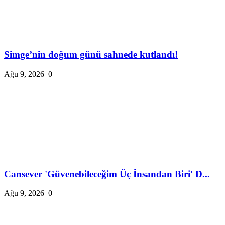
Simge’nin doğum günü sahnede kutlandı!
Ağu 9, 2026
0
Cansever 'Güvenebileceğim Üç İnsandan Biri' D...
Ağu 9, 2026
0