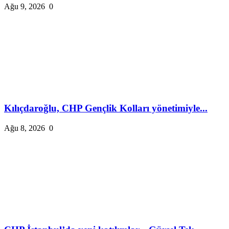
Ağu 9, 2026
0
Kılıçdaroğlu, CHP Gençlik Kolları yönetimiyle...
Ağu 8, 2026
0