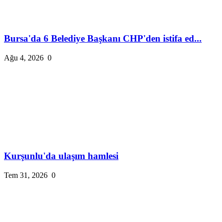
Bursa'da 6 Belediye Başkanı CHP'den istifa ed...
Ağu 4, 2026
0
Kurşunlu'da ulaşım hamlesi
Tem 31, 2026
0