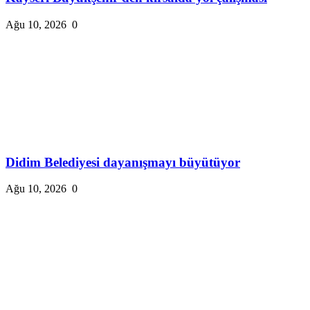
Ağu 10, 2026
0
Didim Belediyesi dayanışmayı büyütüyor
Ağu 10, 2026
0