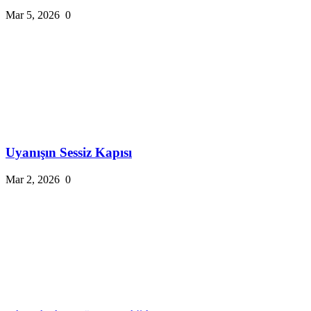
Mar 5, 2026
0
Uyanışın Sessiz Kapısı
Mar 2, 2026
0