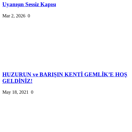
Uyanışın Sessiz Kapısı
Mar 2, 2026
0
HUZURUN ve BARIŞIN KENTİ GEMLİK’E HOŞ
GELDİNİZ!
May 18, 2021
0