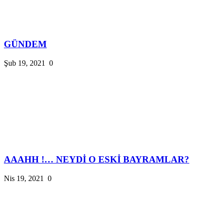
GÜNDEM
Şub 19, 2021
0
AAAHH !… NEYDİ O ESKİ BAYRAMLAR?
Nis 19, 2021
0