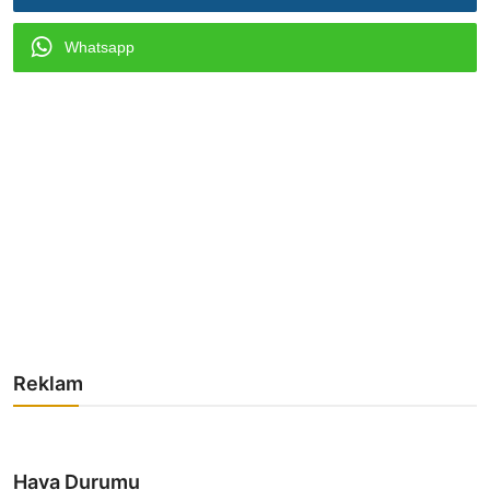
Whatsapp
Reklam
Hava Durumu