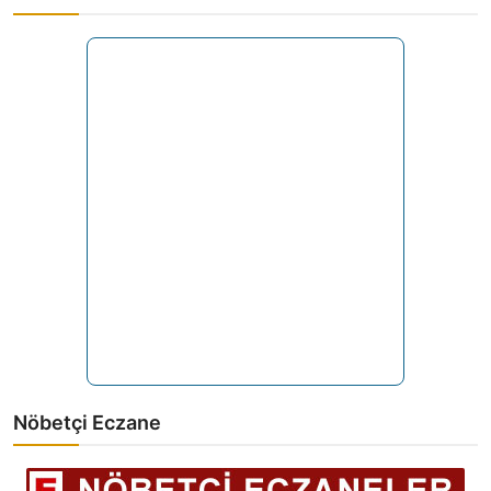
Nöbetçi Eczane