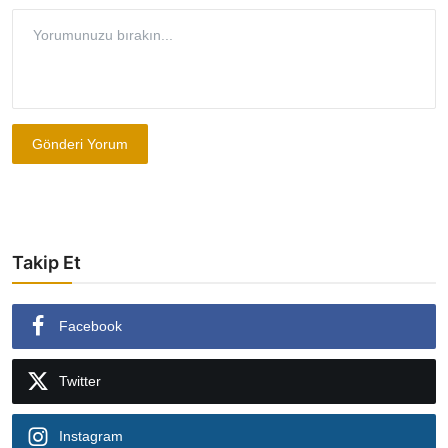
Gönderi Yorum
Takip Et
Facebook
Twitter
Instagram