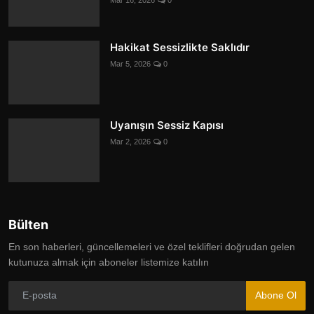
Hakikat Sessizlikte Saklıdır
Mar 5, 2026
0
Uyanışın Sessiz Kapısı
Mar 2, 2026
0
Bülten
En son haberleri, güncellemeleri ve özel teklifleri doğrudan gelen
kutunuza almak için aboneler listemize katılın
Abone Ol