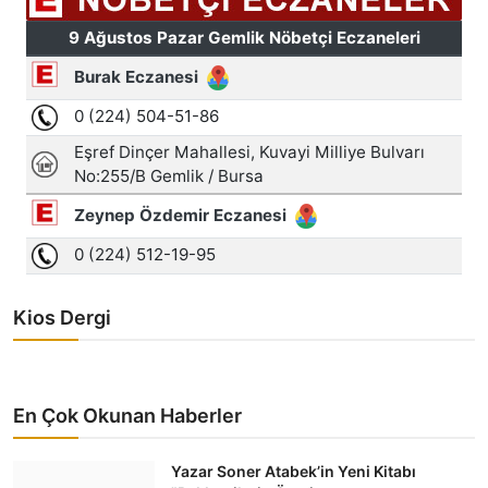
Kios Dergi
En Çok Okunan Haberler
Yazar Soner Atabek’in Yeni Kitabı