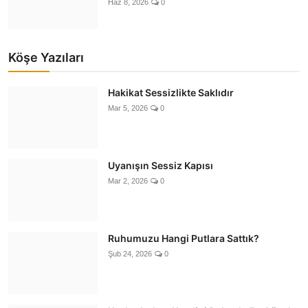
Haz 8, 2026
0
Köşe Yazıları
Hakikat Sessizlikte Saklıdır
Mar 5, 2026
0
Uyanışın Sessiz Kapısı
Mar 2, 2026
0
Ruhumuzu Hangi Putlara Sattık?
Şub 24, 2026
0