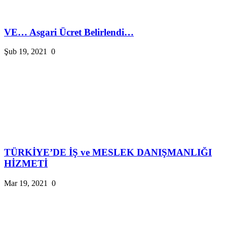
VE… Asgari Ücret Belirlendi…
Şub 19, 2021
0
TÜRKİYE’DE İŞ ve MESLEK DANIŞMANLIĞI
HİZMETİ
Mar 19, 2021
0