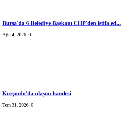
Bursa'da 6 Belediye Başkanı CHP'den istifa ed...
Ağu 4, 2026
0
Kurşunlu'da ulaşım hamlesi
Tem 31, 2026
0