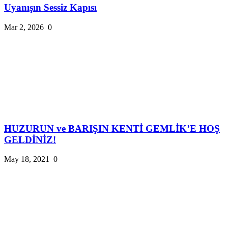
Uyanışın Sessiz Kapısı
Mar 2, 2026
0
HUZURUN ve BARIŞIN KENTİ GEMLİK’E HOŞ
GELDİNİZ!
May 18, 2021
0