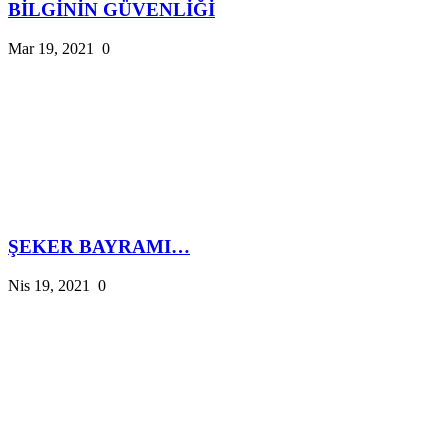
BİLGİNİN GÜVENLİĞİ
Mar 19, 2021
0
ŞEKER BAYRAMI…
Nis 19, 2021
0