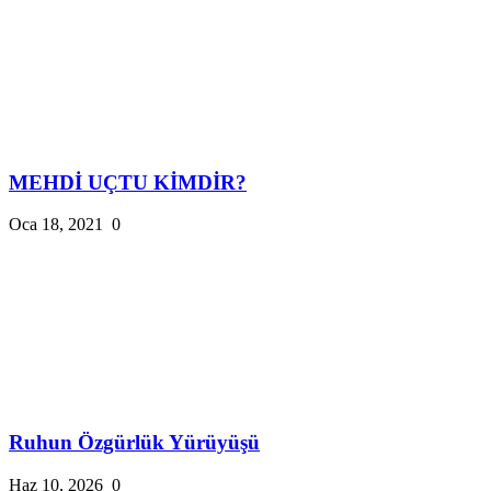
MEHDİ UÇTU KİMDİR?
Oca 18, 2021
0
Ruhun Özgürlük Yürüyüşü
Haz 10, 2026
0