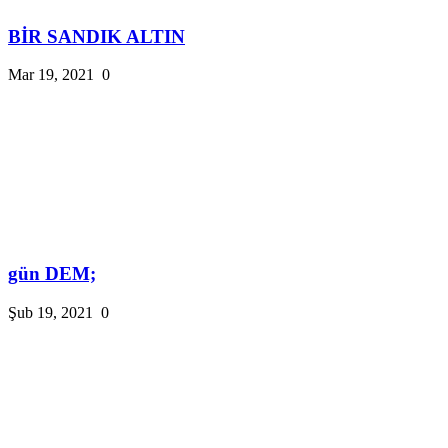
BİR SANDIK ALTIN
Mar 19, 2021
0
gün DEM;
Şub 19, 2021
0