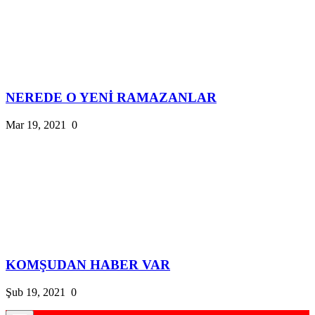
NEREDE O YENİ RAMAZANLAR
Mar 19, 2021
0
KOMŞUDAN HABER VAR
Şub 19, 2021
0