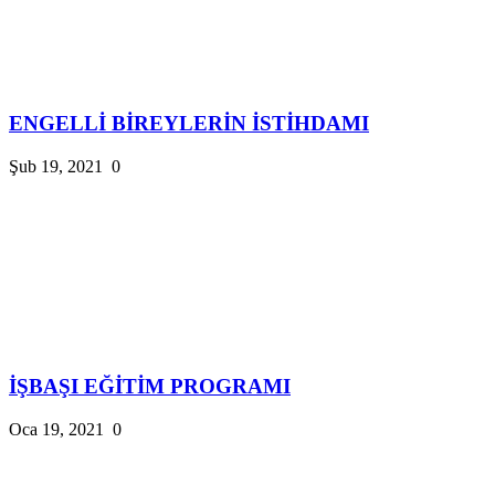
ENGELLİ BİREYLERİN İSTİHDAMI
Şub 19, 2021
0
İŞBAŞI EĞİTİM PROGRAMI
Oca 19, 2021
0