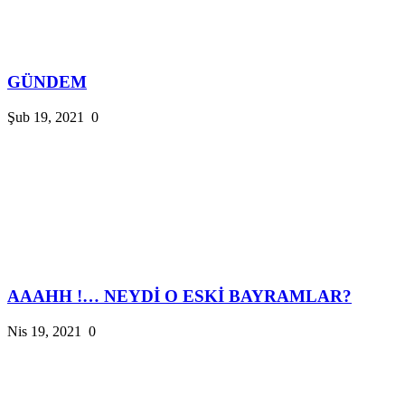
GÜNDEM
Şub 19, 2021
0
AAAHH !… NEYDİ O ESKİ BAYRAMLAR?
Nis 19, 2021
0