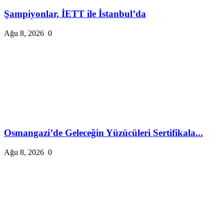
Şampiyonlar, İETT ile İstanbul’da
Ağu 8, 2026
0
Osmangazi’de Geleceğin Yüzücüleri Sertifikala...
Ağu 8, 2026
0