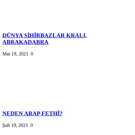
DÜNYA SİHİRBAZLAR KRALI,
ABRAKADABRA
Mar 19, 2021
0
NEDEN ARAP FETHİ?
Şub 19, 2021
0