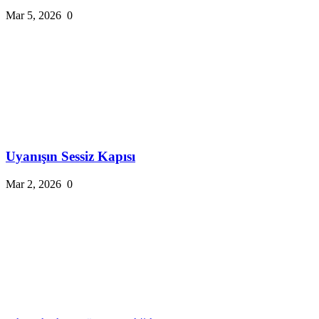
Mar 5, 2026
0
Uyanışın Sessiz Kapısı
Mar 2, 2026
0