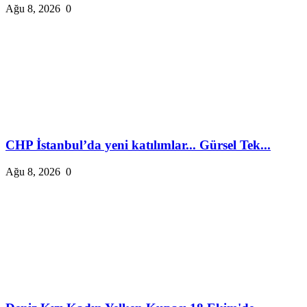
Ağu 8, 2026
0
CHP İstanbul’da yeni katılımlar... Gürsel Tek...
Ağu 8, 2026
0