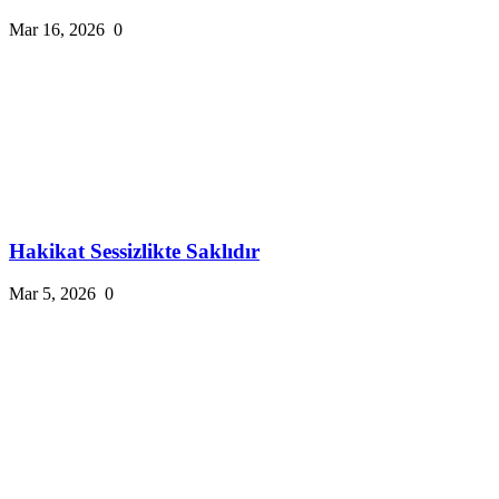
Mar 16, 2026
0
Hakikat Sessizlikte Saklıdır
Mar 5, 2026
0