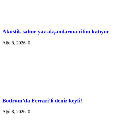
Akustik sahne yaz akşamlarına ritim katıyor
Ağu 8, 2026
0
Bodrum’da Ferrari’li deniz keyfi!
Ağu 8, 2026
0