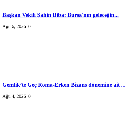
Başkan Vekili Şahin Biba: Bursa'nın geleceğin...
Ağu 6, 2026
0
Gemlik’te Geç Roma-Erken Bizans dönemine ait ...
Ağu 4, 2026
0