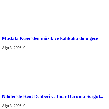
Mustafa Keser’den müzik ve kahkaha dolu gece
Ağu 8, 2026
0
Nilüfer’de Kent Rehberi ve İmar Durumu Sorgul...
Ağu 8, 2026
0