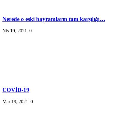
Nerede o eski bayramların tam karşılığı…
Nis 19, 2021
0
COVİD-19
Mar 19, 2021
0