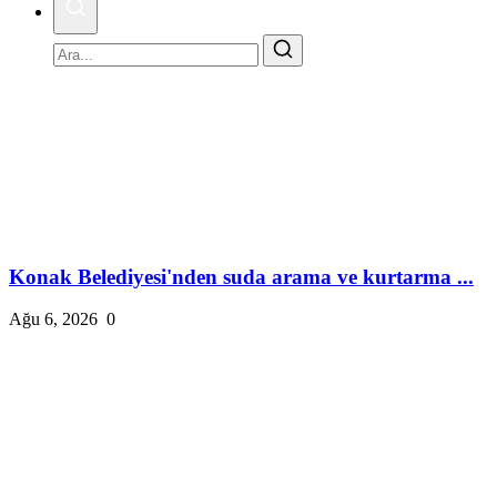
Konak Belediyesi'nden suda arama ve kurtarma ...
Ağu 6, 2026
0