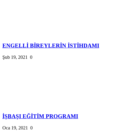
ENGELLİ BİREYLERİN İSTİHDAMI
Şub 19, 2021
0
İŞBAŞI EĞİTİM PROGRAMI
Oca 19, 2021
0