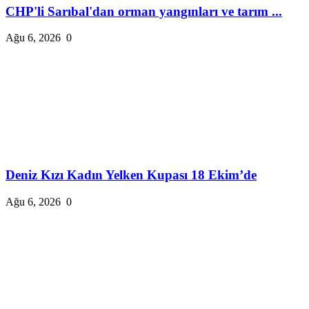
CHP'li Sarıbal'dan orman yangınları ve tarım ...
Ağu 6, 2026
0
Deniz Kızı Kadın Yelken Kupası 18 Ekim’de
Ağu 6, 2026
0