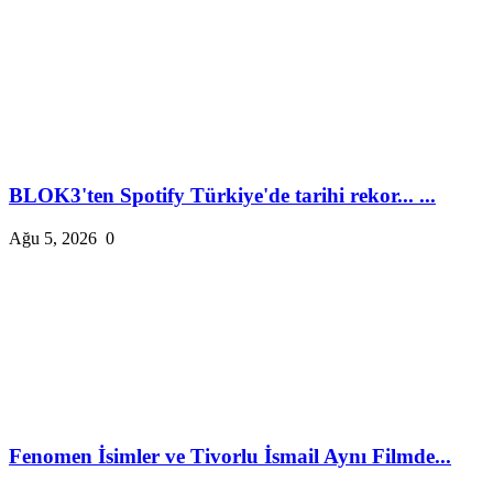
BLOK3'ten Spotify Türkiye'de tarihi rekor... ...
Ağu 5, 2026
0
Fenomen İsimler ve Tivorlu İsmail Aynı Filmde...