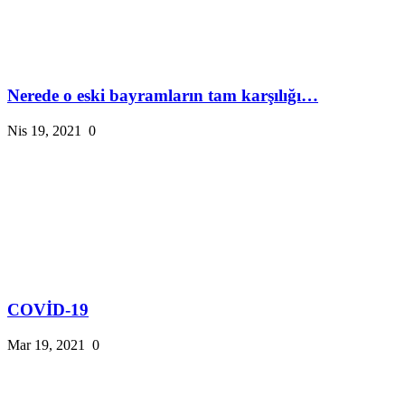
Nerede o eski bayramların tam karşılığı…
Nis 19, 2021
0
COVİD-19
Mar 19, 2021
0