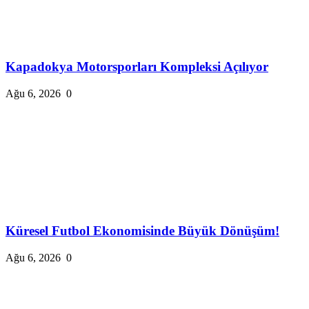
Kapadokya Motorsporları Kompleksi Açılıyor
Ağu 6, 2026
0
Küresel Futbol Ekonomisinde Büyük Dönüşüm!
Ağu 6, 2026
0