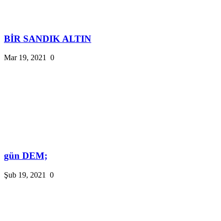
BİR SANDIK ALTIN
Mar 19, 2021
0
gün DEM;
Şub 19, 2021
0