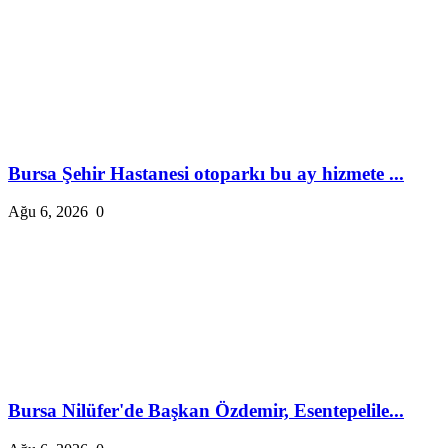
Bursa Şehir Hastanesi otoparkı bu ay hizmete ...
Ağu 6, 2026
0
Bursa Nilüfer'de Başkan Özdemir, Esentepelile...