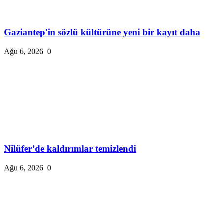
Gaziantep'in sözlü kültürüne yeni bir kayıt daha
Ağu 6, 2026
0
Nilüfer’de kaldırımlar temizlendi
Ağu 6, 2026
0