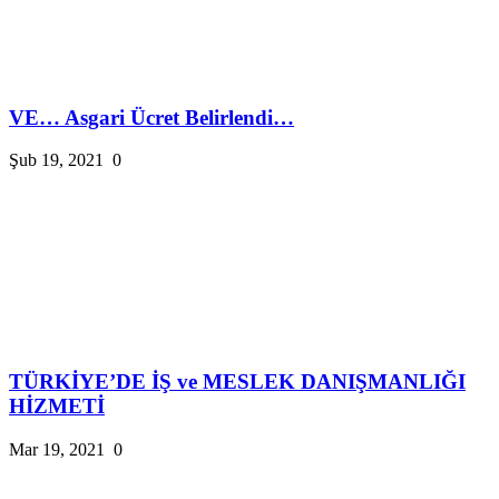
VE… Asgari Ücret Belirlendi…
Şub 19, 2021
0
TÜRKİYE’DE İŞ ve MESLEK DANIŞMANLIĞI
HİZMETİ
Mar 19, 2021
0