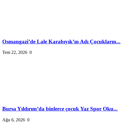
Osmangazi’de Lale Karabıyık’ın Adı Çocukların...
Tem 22, 2026
0
Bursa Yıldırım’da binlerce çocuk Yaz Spor Oku...
Ağu 6, 2026
0