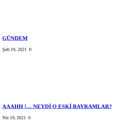
GÜNDEM
Şub 19, 2021
0
AAAHH !… NEYDİ O ESKİ BAYRAMLAR?
Nis 19, 2021
0