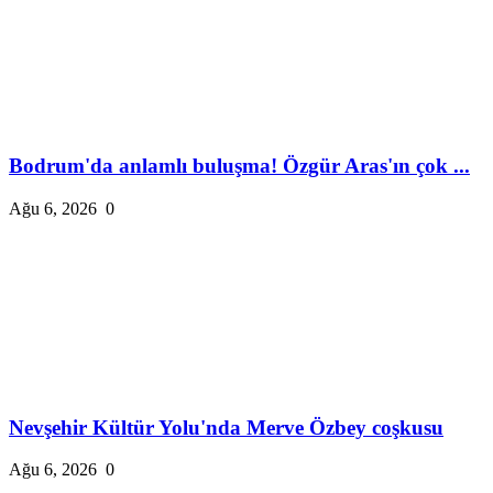
Bodrum'da anlamlı buluşma! Özgür Aras'ın çok ...
Ağu 6, 2026
0
Nevşehir Kültür Yolu'nda Merve Özbey coşkusu
Ağu 6, 2026
0