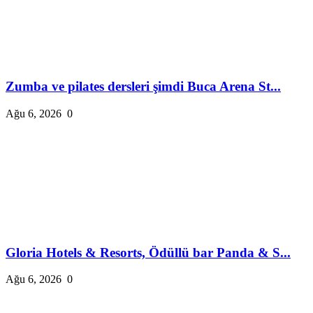
Zumba ve pilates dersleri şimdi Buca Arena St...
Ağu 6, 2026
0
Gloria Hotels & Resorts, Ödüllü bar Panda & S...
Ağu 6, 2026
0