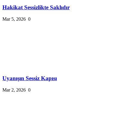
Hakikat Sessizlikte Saklıdır
Mar 5, 2026
0
Uyanışın Sessiz Kapısı
Mar 2, 2026
0