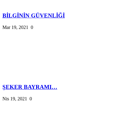
BİLGİNİN GÜVENLİĞİ
Mar 19, 2021
0
ŞEKER BAYRAMI…
Nis 19, 2021
0