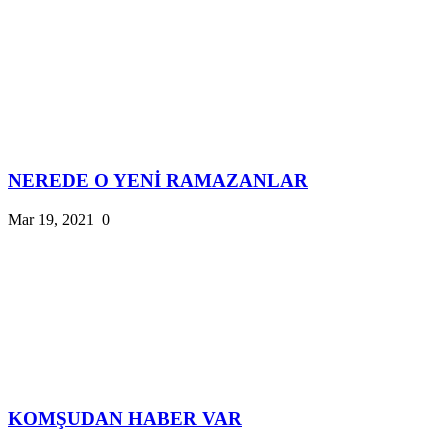
NEREDE O YENİ RAMAZANLAR
Mar 19, 2021
0
KOMŞUDAN HABER VAR