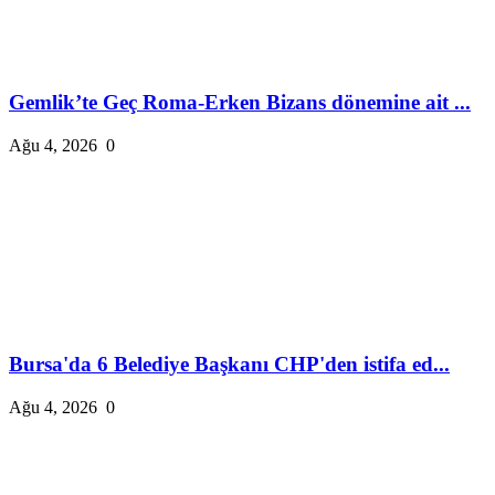
Gemlik’te Geç Roma-Erken Bizans dönemine ait ...
Ağu 4, 2026
0
Bursa'da 6 Belediye Başkanı CHP'den istifa ed...
Ağu 4, 2026
0