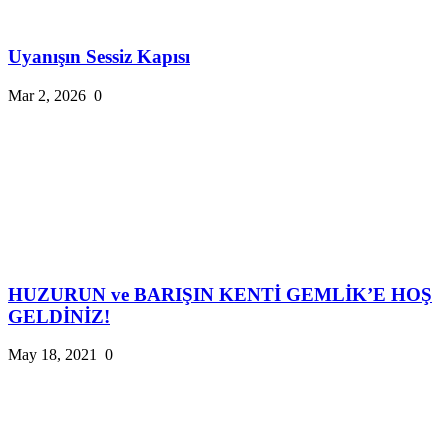
Uyanışın Sessiz Kapısı
Mar 2, 2026
0
HUZURUN ve BARIŞIN KENTİ GEMLİK’E HOŞ
GELDİNİZ!
May 18, 2021
0