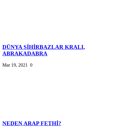
DÜNYA SİHİRBAZLAR KRALI,
ABRAKADABRA
Mar 19, 2021
0
NEDEN ARAP FETHİ?