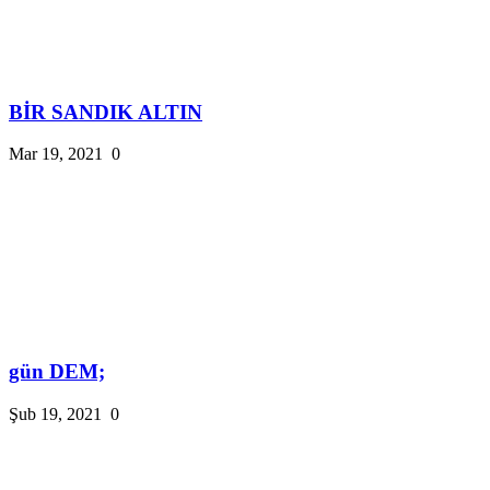
BİR SANDIK ALTIN
Mar 19, 2021
0
gün DEM;
Şub 19, 2021
0