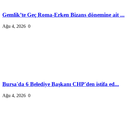
Gemlik’te Geç Roma-Erken Bizans dönemine ait ...
Ağu 4, 2026
0
Bursa'da 6 Belediye Başkanı CHP'den istifa ed...
Ağu 4, 2026
0