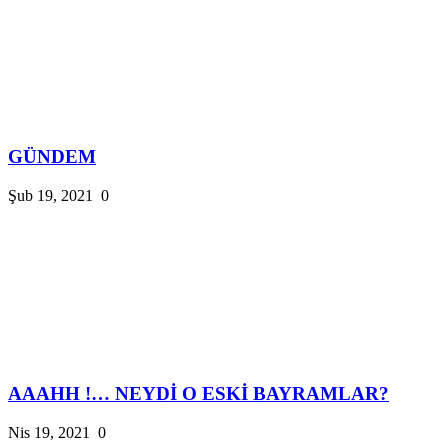
GÜNDEM
Şub 19, 2021
0
AAAHH !… NEYDİ O ESKİ BAYRAMLAR?
Nis 19, 2021
0