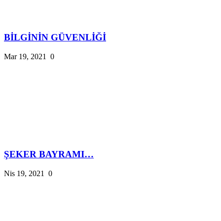
BİLGİNİN GÜVENLİĞİ
Mar 19, 2021
0
ŞEKER BAYRAMI…
Nis 19, 2021
0