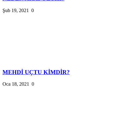
Şub 19, 2021
0
MEHDİ UÇTU KİMDİR?
Oca 18, 2021
0