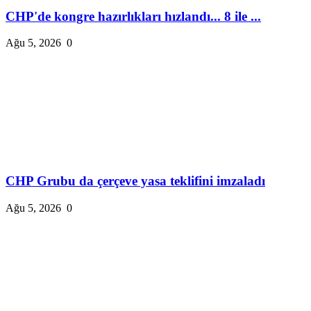
CHP'de kongre hazırlıkları hızlandı... 8 ile ...
Ağu 5, 2026
0
CHP Grubu da çerçeve yasa teklifini imzaladı
Ağu 5, 2026
0