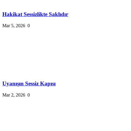
Hakikat Sessizlikte Saklıdır
Mar 5, 2026
0
Uyanışın Sessiz Kapısı
Mar 2, 2026
0