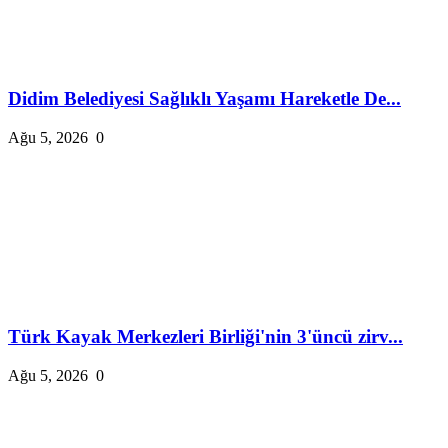
Didim Belediyesi Sağlıklı Yaşamı Hareketle De...
Ağu 5, 2026
0
Türk Kayak Merkezleri Birliği'nin 3'üncü zirv...
Ağu 5, 2026
0