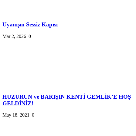
Uyanışın Sessiz Kapısı
Mar 2, 2026
0
HUZURUN ve BARIŞIN KENTİ GEMLİK’E HOŞ
GELDİNİZ!
May 18, 2021
0