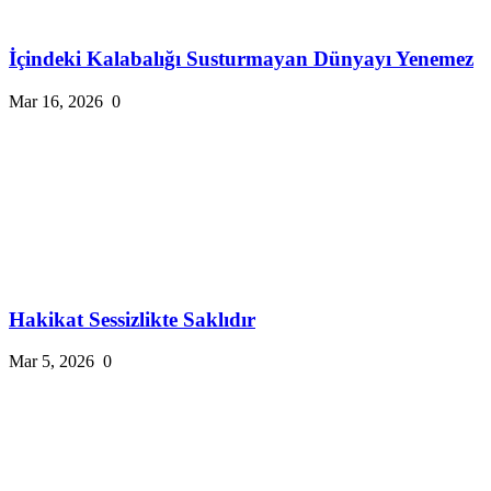
İçindeki Kalabalığı Susturmayan Dünyayı Yenemez
Mar 16, 2026
0
Hakikat Sessizlikte Saklıdır
Mar 5, 2026
0