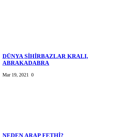
DÜNYA SİHİRBAZLAR KRALI,
ABRAKADABRA
Mar 19, 2021
0
NEDEN ARAP FETHİ?