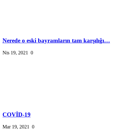
Nerede o eski bayramların tam karşılığı…
Nis 19, 2021
0
COVİD-19
Mar 19, 2021
0