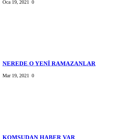
Oca 19, 2021
0
NEREDE O YENİ RAMAZANLAR
Mar 19, 2021
0
KOMŞUDAN HABER VAR