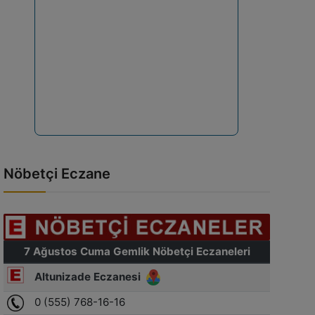
Nöbetçi Eczane