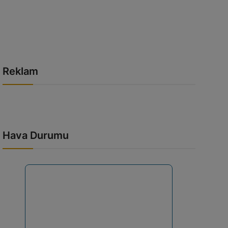
Reklam
Hava Durumu