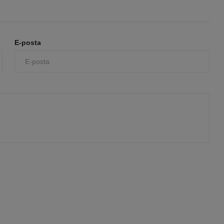
E-posta