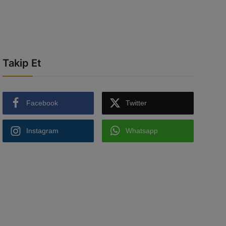
Takip Et
Facebook
Twitter
Instagram
Whatsapp