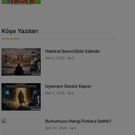
Köşe Yazıları
Hakikat Sessizlikte Saklıdır
Mar 5, 2026
0
Uyanışın Sessiz Kapısı
Mar 2, 2026
0
Ruhumuzu Hangi Putlara Sattık?
Şub 24, 2026
0