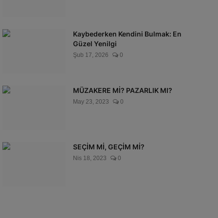
Kaybederken Kendini Bulmak: En
Güzel Yenilgi
Şub 17, 2026
0
MÜZAKERE Mİ? PAZARLIK MI?
May 23, 2023
0
SEÇİM Mİ, GEÇİM Mİ?
Nis 18, 2023
0