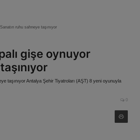
 Sanatın ruhu sahneye taşınıyor
palı gişe oynuyor
taşınıyor
e taşınıyor Antalya Şehir Tiyatroları (AŞT) 8 yeni oyunuyla
0