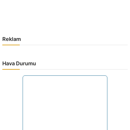
Reklam
Hava Durumu