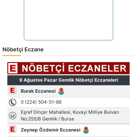
Nöbetçi Eczane