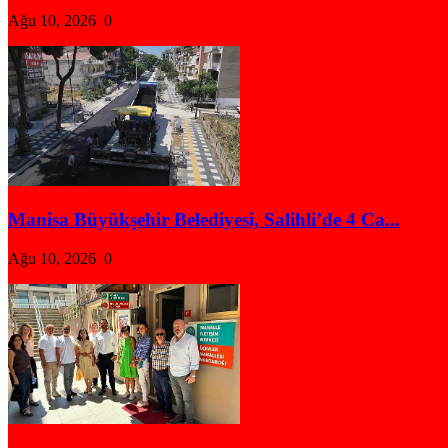
Ağu 10, 2026
0
Manisa Büyükşehir Belediyesi, Salihli’de 4 Ca...
Ağu 10, 2026
0