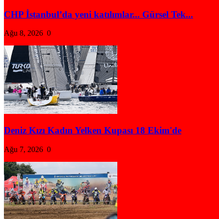
CHP İstanbul’da yeni katılımlar... Gürsel Tek...
Ağu 8, 2026
0
Deniz Kızı Kadın Yelken Kupası 18 Ekim'de
Ağu 7, 2026
0