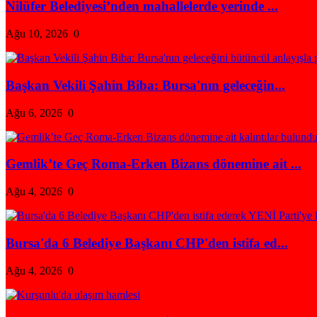
Nilüfer Belediyesi’nden mahallelerde yerinde ...
Ağu 10, 2026
0
Başkan Vekili Şahin Biba: Bursa'nın geleceğin...
Ağu 6, 2026
0
Gemlik’te Geç Roma-Erken Bizans dönemine ait ...
Ağu 4, 2026
0
Bursa'da 6 Belediye Başkanı CHP'den istifa ed...
Ağu 4, 2026
0