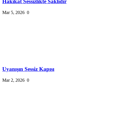
Hakikat Sessizlikte Saklıdır
Mar 5, 2026
0
Uyanışın Sessiz Kapısı
Mar 2, 2026
0