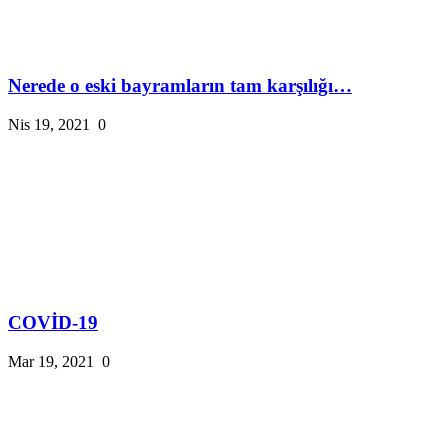
Nerede o eski bayramların tam karşılığı…
Nis 19, 2021
0
COVİD-19
Mar 19, 2021
0