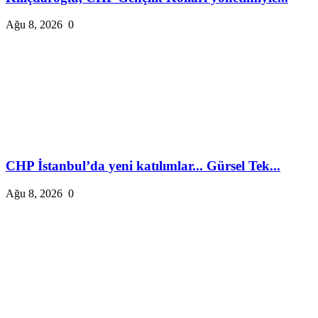
Ağu 8, 2026
0
CHP İstanbul’da yeni katılımlar... Gürsel Tek...
Ağu 8, 2026
0