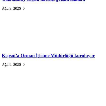
Ağu 9, 2026
0
Kepsut’a Orman İşletme Müdürlüğü kuruluyor
Ağu 9, 2026
0