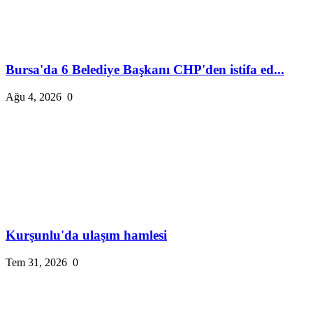
Bursa'da 6 Belediye Başkanı CHP'den istifa ed...
Ağu 4, 2026
0
Kurşunlu'da ulaşım hamlesi
Tem 31, 2026
0