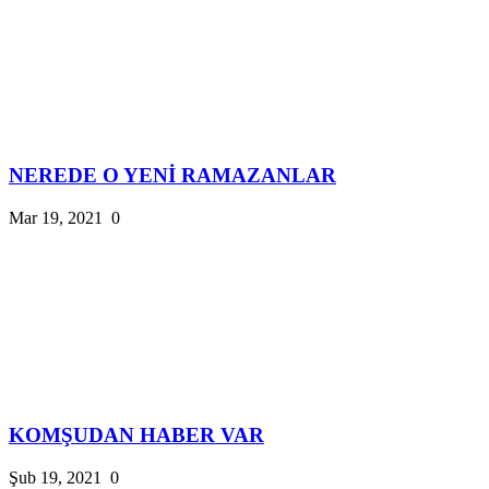
NEREDE O YENİ RAMAZANLAR
Mar 19, 2021
0
KOMŞUDAN HABER VAR
Şub 19, 2021
0