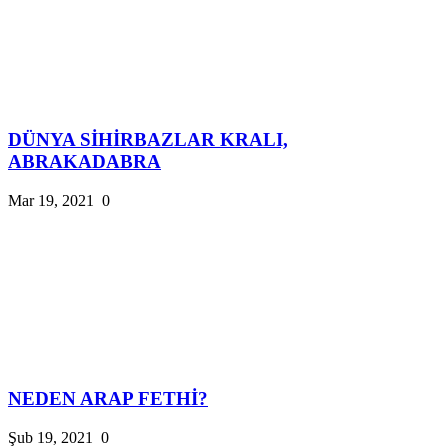
DÜNYA SİHİRBAZLAR KRALI,
ABRAKADABRA
Mar 19, 2021
0
NEDEN ARAP FETHİ?
Şub 19, 2021
0