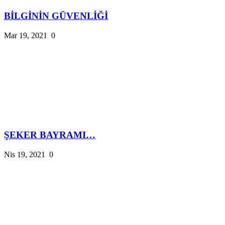
BİLGİNİN GÜVENLİĞİ
Mar 19, 2021
0
ŞEKER BAYRAMI…
Nis 19, 2021
0