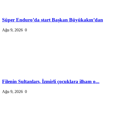
Süper Enduro’da start Başkan Büyükakın’dan
Ağu 9, 2026
0
Filenin Sultanları, İzmirli çocuklara ilham o...
Ağu 9, 2026
0