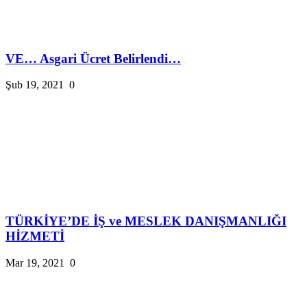
VE… Asgari Ücret Belirlendi…
Şub 19, 2021
0
TÜRKİYE’DE İŞ ve MESLEK DANIŞMANLIĞI
HİZMETİ
Mar 19, 2021
0