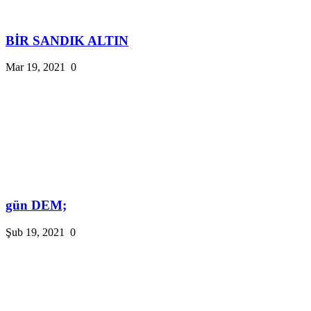
BİR SANDIK ALTIN
Mar 19, 2021
0
gün DEM;
Şub 19, 2021
0