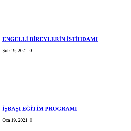
ENGELLİ BİREYLERİN İSTİHDAMI
Şub 19, 2021
0
İŞBAŞI EĞİTİM PROGRAMI
Oca 19, 2021
0