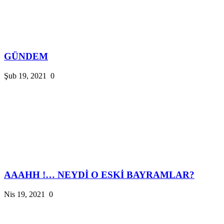
GÜNDEM
Şub 19, 2021
0
AAAHH !… NEYDİ O ESKİ BAYRAMLAR?
Nis 19, 2021
0