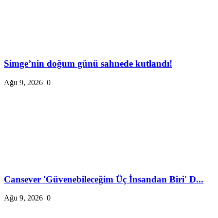
Simge’nin doğum günü sahnede kutlandı!
Ağu 9, 2026
0
Cansever 'Güvenebileceğim Üç İnsandan Biri' D...
Ağu 9, 2026
0