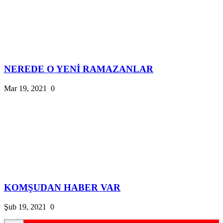
NEREDE O YENİ RAMAZANLAR
Mar 19, 2021
0
KOMŞUDAN HABER VAR
Şub 19, 2021
0