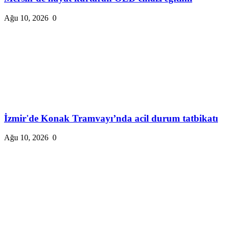
Ağu 10, 2026
0
İzmir'de Konak Tramvayı’nda acil durum tatbikatı
Ağu 10, 2026
0