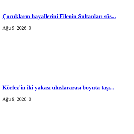
Çocukların hayallerini Filenin Sultanları süs...
Ağu 9, 2026
0
Körfez’in iki yakası uluslararası boyuta taşı...
Ağu 9, 2026
0