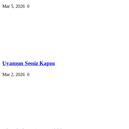
Mar 5, 2026
0
Uyanışın Sessiz Kapısı
Mar 2, 2026
0