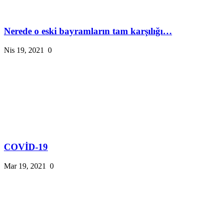
Nerede o eski bayramların tam karşılığı…
Nis 19, 2021
0
COVİD-19
Mar 19, 2021
0