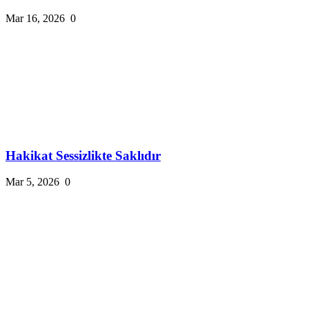
Mar 16, 2026
0
Hakikat Sessizlikte Saklıdır
Mar 5, 2026
0