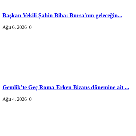
Başkan Vekili Şahin Biba: Bursa'nın geleceğin...
Ağu 6, 2026
0
Gemlik’te Geç Roma-Erken Bizans dönemine ait ...
Ağu 4, 2026
0