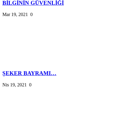
BİLGİNİN GÜVENLİĞİ
Mar 19, 2021
0
ŞEKER BAYRAMI…
Nis 19, 2021
0