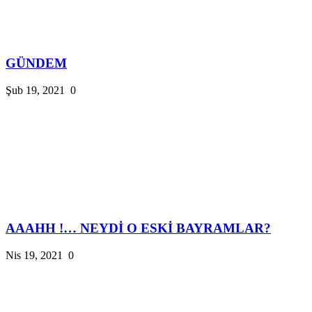
GÜNDEM
Şub 19, 2021
0
AAAHH !… NEYDİ O ESKİ BAYRAMLAR?
Nis 19, 2021
0