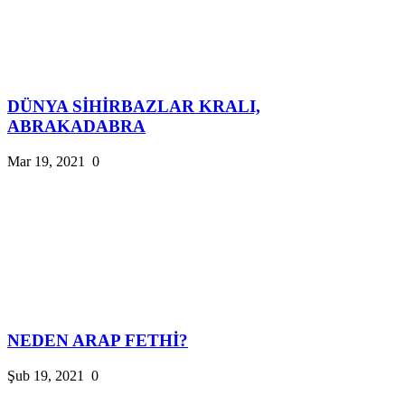
DÜNYA SİHİRBAZLAR KRALI,
ABRAKADABRA
Mar 19, 2021
0
NEDEN ARAP FETHİ?
Şub 19, 2021
0