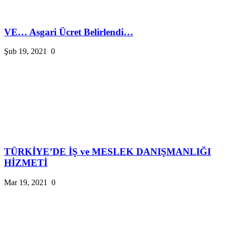
VE… Asgari Ücret Belirlendi…
Şub 19, 2021
0
TÜRKİYE’DE İŞ ve MESLEK DANIŞMANLIĞI
HİZMETİ
Mar 19, 2021
0