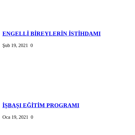
ENGELLİ BİREYLERİN İSTİHDAMI
Şub 19, 2021
0
İŞBAŞI EĞİTİM PROGRAMI
Oca 19, 2021
0