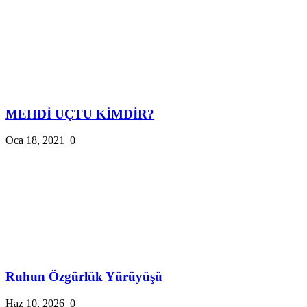
MEHDİ UÇTU KİMDİR?
Oca 18, 2021
0
Ruhun Özgürlük Yürüyüşü
Haz 10, 2026
0