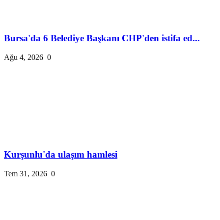
Bursa'da 6 Belediye Başkanı CHP'den istifa ed...
Ağu 4, 2026
0
Kurşunlu'da ulaşım hamlesi
Tem 31, 2026
0