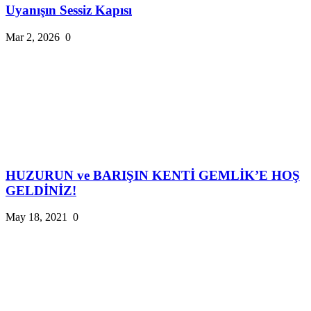
Uyanışın Sessiz Kapısı
Mar 2, 2026
0
HUZURUN ve BARIŞIN KENTİ GEMLİK’E HOŞ
GELDİNİZ!
May 18, 2021
0