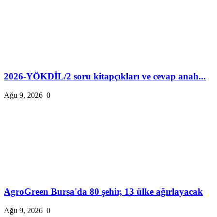
2026-YÖKDİL/2 soru kitapçıkları ve cevap anah...
Ağu 9, 2026
0
AgroGreen Bursa'da 80 şehir, 13 ülke ağırlayacak
Ağu 9, 2026
0