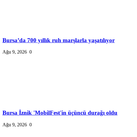
Bursa’da 700 yıllık ruh marşlarla yaşatılıyor
Ağu 9, 2026
0
Bursa İznik 'MobilFest'in üçüncü durağı oldu
Ağu 9, 2026
0