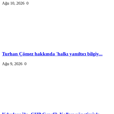
Ağu 10, 2026
0
Turhan Çömez hakkında 'halkı yanıltıcı bilgiy...
Ağu 9, 2026
0