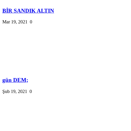
BİR SANDIK ALTIN
Mar 19, 2021
0
gün DEM;
Şub 19, 2021
0