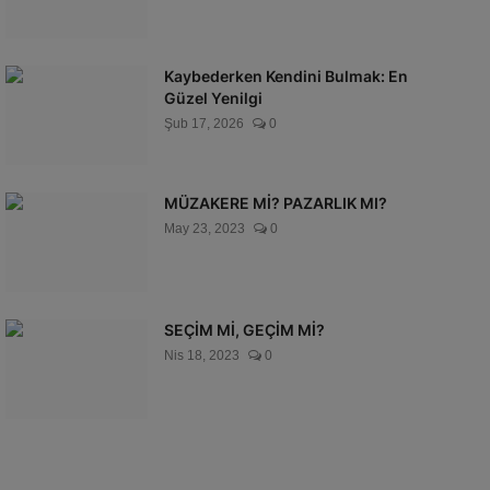
Kaybederken Kendini Bulmak: En
Güzel Yenilgi
Şub 17, 2026
0
MÜZAKERE Mİ? PAZARLIK MI?
May 23, 2023
0
SEÇİM Mİ, GEÇİM Mİ?
Nis 18, 2023
0