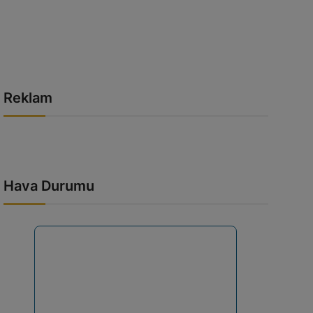
Reklam
Hava Durumu