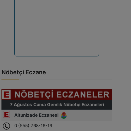
Nöbetçi Eczane