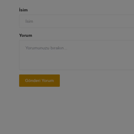
İsim
Yorum
Gönderi Yorum