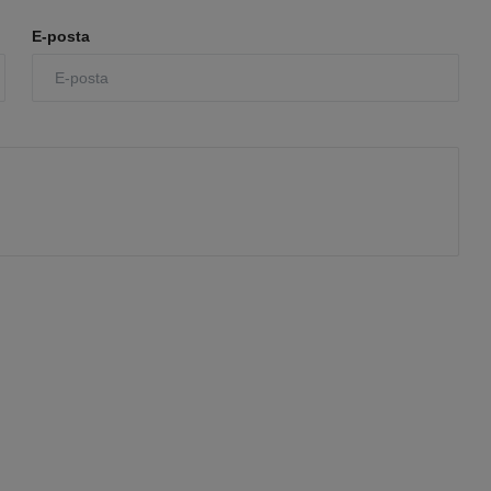
E-posta