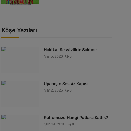
Köşe Yazıları
Hakikat Sessizlikte Saklıdır
Mar 5, 2026
0
Uyanışın Sessiz Kapısı
Mar 2, 2026
0
Ruhumuzu Hangi Putlara Sattık?
Şub 24, 2026
0