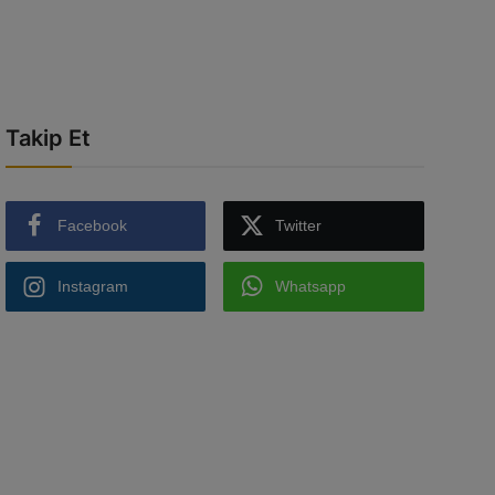
Takip Et
Facebook
Twitter
Instagram
Whatsapp