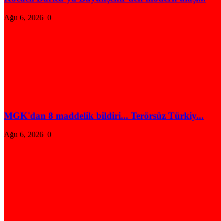
Ağu 6, 2026
0
MGK'dan 8 maddelik bildiri... Terörsüz Türkiy...
Ağu 6, 2026
0