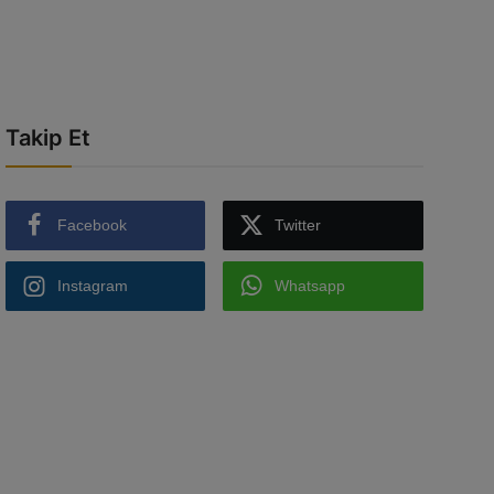
Takip Et
Facebook
Twitter
Instagram
Whatsapp