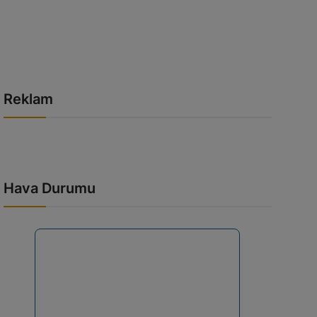
Reklam
Hava Durumu