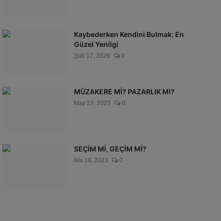
Kaybederken Kendini Bulmak: En
Güzel Yenilgi
Şub 17, 2026
0
MÜZAKERE Mİ? PAZARLIK MI?
May 23, 2023
0
SEÇİM Mİ, GEÇİM Mİ?
Nis 18, 2023
0