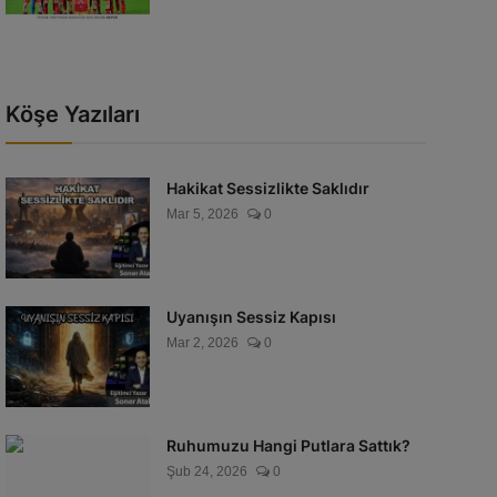
Köşe Yazıları
Hakikat Sessizlikte Saklıdır
Mar 5, 2026
0
Uyanışın Sessiz Kapısı
Mar 2, 2026
0
Ruhumuzu Hangi Putlara Sattık?
Şub 24, 2026
0