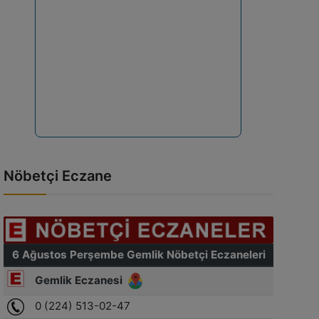
Nöbetçi Eczane