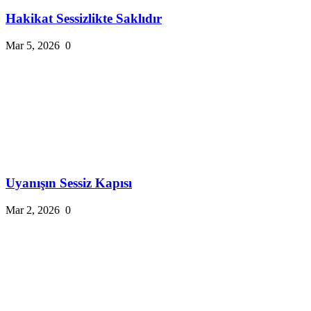
Hakikat Sessizlikte Saklıdır
Mar 5, 2026
0
Uyanışın Sessiz Kapısı
Mar 2, 2026
0