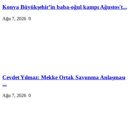
Konya Büyükşehir’in baba-oğul kampı Ağustos't...
Ağu 7, 2026
0
Cevdet Yılmaz: Mekke Ortak Savunma Anlaşması
...
Ağu 7, 2026
0