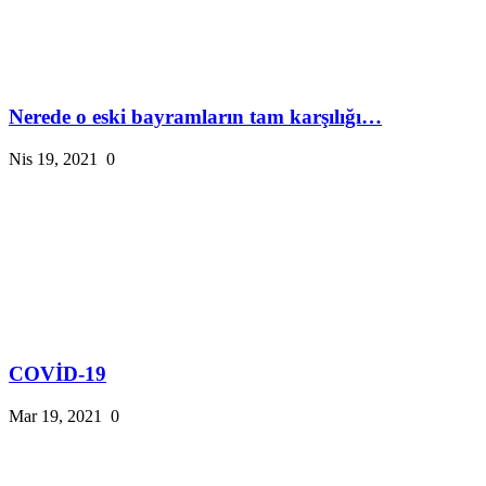
Nerede o eski bayramların tam karşılığı…
Nis 19, 2021
0
COVİD-19
Mar 19, 2021
0