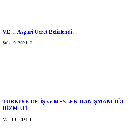
VE… Asgari Ücret Belirlendi…
Şub 19, 2021
0
TÜRKİYE’DE İŞ ve MESLEK DANIŞMANLIĞI
HİZMETİ
Mar 19, 2021
0