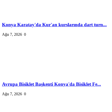
Konya Karatay'da Kur'an kurslarında dart turn...
Ağu 7, 2026
0
Avrupa Bisiklet Başkenti Konya'da Bisiklet Fe...
Ağu 7, 2026
0