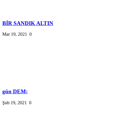
BİR SANDIK ALTIN
Mar 19, 2021
0
gün DEM;
Şub 19, 2021
0