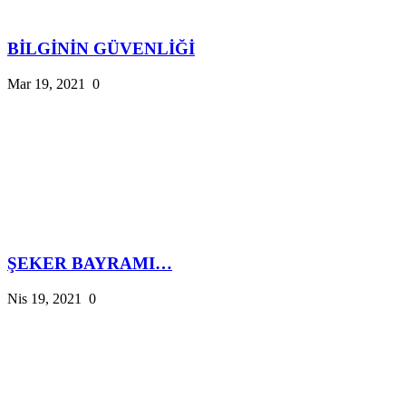
BİLGİNİN GÜVENLİĞİ
Mar 19, 2021
0
ŞEKER BAYRAMI…
Nis 19, 2021
0