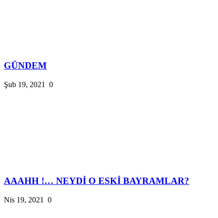
GÜNDEM
Şub 19, 2021
0
AAAHH !… NEYDİ O ESKİ BAYRAMLAR?
Nis 19, 2021
0