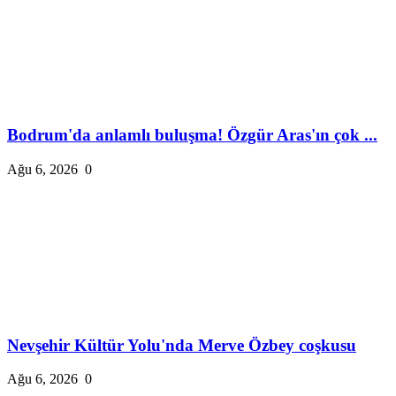
Bodrum'da anlamlı buluşma! Özgür Aras'ın çok ...
Ağu 6, 2026
0
Nevşehir Kültür Yolu'nda Merve Özbey coşkusu
Ağu 6, 2026
0