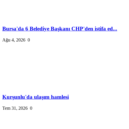
Bursa'da 6 Belediye Başkanı CHP'den istifa ed...
Ağu 4, 2026
0
Kurşunlu'da ulaşım hamlesi
Tem 31, 2026
0