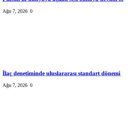
Ağu 7, 2026
0
İlaç denetiminde uluslararası standart dönemi
Ağu 7, 2026
0