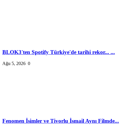
BLOK3'ten Spotify Türkiye'de tarihi rekor... ...
Ağu 5, 2026
0
Fenomen İsimler ve Tivorlu İsmail Aynı Filmde...