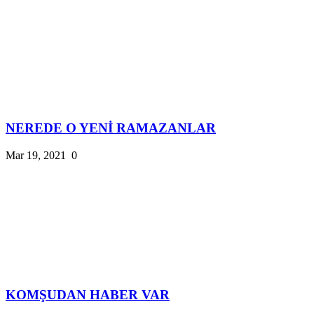
NEREDE O YENİ RAMAZANLAR
Mar 19, 2021
0
KOMŞUDAN HABER VAR