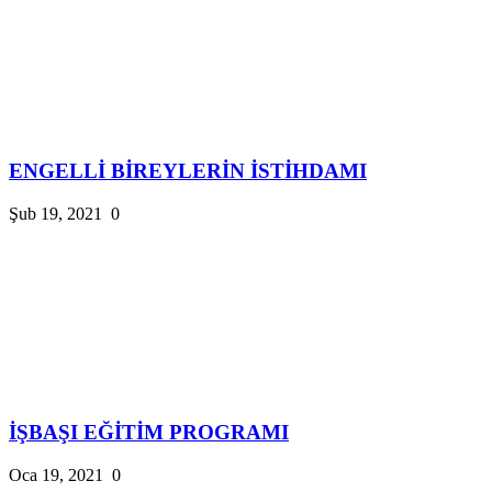
ENGELLİ BİREYLERİN İSTİHDAMI
Şub 19, 2021
0
İŞBAŞI EĞİTİM PROGRAMI
Oca 19, 2021
0