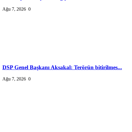
Ağu 7, 2026
0
DSP Genel Başkanı Aksakal: Terörün bitirilmes...
Ağu 7, 2026
0