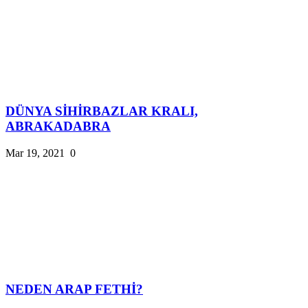
DÜNYA SİHİRBAZLAR KRALI,
ABRAKADABRA
Mar 19, 2021
0
NEDEN ARAP FETHİ?