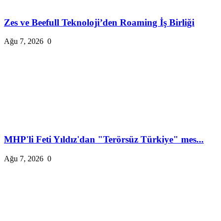
Zes ve Beefull Teknoloji’den Roaming İş Birliği
Ağu 7, 2026
0
MHP'li Feti Yıldız'dan "Terörsüz Türkiye" mes...
Ağu 7, 2026
0