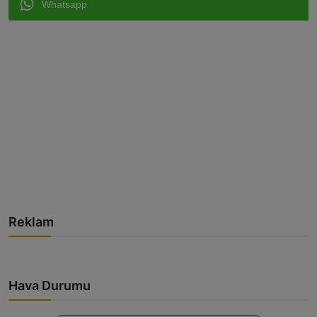
Whatsapp
Reklam
Hava Durumu