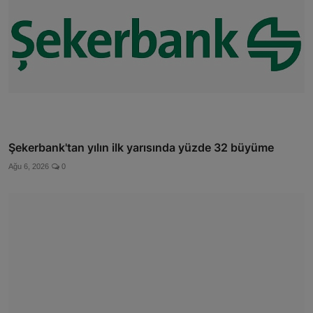
Şekerbank'tan yılın ilk yarısında yüzde 32 büyüme
Ağu 6, 2026
0