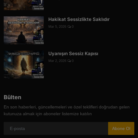
Hakikat Sessizlikte Saklıdır
Mar 5, 2026
0
Uyanışın Sessiz Kapısı
Mar 2, 2026
0
Bülten
En son haberleri, güncellemeleri ve özel teklifleri doğrudan gelen
kutunuza almak için aboneler listemize katılın
Abone Ol