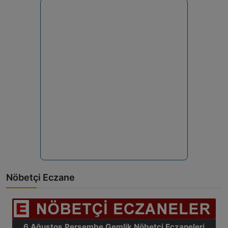
Nöbetçi Eczane