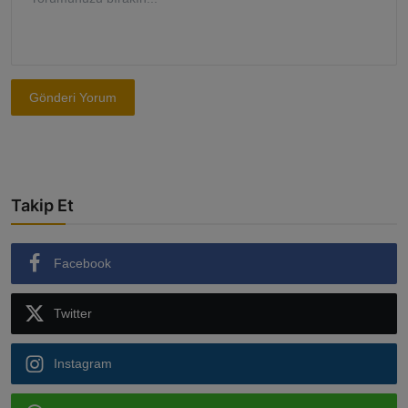
Gönderi Yorum
Takip Et
Facebook
Twitter
Instagram