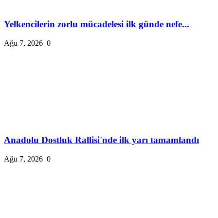
Yelkencilerin zorlu mücadelesi ilk günde nefe...
Ağu 7, 2026
0
Anadolu Dostluk Rallisi'nde ilk yarı tamamlandı
Ağu 7, 2026
0