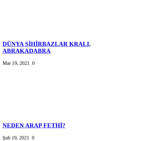
DÜNYA SİHİRBAZLAR KRALI,
ABRAKADABRA
Mar 19, 2021
0
NEDEN ARAP FETHİ?
Şub 19, 2021
0