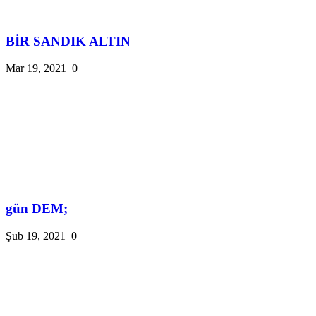
BİR SANDIK ALTIN
Mar 19, 2021
0
gün DEM;
Şub 19, 2021
0