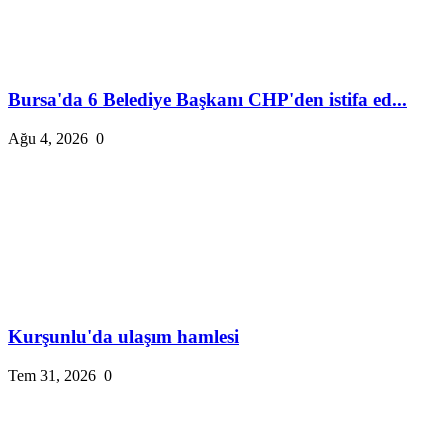
Bursa'da 6 Belediye Başkanı CHP'den istifa ed...
Ağu 4, 2026
0
Kurşunlu'da ulaşım hamlesi
Tem 31, 2026
0