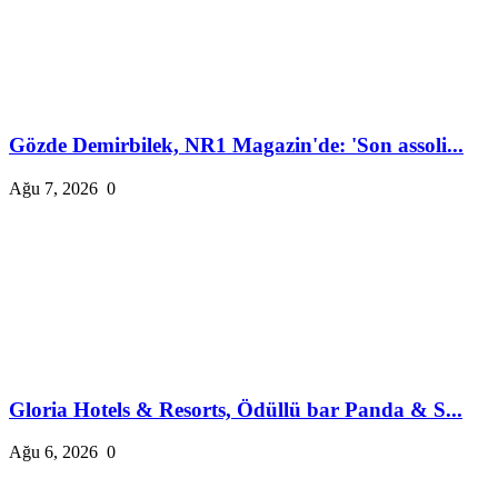
Gözde Demirbilek, NR1 Magazin'de: 'Son assoli...
Ağu 7, 2026
0
Gloria Hotels & Resorts, Ödüllü bar Panda & S...
Ağu 6, 2026
0