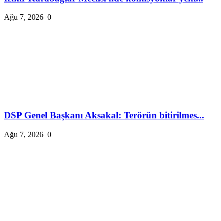
Ağu 7, 2026
0
DSP Genel Başkanı Aksakal: Terörün bitirilmes...
Ağu 7, 2026
0