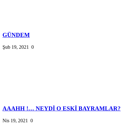
GÜNDEM
Şub 19, 2021
0
AAAHH !… NEYDİ O ESKİ BAYRAMLAR?
Nis 19, 2021
0