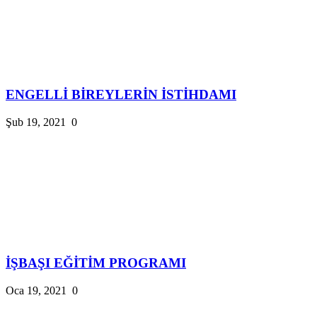
ENGELLİ BİREYLERİN İSTİHDAMI
Şub 19, 2021
0
İŞBAŞI EĞİTİM PROGRAMI
Oca 19, 2021
0