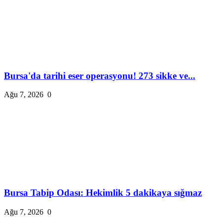
Bursa'da tarihi eser operasyonu! 273 sikke ve...
Ağu 7, 2026
0
Bursa Tabip Odası: Hekimlik 5 dakikaya sığmaz
Ağu 7, 2026
0