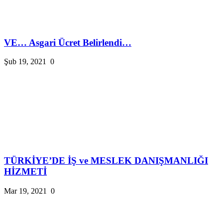
VE… Asgari Ücret Belirlendi…
Şub 19, 2021
0
TÜRKİYE’DE İŞ ve MESLEK DANIŞMANLIĞI
HİZMETİ
Mar 19, 2021
0