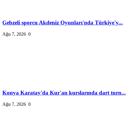
Gebzeli sporcu Akdeniz Oyunları'nda Türkiye'y...
Ağu 7, 2026
0
Konya Karatay'da Kur'an kurslarında dart turn...
Ağu 7, 2026
0