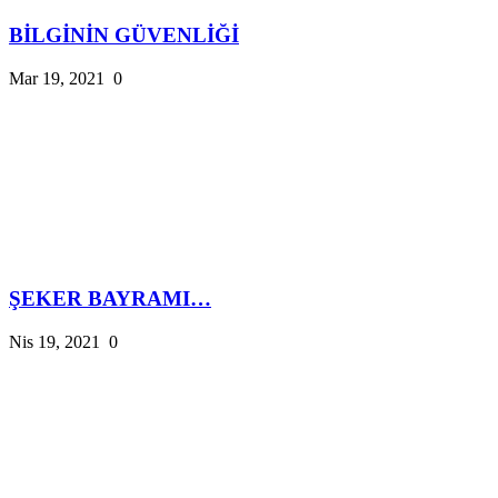
BİLGİNİN GÜVENLİĞİ
Mar 19, 2021
0
ŞEKER BAYRAMI…
Nis 19, 2021
0