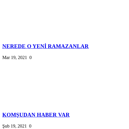
NEREDE O YENİ RAMAZANLAR
Mar 19, 2021
0
KOMŞUDAN HABER VAR
Şub 19, 2021
0