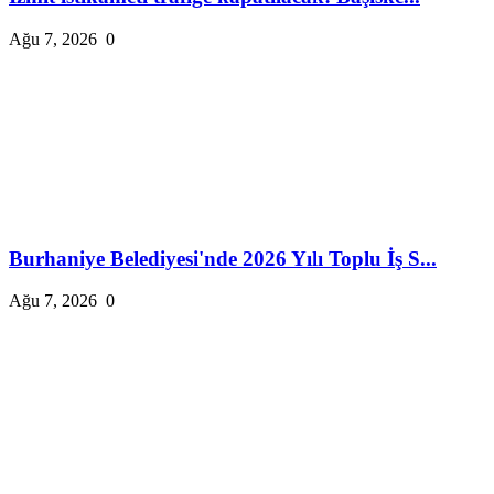
Ağu 7, 2026
0
Burhaniye Belediyesi'nde 2026 Yılı Toplu İş S...
Ağu 7, 2026
0