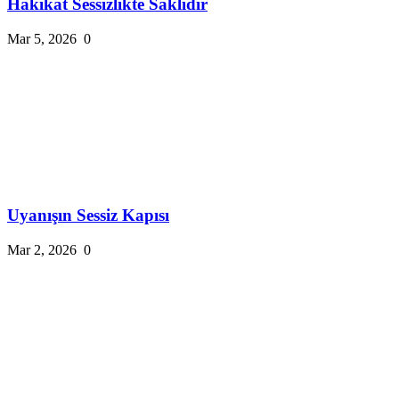
Hakikat Sessizlikte Saklıdır
Mar 5, 2026
0
Uyanışın Sessiz Kapısı
Mar 2, 2026
0