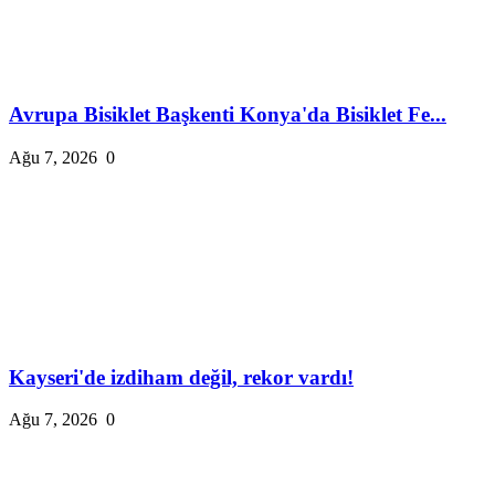
Avrupa Bisiklet Başkenti Konya'da Bisiklet Fe...
Ağu 7, 2026
0
Kayseri'de izdiham değil, rekor vardı!
Ağu 7, 2026
0