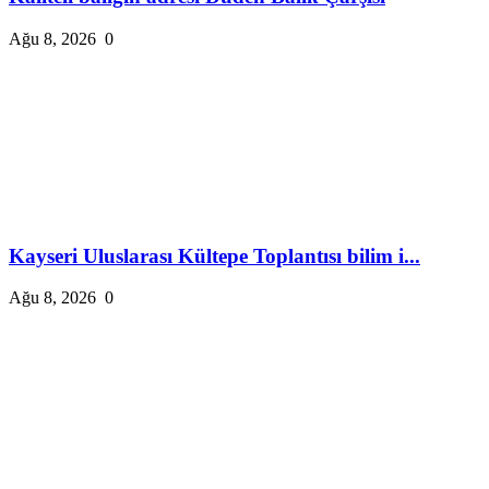
Ağu 8, 2026
0
Kayseri Uluslarası Kültepe Toplantısı bilim i...
Ağu 8, 2026
0