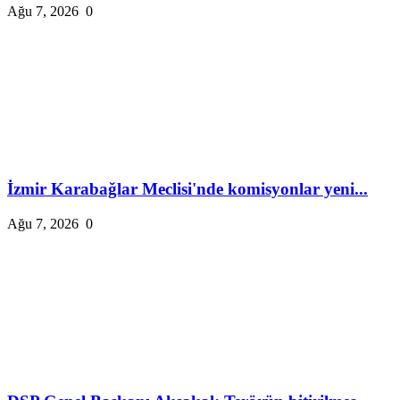
Ağu 7, 2026
0
İzmir Karabağlar Meclisi'nde komisyonlar yeni...
Ağu 7, 2026
0