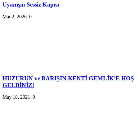
Uyanışın Sessiz Kapısı
Mar 2, 2026
0
HUZURUN ve BARIŞIN KENTİ GEMLİK’E HOŞ
GELDİNİZ!
May 18, 2021
0