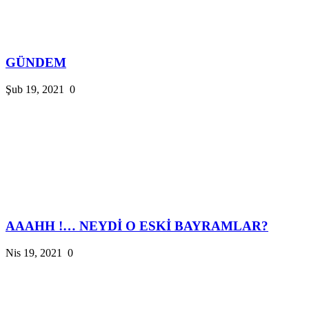
GÜNDEM
Şub 19, 2021
0
AAAHH !… NEYDİ O ESKİ BAYRAMLAR?
Nis 19, 2021
0