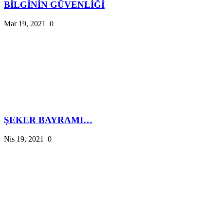
BİLGİNİN GÜVENLİĞİ
Mar 19, 2021
0
ŞEKER BAYRAMI…
Nis 19, 2021
0