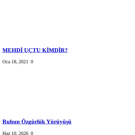
MEHDİ UÇTU KİMDİR?
Oca 18, 2021
0
Ruhun Özgürlük Yürüyüşü
Haz 10, 2026
0