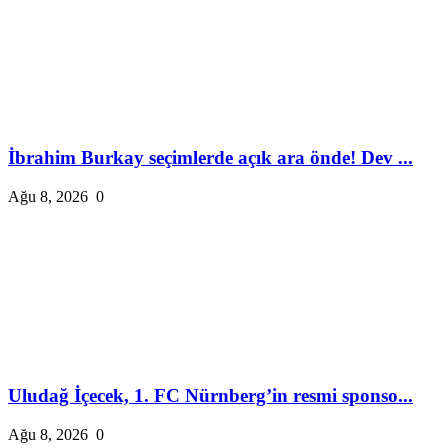
İbrahim Burkay seçimlerde açık ara önde! Dev ...
Ağu 8, 2026
0
Uludağ İçecek, 1. FC Nürnberg’in resmi sponso...
Ağu 8, 2026
0