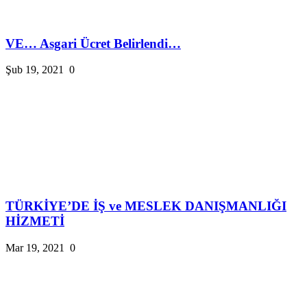
VE… Asgari Ücret Belirlendi…
Şub 19, 2021
0
TÜRKİYE’DE İŞ ve MESLEK DANIŞMANLIĞI
HİZMETİ
Mar 19, 2021
0