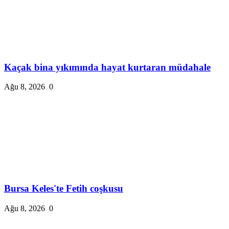
Kaçak bina yıkımında hayat kurtaran müdahale
Ağu 8, 2026
0
Bursa Keles'te Fetih coşkusu
Ağu 8, 2026
0