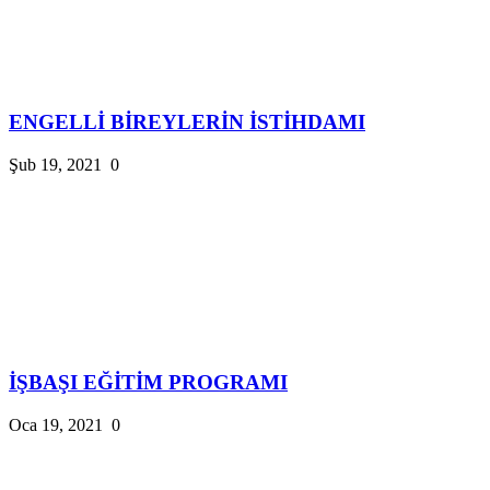
ENGELLİ BİREYLERİN İSTİHDAMI
Şub 19, 2021
0
İŞBAŞI EĞİTİM PROGRAMI
Oca 19, 2021
0