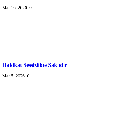
Mar 16, 2026
0
Hakikat Sessizlikte Saklıdır
Mar 5, 2026
0