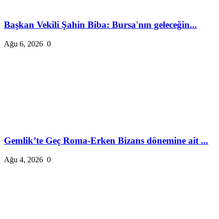
Başkan Vekili Şahin Biba: Bursa'nın geleceğin...
Ağu 6, 2026
0
Gemlik’te Geç Roma-Erken Bizans dönemine ait ...
Ağu 4, 2026
0