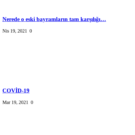
Nerede o eski bayramların tam karşılığı…
Nis 19, 2021
0
COVİD-19
Mar 19, 2021
0