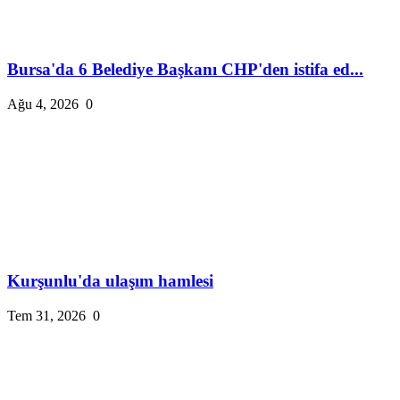
Bursa'da 6 Belediye Başkanı CHP'den istifa ed...
Ağu 4, 2026
0
Kurşunlu'da ulaşım hamlesi
Tem 31, 2026
0