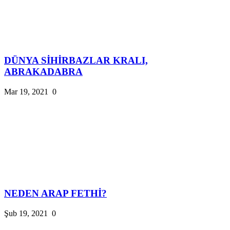
DÜNYA SİHİRBAZLAR KRALI,
ABRAKADABRA
Mar 19, 2021
0
NEDEN ARAP FETHİ?
Şub 19, 2021
0