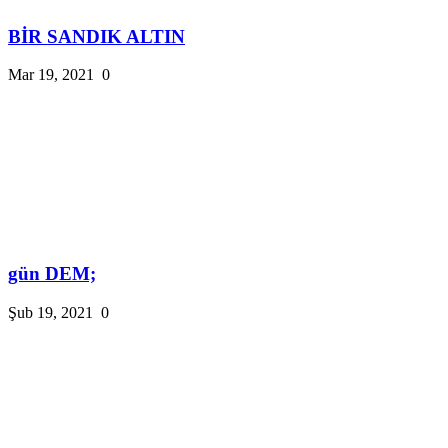
BİR SANDIK ALTIN
Mar 19, 2021
0
gün DEM;
Şub 19, 2021
0