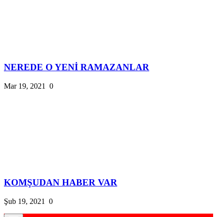
NEREDE O YENİ RAMAZANLAR
Mar 19, 2021
0
KOMŞUDAN HABER VAR
Şub 19, 2021
0