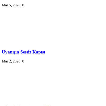
Mar 5, 2026
0
Uyanışın Sessiz Kapısı
Mar 2, 2026
0