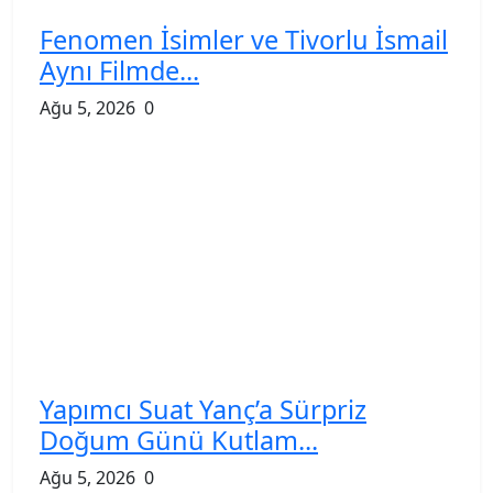
Fenomen İsimler ve Tivorlu İsmail
Aynı Filmde...
Ağu 5, 2026
0
Yapımcı Suat Yanç’a Sürpriz
Doğum Günü Kutlam...
Ağu 5, 2026
0