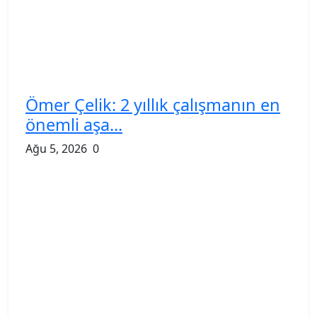
Ömer Çelik: 2 yıllık çalışmanın en
önemli aşa...
Ağu 5, 2026
0