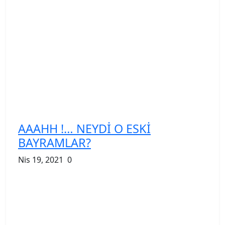
AAAHH !… NEYDİ O ESKİ
BAYRAMLAR?
Nis 19, 2021
0