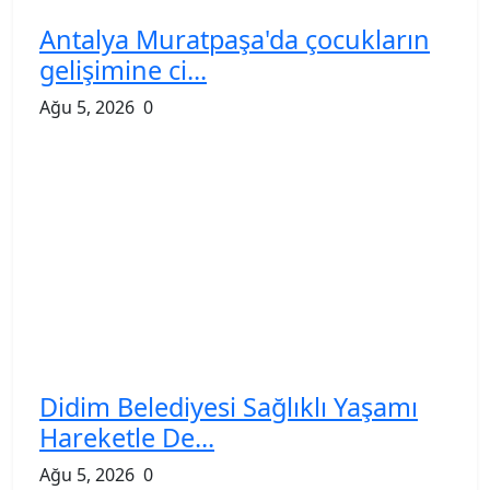
Antalya Muratpaşa'da çocukların
gelişimine ci...
Ağu 5, 2026
0
Didim Belediyesi Sağlıklı Yaşamı
Hareketle De...
Ağu 5, 2026
0