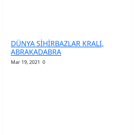
DÜNYA SİHİRBAZLAR KRALI,
ABRAKADABRA
Mar 19, 2021
0