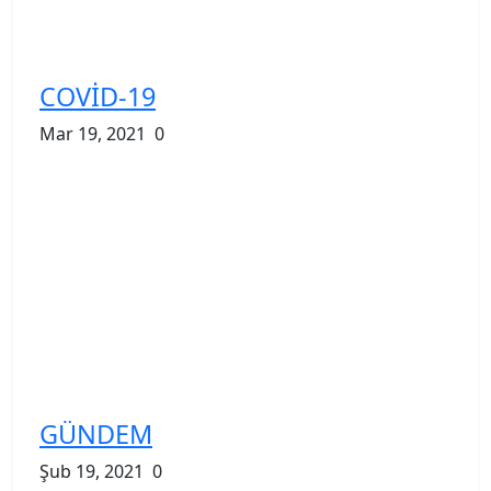
COVİD-19
Mar 19, 2021
0
GÜNDEM
Şub 19, 2021
0