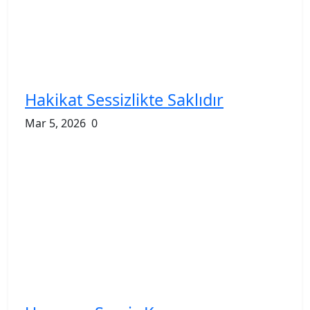
Hakikat Sessizlikte Saklıdır
Mar 5, 2026
0