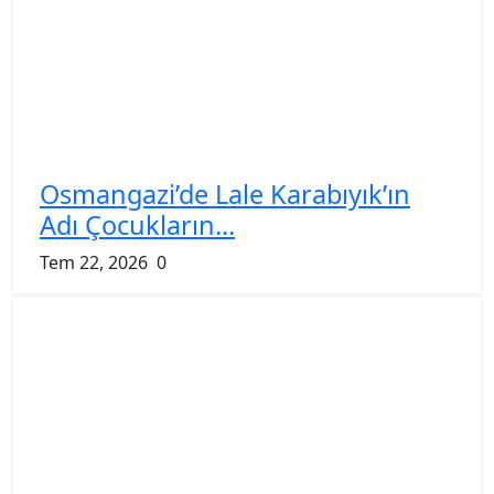
Osmangazi’de Lale Karabıyık’ın
Adı Çocukların...
Tem 22, 2026
0