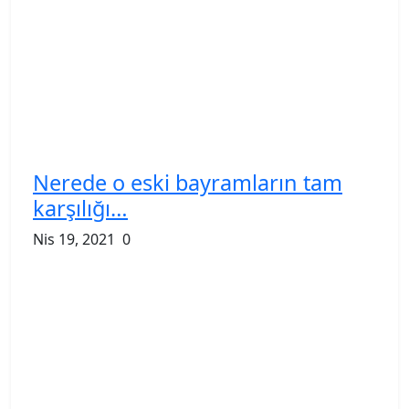
Nerede o eski bayramların tam
karşılığı…
Nis 19, 2021
0