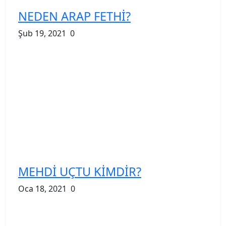
NEDEN ARAP FETHİ?
Şub 19, 2021
0
MEHDİ UÇTU KİMDİR?
Oca 18, 2021
0