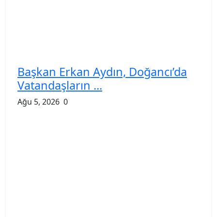
Başkan Erkan Aydın, Doğancı’da
Vatandaşların ...
Ağu 5, 2026
0