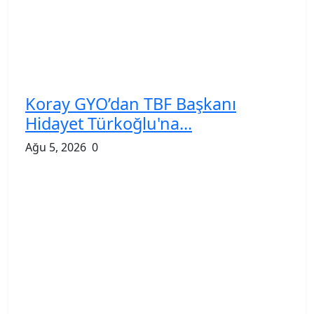
Koray GYO’dan TBF Başkanı
Hidayet Türkoğlu'na...
Ağu 5, 2026
0