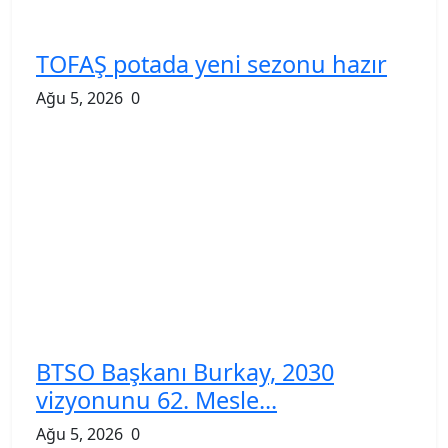
TOFAŞ potada yeni sezonu hazır
Ağu 5, 2026
0
BTSO Başkanı Burkay, 2030
vizyonunu 62. Mesle...
Ağu 5, 2026
0