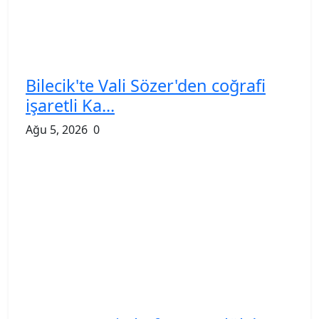
Bilecik'te Vali Sözer'den coğrafi
işaretli Ka...
Ağu 5, 2026
0