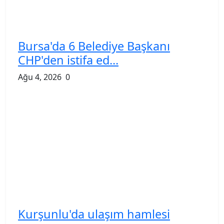
Bursa'da 6 Belediye Başkanı
CHP'den istifa ed...
Ağu 4, 2026
0
Kurşunlu'da ulaşım hamlesi