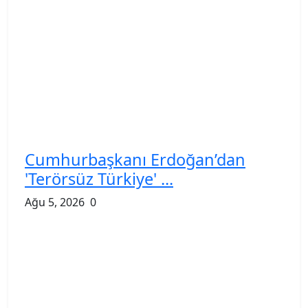
Cumhurbaşkanı Erdoğan’dan
'Terörsüz Türkiye' ...
Ağu 5, 2026
0