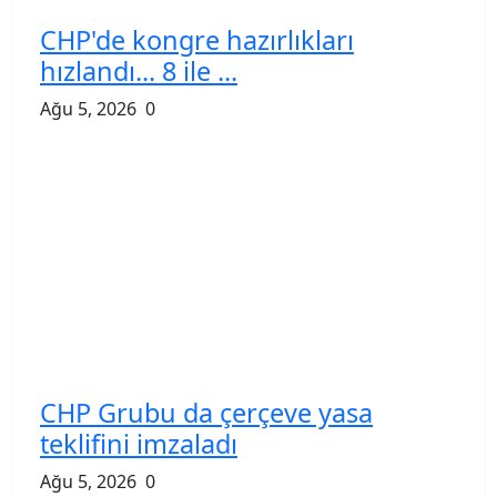
CHP'de kongre hazırlıkları
hızlandı... 8 ile ...
Ağu 5, 2026
0
CHP Grubu da çerçeve yasa
teklifini imzaladı
Ağu 5, 2026
0