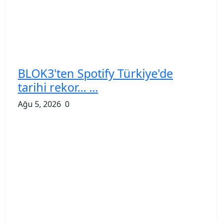
BLOK3'ten Spotify Türkiye'de
tarihi rekor... ...
Ağu 5, 2026
0