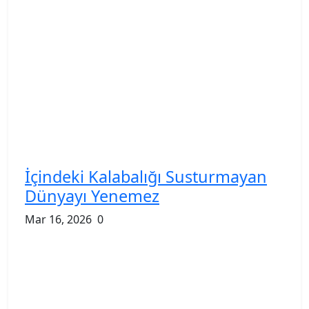
İçindeki Kalabalığı Susturmayan
Dünyayı Yenemez
Mar 16, 2026
0