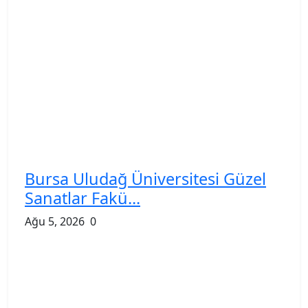
Bursa Uludağ Üniversitesi Güzel
Sanatlar Fakü...
Ağu 5, 2026
0