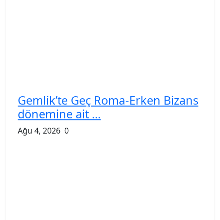
Gemlik’te Geç Roma-Erken Bizans
dönemine ait ...
Ağu 4, 2026
0