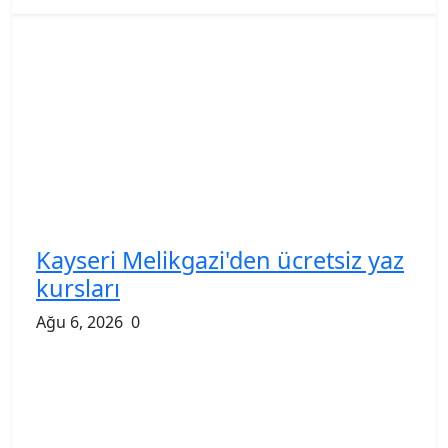
Kayseri Melikgazi'den ücretsiz yaz
kursları
Ağu 6, 2026
0