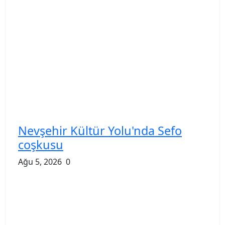
Nevşehir Kültür Yolu'nda Sefo
coşkusu
Ağu 5, 2026
0