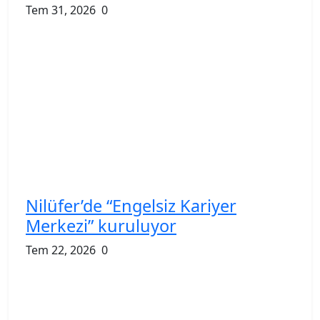
Tem 31, 2026
0
Nilüfer’de “Engelsiz Kariyer
Merkezi” kuruluyor
Tem 22, 2026
0