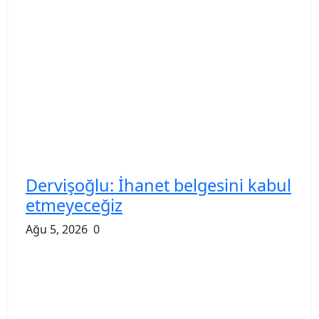
Dervişoğlu: İhanet belgesini kabul
etmeyeceğiz
Ağu 5, 2026
0