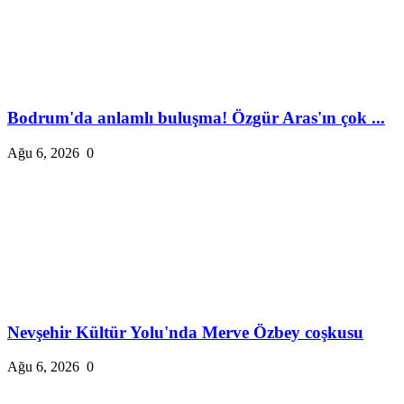
Bodrum'da anlamlı buluşma! Özgür Aras'ın çok ...
Ağu 6, 2026
0
Nevşehir Kültür Yolu'nda Merve Özbey coşkusu
Ağu 6, 2026
0