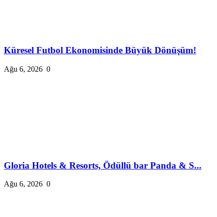
Küresel Futbol Ekonomisinde Büyük Dönüşüm!
Ağu 6, 2026
0
Gloria Hotels & Resorts, Ödüllü bar Panda & S...
Ağu 6, 2026
0