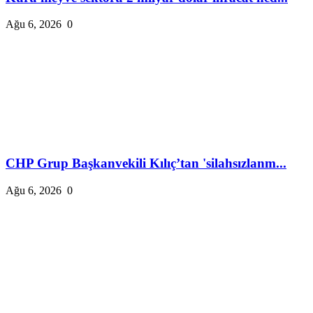
Ağu 6, 2026
0
CHP Grup Başkanvekili Kılıç’tan 'silahsızlanm...
Ağu 6, 2026
0