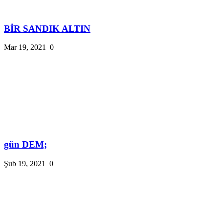
BİR SANDIK ALTIN
Mar 19, 2021
0
gün DEM;
Şub 19, 2021
0