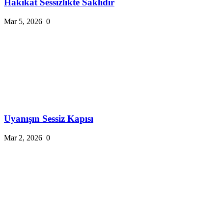
Hakikat Sessizlikte Saklıdır
Mar 5, 2026
0
Uyanışın Sessiz Kapısı
Mar 2, 2026
0