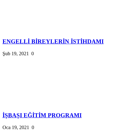
ENGELLİ BİREYLERİN İSTİHDAMI
Şub 19, 2021
0
İŞBAŞI EĞİTİM PROGRAMI
Oca 19, 2021
0