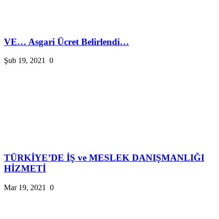
VE… Asgari Ücret Belirlendi…
Şub 19, 2021
0
TÜRKİYE’DE İŞ ve MESLEK DANIŞMANLIĞI
HİZMETİ
Mar 19, 2021
0