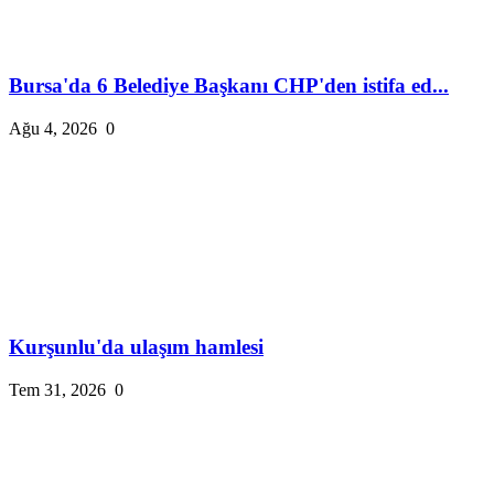
Bursa'da 6 Belediye Başkanı CHP'den istifa ed...
Ağu 4, 2026
0
Kurşunlu'da ulaşım hamlesi
Tem 31, 2026
0