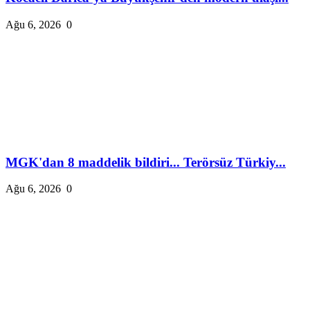
Ağu 6, 2026
0
MGK'dan 8 maddelik bildiri... Terörsüz Türkiy...
Ağu 6, 2026
0