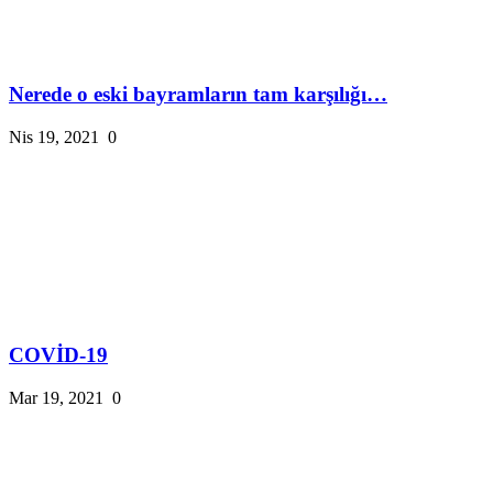
Nerede o eski bayramların tam karşılığı…
Nis 19, 2021
0
COVİD-19
Mar 19, 2021
0