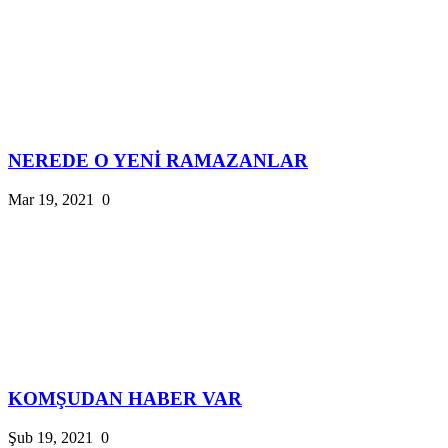
NEREDE O YENİ RAMAZANLAR
Mar 19, 2021
0
KOMŞUDAN HABER VAR
Şub 19, 2021
0