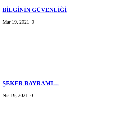
BİLGİNİN GÜVENLİĞİ
Mar 19, 2021
0
ŞEKER BAYRAMI…
Nis 19, 2021
0