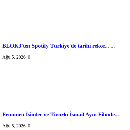
BLOK3'ten Spotify Türkiye'de tarihi rekor... ...
Ağu 5, 2026
0
Fenomen İsimler ve Tivorlu İsmail Aynı Filmde...
Ağu 5, 2026
0