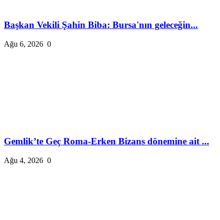
Başkan Vekili Şahin Biba: Bursa'nın geleceğin...
Ağu 6, 2026
0
Gemlik’te Geç Roma-Erken Bizans dönemine ait ...
Ağu 4, 2026
0