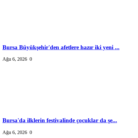
Bursa Büyükşehir'den afetlere hazır iki yeni ...
Ağu 6, 2026
0
Bursa'da ilklerin festivalinde çocuklar da şe...
Ağu 6, 2026
0