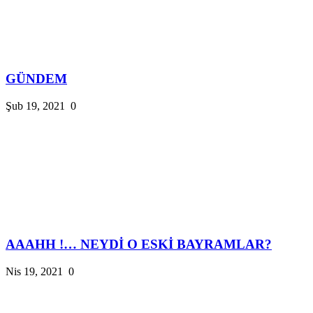
GÜNDEM
Şub 19, 2021
0
AAAHH !… NEYDİ O ESKİ BAYRAMLAR?
Nis 19, 2021
0