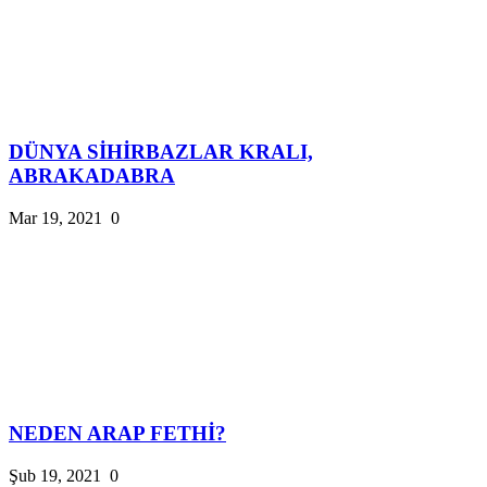
DÜNYA SİHİRBAZLAR KRALI,
ABRAKADABRA
Mar 19, 2021
0
NEDEN ARAP FETHİ?
Şub 19, 2021
0