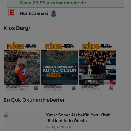
Kios Dergi
En Çok Okunan Haberler
Yazar Soner Atabek’in Yeni Kitabı
"Beklentilerin Ötesin...
Nis 18, 2026
0