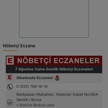
Nöbetçi Eczane