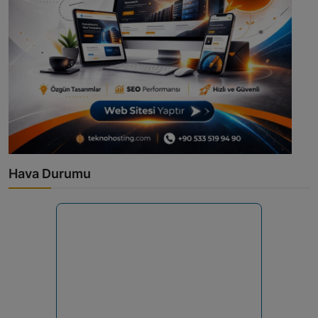
Hava Durumu