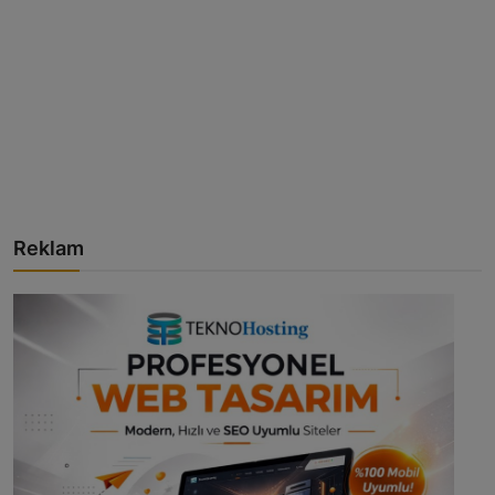
Reklam