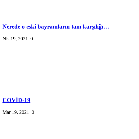
Nerede o eski bayramların tam karşılığı…
Nis 19, 2021
0
COVİD-19
Mar 19, 2021
0