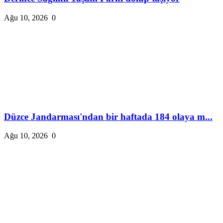
Ağu 10, 2026
0
Düzce Jandarması'ndan bir haftada 184 olaya m...
Ağu 10, 2026
0