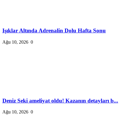
Işıklar Altında Adrenalin Dolu Hafta Sonu
Ağu 10, 2026
0
Deniz Seki ameliyat oldu! Kazanın detayları b...
Ağu 10, 2026
0