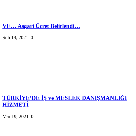
VE… Asgari Ücret Belirlendi…
Şub 19, 2021
0
TÜRKİYE’DE İŞ ve MESLEK DANIŞMANLIĞI
HİZMETİ
Mar 19, 2021
0