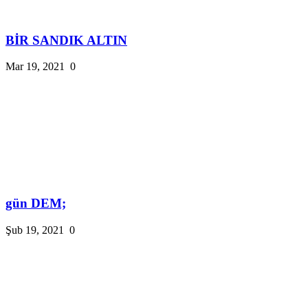
BİR SANDIK ALTIN
Mar 19, 2021
0
gün DEM;
Şub 19, 2021
0