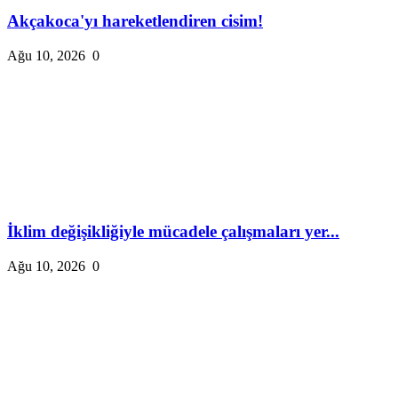
Akçakoca'yı hareketlendiren cisim!
Ağu 10, 2026
0
İklim değişikliğiyle mücadele çalışmaları yer...
Ağu 10, 2026
0