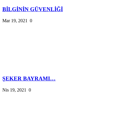
BİLGİNİN GÜVENLİĞİ
Mar 19, 2021
0
ŞEKER BAYRAMI…
Nis 19, 2021
0