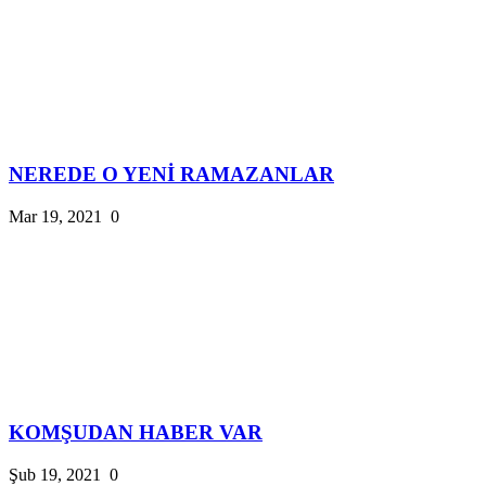
NEREDE O YENİ RAMAZANLAR
Mar 19, 2021
0
KOMŞUDAN HABER VAR
Şub 19, 2021
0