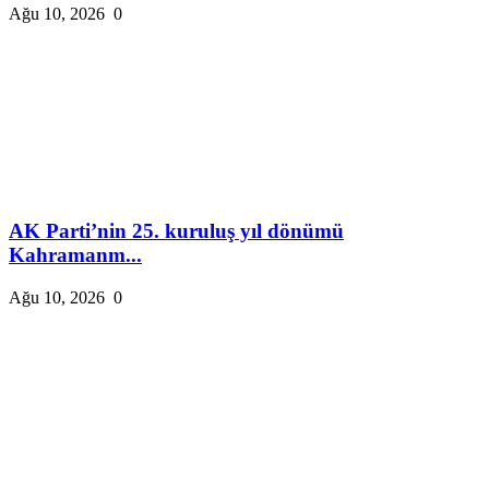
Ağu 10, 2026
0
AK Parti’nin 25. kuruluş yıl dönümü
Kahramanm...
Ağu 10, 2026
0