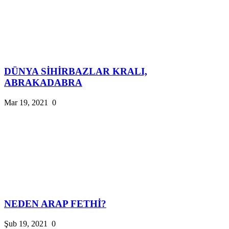
DÜNYA SİHİRBAZLAR KRALI,
ABRAKADABRA
Mar 19, 2021
0
NEDEN ARAP FETHİ?
Şub 19, 2021
0