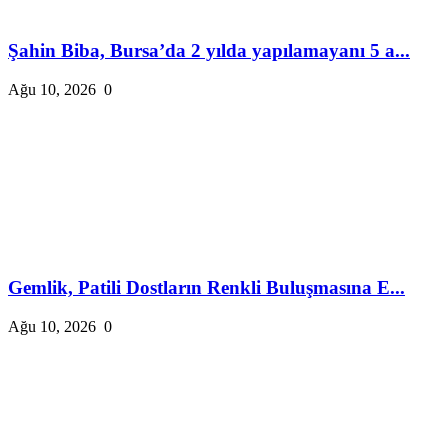
Şahin Biba, Bursa’da 2 yılda yapılamayanı 5 a...
Ağu 10, 2026
0
Gemlik, Patili Dostların Renkli Buluşmasına E...
Ağu 10, 2026
0