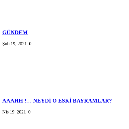
GÜNDEM
Şub 19, 2021
0
AAAHH !… NEYDİ O ESKİ BAYRAMLAR?
Nis 19, 2021
0