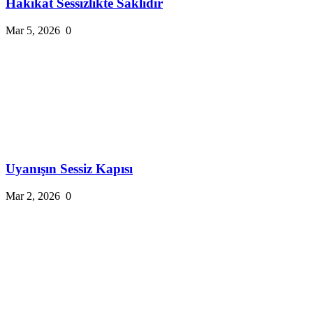
Hakikat Sessizlikte Saklıdır
Mar 5, 2026
0
Uyanışın Sessiz Kapısı
Mar 2, 2026
0