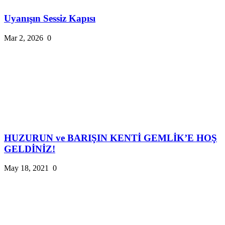
Uyanışın Sessiz Kapısı
Mar 2, 2026
0
HUZURUN ve BARIŞIN KENTİ GEMLİK’E HOŞ
GELDİNİZ!
May 18, 2021
0