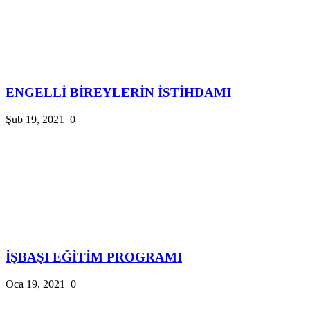
ENGELLİ BİREYLERİN İSTİHDAMI
Şub 19, 2021
0
İŞBAŞI EĞİTİM PROGRAMI
Oca 19, 2021
0