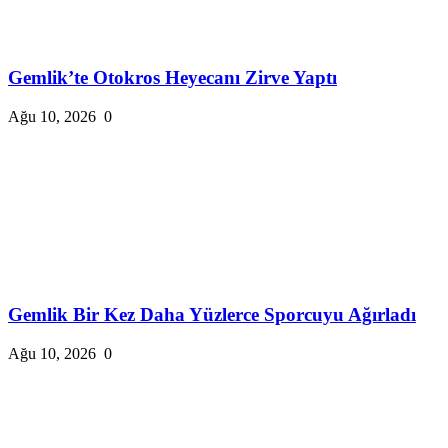
Gemlik’te Otokros Heyecanı Zirve Yaptı
Ağu 10, 2026
0
Gemlik Bir Kez Daha Yüzlerce Sporcuyu Ağırladı
Ağu 10, 2026
0