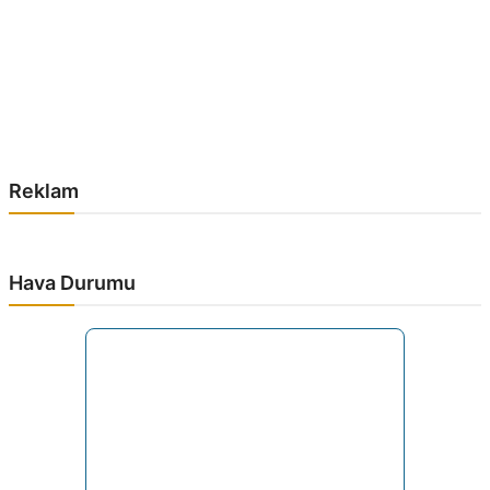
Reklam
Hava Durumu