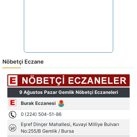
Nöbetçi Eczane