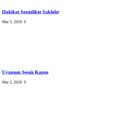
Hakikat Sessizlikte Saklıdır
Mar 5, 2026
0
Uyanışın Sessiz Kapısı
Mar 2, 2026
0