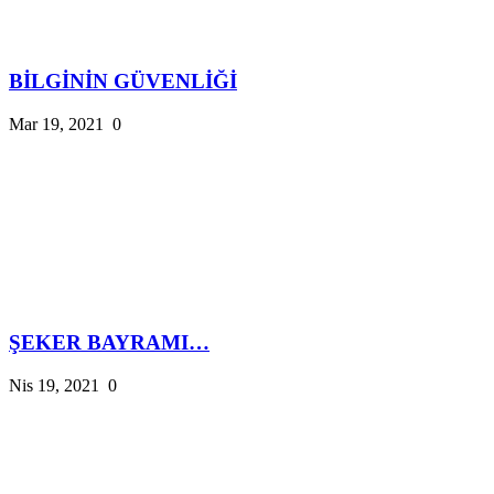
BİLGİNİN GÜVENLİĞİ
Mar 19, 2021
0
ŞEKER BAYRAMI…
Nis 19, 2021
0