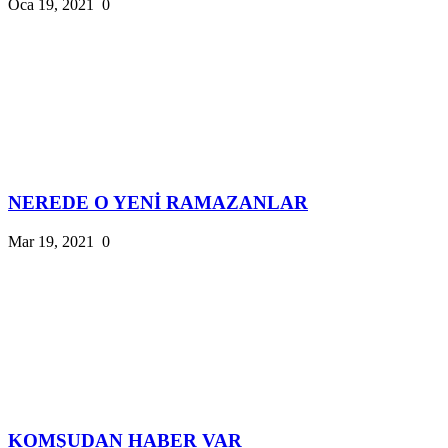
Oca 19, 2021
0
NEREDE O YENİ RAMAZANLAR
Mar 19, 2021
0
KOMŞUDAN HABER VAR