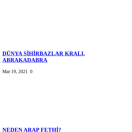
DÜNYA SİHİRBAZLAR KRALI,
ABRAKADABRA
Mar 19, 2021
0
NEDEN ARAP FETHİ?