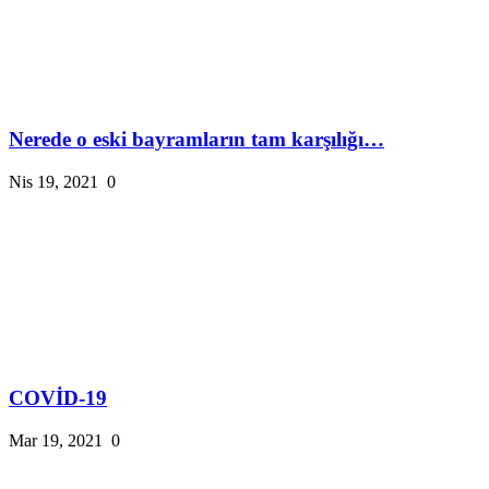
Nerede o eski bayramların tam karşılığı…
Nis 19, 2021
0
COVİD-19
Mar 19, 2021
0