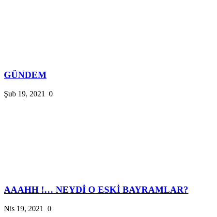
GÜNDEM
Şub 19, 2021
0
AAAHH !… NEYDİ O ESKİ BAYRAMLAR?
Nis 19, 2021
0