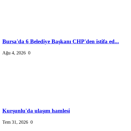
Bursa'da 6 Belediye Başkanı CHP'den istifa ed...
Ağu 4, 2026
0
Kurşunlu'da ulaşım hamlesi
Tem 31, 2026
0