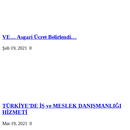
VE… Asgari Ücret Belirlendi…
Şub 19, 2021
0
TÜRKİYE’DE İŞ ve MESLEK DANIŞMANLIĞI
HİZMETİ
Mar 19, 2021
0