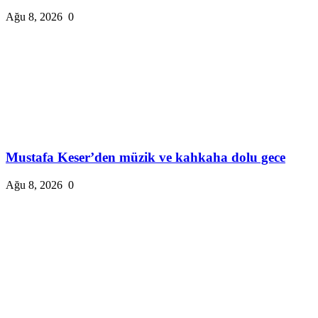
Ağu 8, 2026
0
Mustafa Keser’den müzik ve kahkaha dolu gece
Ağu 8, 2026
0