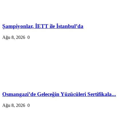
Şampiyonlar, İETT ile İstanbul’da
Ağu 8, 2026
0
Osmangazi’de Geleceğin Yüzücüleri Sertifikala...
Ağu 8, 2026
0