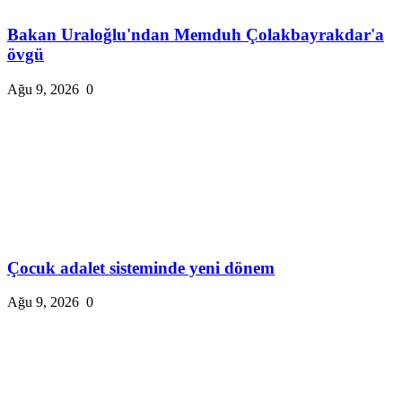
Bakan Uraloğlu'ndan Memduh Çolakbayrakdar'a
övgü
Ağu 9, 2026
0
Çocuk adalet sisteminde yeni dönem
Ağu 9, 2026
0