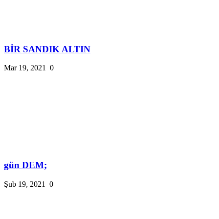
BİR SANDIK ALTIN
Mar 19, 2021
0
gün DEM;
Şub 19, 2021
0