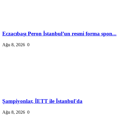
Eczacıbaşı Peron İstanbul’un resmi forma spon...
Ağu 8, 2026
0
Şampiyonlar, İETT ile İstanbul'da
Ağu 8, 2026
0