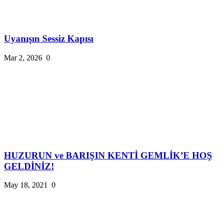
Uyanışın Sessiz Kapısı
Mar 2, 2026
0
HUZURUN ve BARIŞIN KENTİ GEMLİK’E HOŞ
GELDİNİZ!
May 18, 2021
0