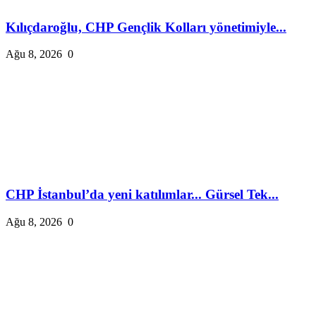
Kılıçdaroğlu, CHP Gençlik Kolları yönetimiyle...
Ağu 8, 2026
0
CHP İstanbul’da yeni katılımlar... Gürsel Tek...
Ağu 8, 2026
0