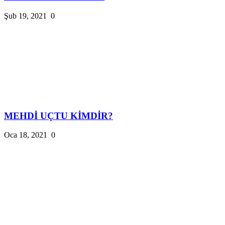
Şub 19, 2021
0
MEHDİ UÇTU KİMDİR?
Oca 18, 2021
0