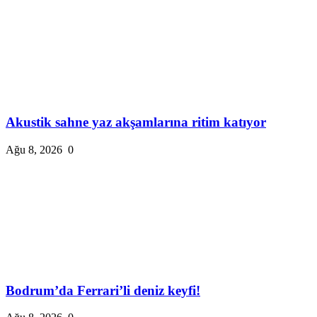
Akustik sahne yaz akşamlarına ritim katıyor
Ağu 8, 2026
0
Bodrum’da Ferrari’li deniz keyfi!