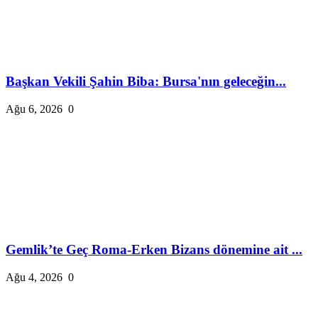
Başkan Vekili Şahin Biba: Bursa'nın geleceğin...
Ağu 6, 2026
0
Gemlik’te Geç Roma-Erken Bizans dönemine ait ...
Ağu 4, 2026
0